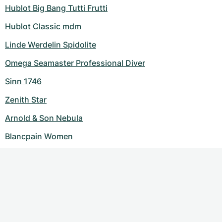
Hublot Big Bang Tutti Frutti
Hublot Classic mdm
Linde Werdelin Spidolite
Omega Seamaster Professional Diver
Sinn 1746
Zenith Star
Arnold & Son Nebula
Blancpain Women