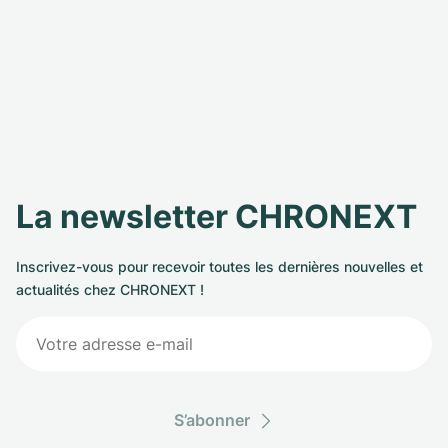
La newsletter CHRONEXT
Inscrivez-vous pour recevoir toutes les dernières nouvelles et
actualités chez CHRONEXT !
S’abonner