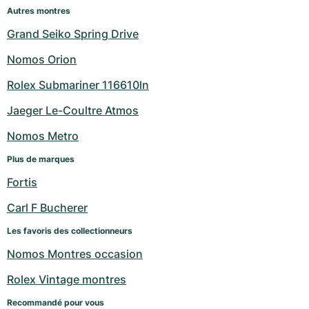
Autres montres
Grand Seiko Spring Drive
Nomos Orion
Rolex Submariner 116610ln
Jaeger Le-Coultre Atmos
Nomos Metro
Plus de marques
Fortis
Carl F Bucherer
Les favoris des collectionneurs
Nomos Montres occasion
Rolex Vintage montres
Recommandé pour vous