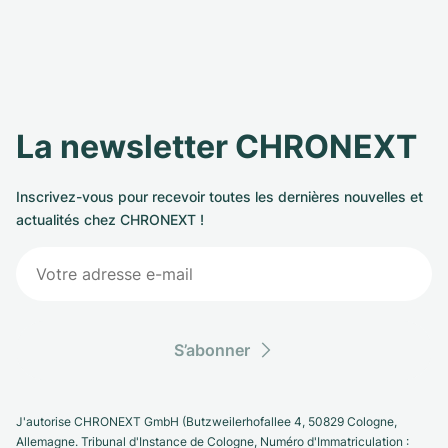
La newsletter CHRONEXT
Inscrivez-vous pour recevoir toutes les dernières nouvelles et
actualités chez CHRONEXT !
S’abonner
J'autorise CHRONEXT GmbH (Butzweilerhofallee 4, 50829 Cologne,
Allemagne. Tribunal d'Instance de Cologne, Numéro d'Immatriculation :