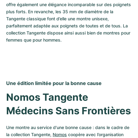
offre également une élégance incomparable sur des poignets 
plus forts. En revanche, les 35 mm de diamètre de la 
Tangente classique font d’elle une montre unisexe, 
parfaitement adaptée aux poignets de toutes et de tous. La 
collection Tangente dispose ainsi aussi bien de montres pour 
femmes que pour hommes.
Une édition limitée pour la bonne cause
Nomos Tangente 
Médecins Sans Frontières
Une montre au service d'une bonne cause : dans le cadre de 
la collection Tangente, 
Nomos
 coopère avec l’organisation 