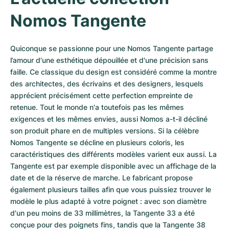
Nomos Tangente
Quiconque se passionne pour une Nomos Tangente partage 
l’amour d'une esthétique dépouillée et d'une précision sans 
faille. Ce classique du design est considéré comme la montre 
des architectes, des écrivains et des designers, lesquels 
apprécient précisément cette perfection empreinte de 
retenue. Tout le monde n'a toutefois pas les mêmes 
exigences et les mêmes envies, aussi Nomos a-t-il décliné 
son produit phare en de multiples versions. Si la célèbre 
Nomos Tangente se décline en plusieurs coloris, les 
caractéristiques des différents modèles varient eux aussi. La 
Tangente est par exemple disponible avec un affichage de la 
date et de la réserve de marche. Le fabricant propose 
également plusieurs tailles afin que vous puissiez trouver le 
modèle le plus adapté à votre poignet : avec son diamètre 
d'un peu moins de 33 millimètres, la Tangente 33 a été 
conçue pour des poignets fins, tandis que la Tangente 38 