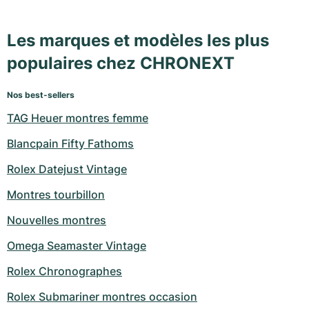
Les marques et modèles les plus
populaires chez CHRONEXT
Nos best-sellers
TAG Heuer montres femme
Blancpain Fifty Fathoms
Rolex Datejust Vintage
Montres tourbillon
Nouvelles montres
Omega Seamaster Vintage
Rolex Chronographes
Rolex Submariner montres occasion