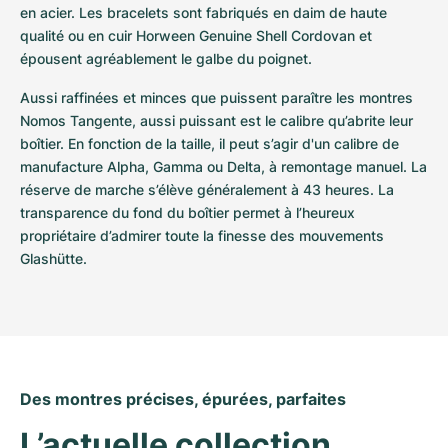
en acier. Les bracelets sont fabriqués en daim de haute 
qualité ou en cuir Horween Genuine Shell Cordovan et 
épousent agréablement le galbe du poignet.
Aussi raffinées et minces que puissent paraître les montres 
Nomos Tangente, aussi puissant est le calibre qu’abrite leur 
boîtier. En fonction de la taille, il peut s’agir d'un calibre de 
manufacture Alpha, Gamma ou Delta, à remontage manuel. La 
réserve de marche s’élève généralement à 43 heures. La 
transparence du fond du boîtier permet à l’heureux 
propriétaire d’admirer toute la finesse des mouvements 
Glashütte.
Des montres précises, épurées, parfaites
L’actuelle collection 