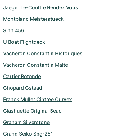
Jaeger Le-Coultre Rendez Vous
Montblanc Meisterstueck
Sinn 456
U Boat Flightdeck
Vacheron Constantin Historiques
Vacheron Constantin Malte
Cartier Rotonde
Chopard Gstaad
Franck Muller Cintree Curvex
Glashuette Original Seaq
Graham Silverstone
Grand Seiko Sbgr251