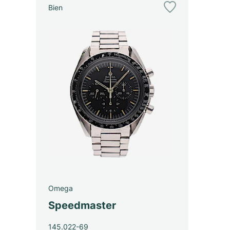
Bien
Omega
Speedmaster
145.022-69