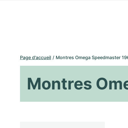
Page d'accueil
Montres Omega Speedmaster 19
Montres Om