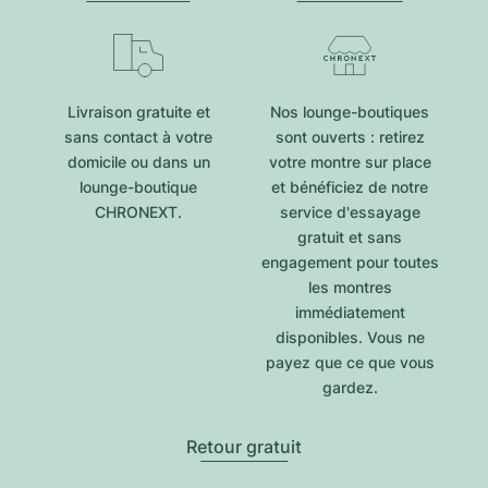
Livraison gratuite et
Nos lounge-boutiques
sans contact à votre
sont ouverts : retirez
domicile ou dans un
votre montre sur place
lounge-boutique
et bénéficiez de notre
CHRONEXT.
service d'essayage
gratuit et sans
engagement pour toutes
les montres
immédiatement
disponibles. Vous ne
payez que ce que vous
gardez.
Retour gratuit