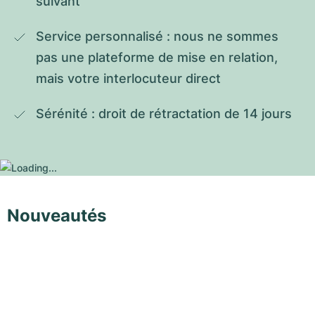
suivant
Service personnalisé : nous ne sommes 
pas une plateforme de mise en relation, 
mais votre interlocuteur direct
Sérénité : droit de rétractation de 14 jours
Nouveautés