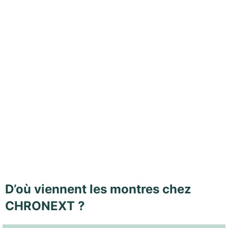
D’où viennent les montres chez
CHRONEXT ?