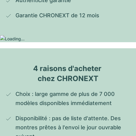
Authenticité garantie
Garantie CHRONEXT de 12 mois
4 raisons d'acheter 
chez CHRONEXT
Choix : large gamme de plus de 7 000 
modèles disponibles immédiatement
Disponibilité : pas de liste d'attente. Des 
montres prêtes à l'envoi le jour ouvrable 