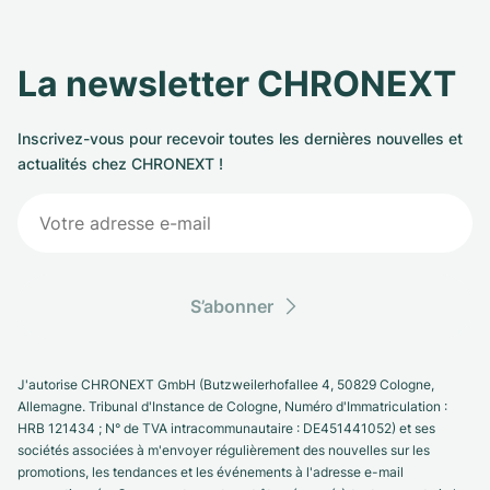
La newsletter CHRONEXT
Inscrivez-vous pour recevoir toutes les dernières nouvelles et
actualités chez CHRONEXT !
S’abonner
J'autorise CHRONEXT GmbH (Butzweilerhofallee 4, 50829 Cologne,
Allemagne. Tribunal d'Instance de Cologne, Numéro d'Immatriculation :
HRB 121434 ; N° de TVA intracommunautaire : DE451441052) et ses
sociétés associées à m'envoyer régulièrement des nouvelles sur les
promotions, les tendances et les événements à l'adresse e-mail