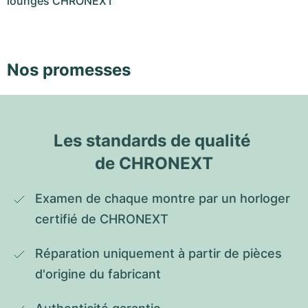
lounges CHRONEXT
Nos promesses
Les standards de qualité 
de CHRONEXT
Examen de chaque montre par un horloger 
certifié de CHRONEXT
Réparation uniquement à partir de pièces 
d'origine du fabricant