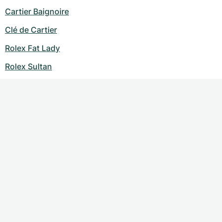
Cartier Baignoire
Clé de Cartier
Rolex Fat Lady
Rolex Sultan