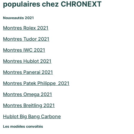
populaires chez CHRONEXT
Nouveautés 2021
Montres Rolex 2021
Montres Tudor 2021
Montres IWC 2021
Montres Hublot 2021
Montres Panerai 2021
Montres Patek Philippe  2021
Montres Omega 2021
Montres Breitling 2021
Hublot Big Bang Carbone
Les modèles convoités