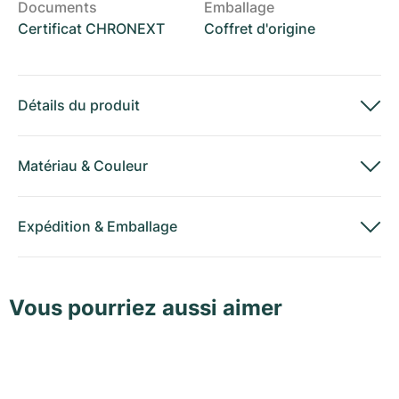
Documents
Emballage
Certificat CHRONEXT
Coffret d'origine
Détails du produit
Matériau
&
Couleur
Expédition
&
Emballage
Vous pourriez aussi aimer