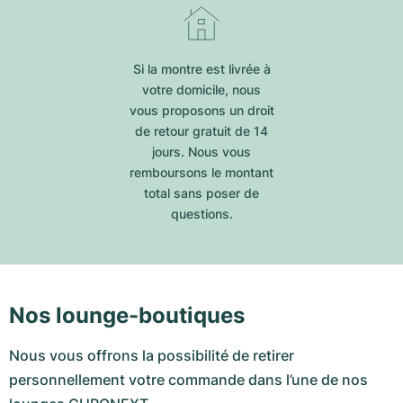
Si la montre est livrée à
votre domicile, nous
vous proposons un droit
de retour gratuit de 14
jours. Nous vous
remboursons le montant
total sans poser de
questions.
Nos lounge-boutiques
Nous vous offrons la possibilité de retirer
personnellement votre commande dans l’une de nos