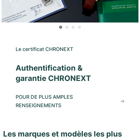
Le certificat CHRONEXT
Authentification &
garantie CHRONEXT
POUR DE PLUS AMPLES
RENSEIGNEMENTS
Les marques et modèles les plus