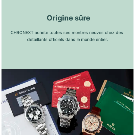
 Origine sûre
CHRONEXT achète toutes ses montres neuves chez des 
détaillants officiels dans le monde entier.