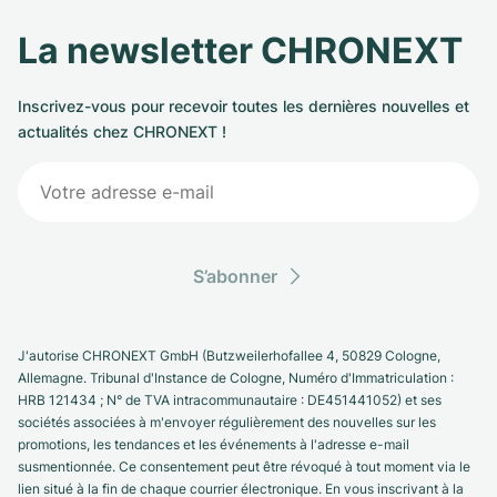
La newsletter CHRONEXT
Inscrivez-vous pour recevoir toutes les dernières nouvelles et
actualités chez CHRONEXT !
S’abonner
J'autorise CHRONEXT GmbH (Butzweilerhofallee 4, 50829 Cologne,
Allemagne. Tribunal d'Instance de Cologne, Numéro d'Immatriculation :
HRB 121434 ; N° de TVA intracommunautaire : DE451441052) et ses
sociétés associées à m'envoyer régulièrement des nouvelles sur les
promotions, les tendances et les événements à l'adresse e-mail
susmentionnée. Ce consentement peut être révoqué à tout moment via le
lien situé à la fin de chaque courrier électronique. En vous inscrivant à la