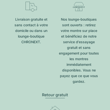
Livraison gratuite et
Nos lounge-boutiques
sans contact à votre
sont ouverts : retirez
domicile ou dans un
votre montre sur place
lounge-boutique
et bénéficiez de notre
CHRONEXT.
service d'essayage
gratuit et sans
engagement pour toutes
les montres
immédiatement
disponibles. Vous ne
payez que ce que vous
gardez.
Retour gratuit