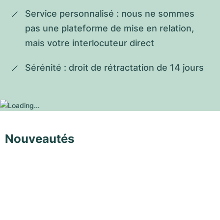
Service personnalisé : nous ne sommes 
pas une plateforme de mise en relation, 
mais votre interlocuteur direct
Sérénité : droit de rétractation de 14 jours
Nouveautés