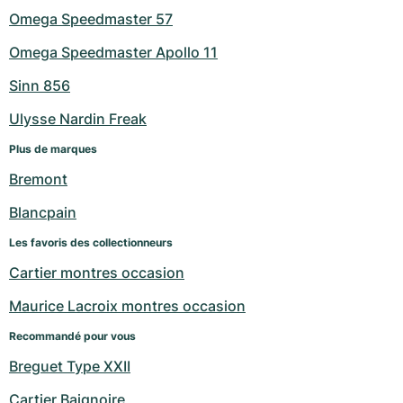
Omega Speedmaster 57
Omega Speedmaster Apollo 11
Sinn 856
Ulysse Nardin Freak
Plus de marques
Bremont
Blancpain
Les favoris des collectionneurs
Cartier montres occasion
Maurice Lacroix montres occasion
Recommandé pour vous
Breguet Type XXII
Cartier Baignoire