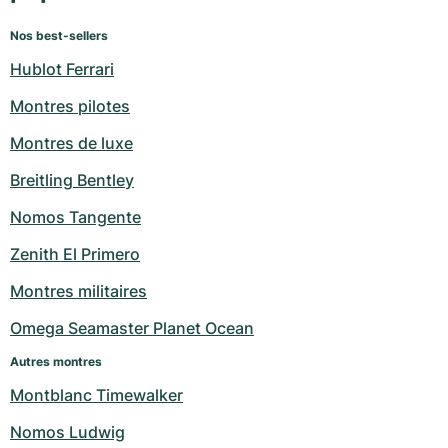
Nos best-sellers
Hublot Ferrari
Montres pilotes
Montres de luxe
Breitling Bentley
Nomos Tangente
Zenith El Primero
Montres militaires
Omega Seamaster Planet Ocean
Autres montres
Montblanc Timewalker
Nomos Ludwig