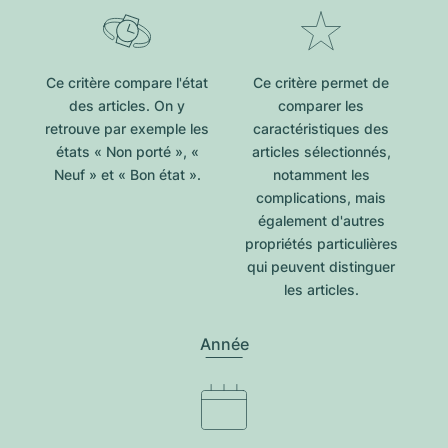
Ce critère compare l'état
Ce critère permet de
des articles. On y
comparer les
retrouve par exemple les
caractéristiques des
états « Non porté », «
articles sélectionnés,
Neuf » et « Bon état ».
notamment les
complications, mais
également d'autres
propriétés particulières
qui peuvent distinguer
les articles.
Année