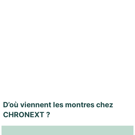
D’où viennent les montres chez
CHRONEXT ?