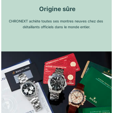
 Origine sûre
CHRONEXT achète toutes ses montres neuves chez des 
détaillants officiels dans le monde entier.