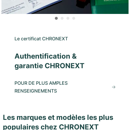
Le certificat CHRONEXT
Authentification &
garantie CHRONEXT
POUR DE PLUS AMPLES
RENSEIGNEMENTS
Les marques et modèles les plus
populaires chez CHRONEXT