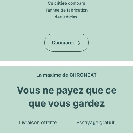
Ce critère compare
l'année de fabrication
des articles.
Comparer
La maxime de CHRONEXT
Vous ne payez que ce
que vous gardez
Livraison offerte
Essayage gratuit