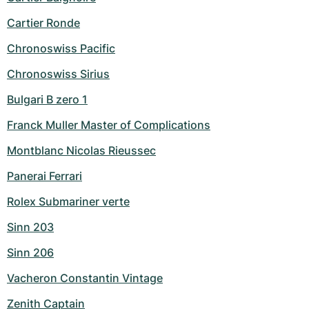
Cartier Ronde
Chronoswiss Pacific
Chronoswiss Sirius
Bulgari B zero 1
Franck Muller Master of Complications
Montblanc Nicolas Rieussec
Panerai Ferrari
Rolex Submariner verte
Sinn 203
Sinn 206
Vacheron Constantin Vintage
Zenith Captain