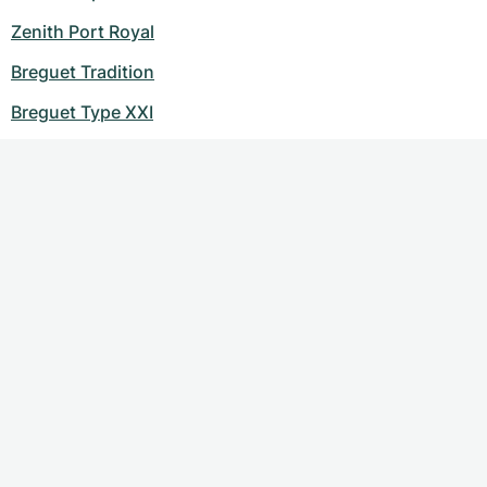
Zenith Port Royal
Breguet Tradition
Breguet Type XXI