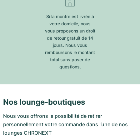
Si la montre est livrée à
votre domicile, nous
vous proposons un droit
de retour gratuit de 14
jours. Nous vous
remboursons le montant
total sans poser de
questions.
Nos lounge-boutiques
Nous vous offrons la possibilité de retirer
personnellement votre commande dans l’une de nos
lounges CHRONEXT