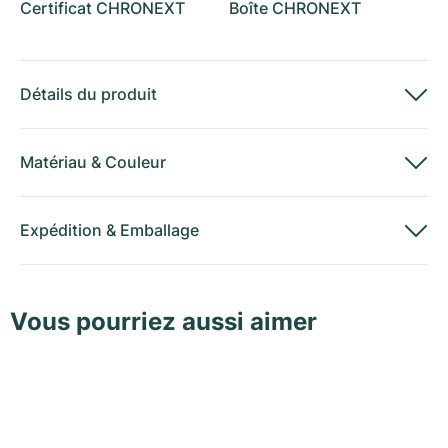
Certificat CHRONEXT
Boîte CHRONEXT
Détails du produit
Matériau
&
Couleur
Expédition
&
Emballage
Vous pourriez aussi aimer