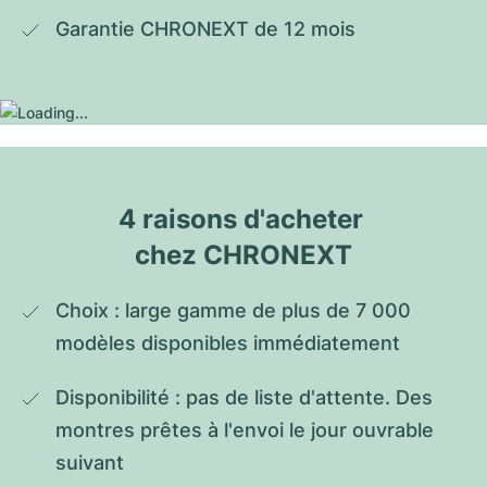
Garantie CHRONEXT de 12 mois
4 raisons d'acheter 
chez CHRONEXT
Choix : large gamme de plus de 7 000 
modèles disponibles immédiatement
Disponibilité : pas de liste d'attente. Des 
montres prêtes à l'envoi le jour ouvrable 
suivant