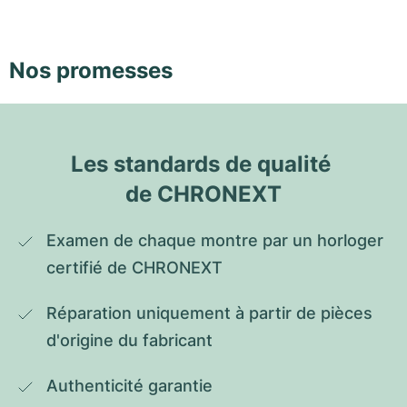
Nos promesses
Les standards de qualité 
de CHRONEXT
Examen de chaque montre par un horloger 
certifié de CHRONEXT
Réparation uniquement à partir de pièces 
d'origine du fabricant
Authenticité garantie