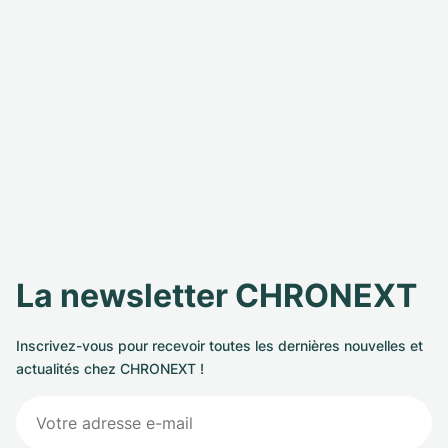
La newsletter CHRONEXT
Inscrivez-vous pour recevoir toutes les dernières nouvelles et
actualités chez CHRONEXT !