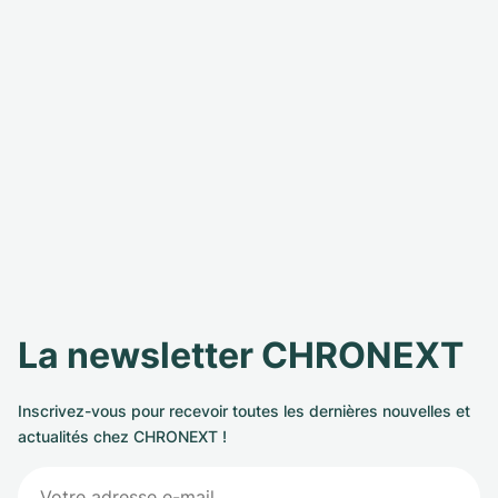
La newsletter CHRONEXT
Inscrivez-vous pour recevoir toutes les dernières nouvelles et
actualités chez CHRONEXT !