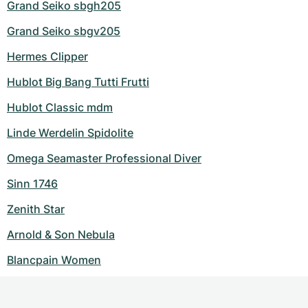
Grand Seiko sbgh205
Grand Seiko sbgv205
Hermes Clipper
Hublot Big Bang Tutti Frutti
Hublot Classic mdm
Linde Werdelin Spidolite
Omega Seamaster Professional Diver
Sinn 1746
Zenith Star
Arnold & Son Nebula
Blancpain Women