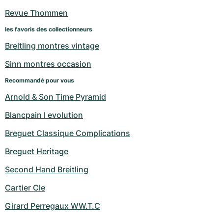
Revue Thommen
les favoris des collectionneurs
Breitling montres vintage
Sinn montres occasion
Recommandé pour vous
Arnold & Son Time Pyramid
Blancpain l evolution
Breguet Classique Complications
Breguet Heritage
Second Hand Breitling
Cartier Cle
Girard Perregaux WW.T.C