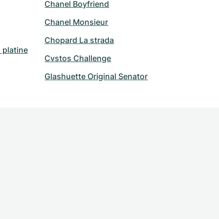
Chanel Boyfriend
Chanel Monsieur
Chopard La strada
platine
Cvstos Challenge
Glashuette Original Senator