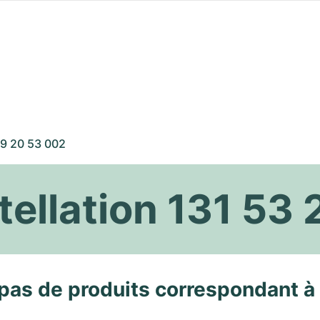
29 20 53 002
llation 131 53 
pas de produits correspondant à