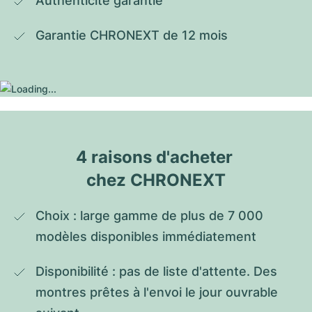
Authenticité garantie
Garantie CHRONEXT de 12 mois
4 raisons d'acheter 
chez CHRONEXT
Choix : large gamme de plus de 7 000 
modèles disponibles immédiatement
Disponibilité : pas de liste d'attente. Des 
montres prêtes à l'envoi le jour ouvrable 