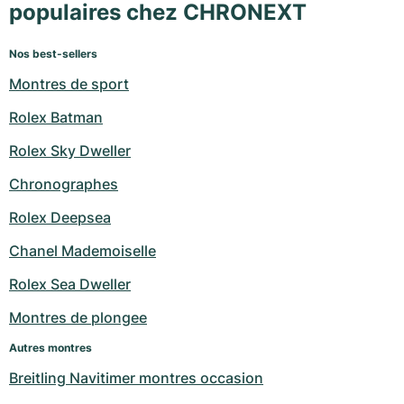
populaires chez CHRONEXT
Nos best-sellers
Montres de sport
Rolex Batman
Rolex Sky Dweller
Chronographes
Rolex Deepsea
Chanel Mademoiselle
Rolex Sea Dweller
Montres de plongee
Autres montres
Breitling Navitimer montres occasion