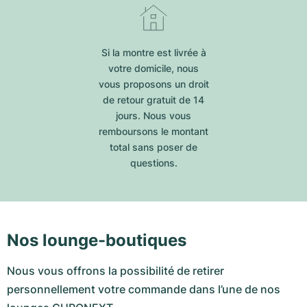
Si la montre est livrée à
votre domicile, nous
vous proposons un droit
de retour gratuit de 14
jours. Nous vous
remboursons le montant
total sans poser de
questions.
Nos lounge-boutiques
Nous vous offrons la possibilité de retirer
personnellement votre commande dans l’une de nos