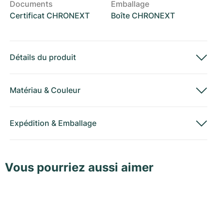
Documents
Emballage
Certificat CHRONEXT
Boîte CHRONEXT
Détails du produit
Matériau
&
Couleur
Expédition
&
Emballage
Vous pourriez aussi aimer