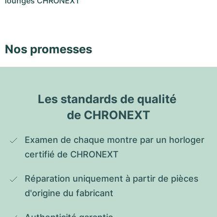
lounges CHRONEXT
Nos promesses
Les standards de qualité 
de CHRONEXT
Examen de chaque montre par un horloger 
certifié de CHRONEXT
Réparation uniquement à partir de pièces 
d'origine du fabricant