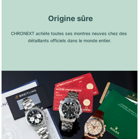
 Origine sûre
CHRONEXT achète toutes ses montres neuves chez des 
détaillants officiels dans le monde entier.