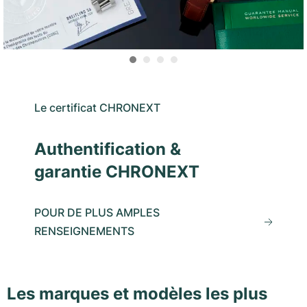
Le certificat CHRONEXT
Authentification &
garantie CHRONEXT
POUR DE PLUS AMPLES
RENSEIGNEMENTS
Les marques et modèles les plus