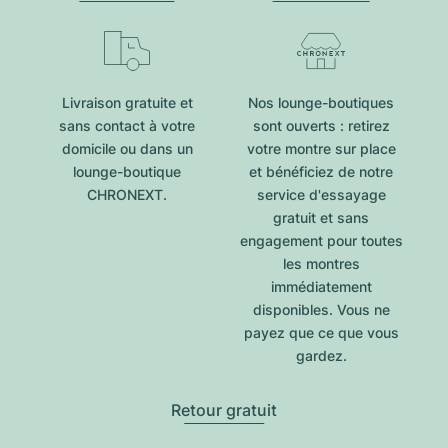
Livraison gratuite et
Nos lounge-boutiques
sans contact à votre
sont ouverts : retirez
domicile ou dans un
votre montre sur place
lounge-boutique
et bénéficiez de notre
CHRONEXT.
service d'essayage
gratuit et sans
engagement pour toutes
les montres
immédiatement
disponibles. Vous ne
payez que ce que vous
gardez.
Retour gratuit