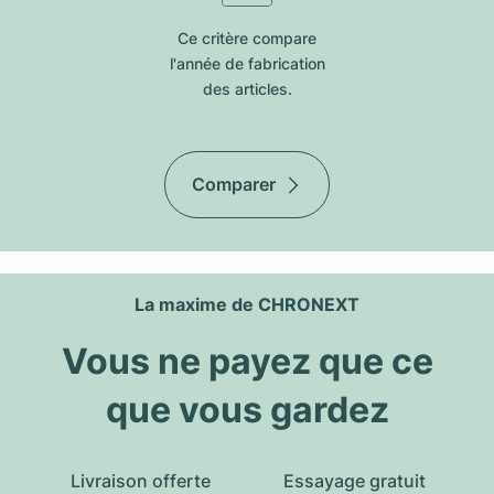
Ce critère compare
l'année de fabrication
des articles.
Comparer
La maxime de CHRONEXT
Vous ne payez que ce
que vous gardez
Livraison offerte
Essayage gratuit