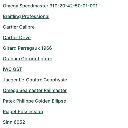
Omega Speedmaster 310-20-42-50-01-001
Breitling Professional
Cartier Calibre
Cartier Drive
Girard Perregaux 1966
Graham Chronofighter
IWC GST
Jaeger Le-Coultre Geophysic
Omega Seamaster Railmaster
Patek Philippe Golden Ellipse
Piaget Possession
Sinn 6052