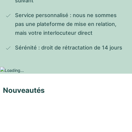
suivant
Service personnalisé : nous ne sommes 
pas une plateforme de mise en relation, 
mais votre interlocuteur direct
Sérénité : droit de rétractation de 14 jours
Nouveautés