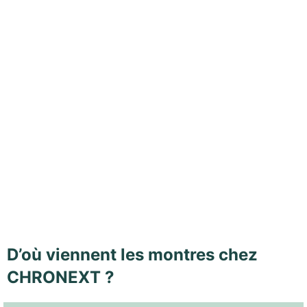
D’où viennent les montres chez
CHRONEXT ?