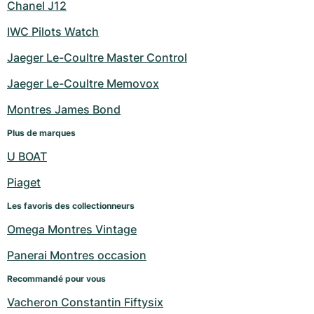
Chanel J12
IWC Pilots Watch
Jaeger Le-Coultre Master Control
Jaeger Le-Coultre Memovox
Montres James Bond
Plus de marques
U BOAT
Piaget
Les favoris des collectionneurs
Omega Montres Vintage
Panerai Montres occasion
Recommandé pour vous
Vacheron Constantin Fiftysix