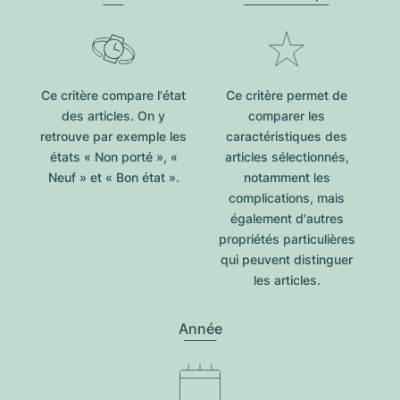
Ce critère compare l'état
Ce critère permet de
des articles. On y
comparer les
retrouve par exemple les
caractéristiques des
états « Non porté », «
articles sélectionnés,
Neuf » et « Bon état ».
notamment les
complications, mais
également d'autres
propriétés particulières
qui peuvent distinguer
les articles.
Année