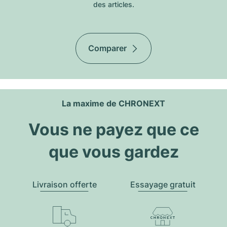
des articles.
Comparer
La maxime de CHRONEXT
Vous ne payez que ce
que vous gardez
Livraison offerte
Essayage gratuit