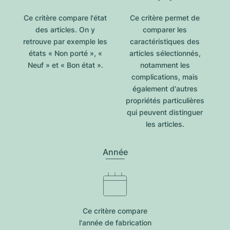
Ce critère compare l'état
Ce critère permet de
des articles. On y
comparer les
retrouve par exemple les
caractéristiques des
états « Non porté », «
articles sélectionnés,
Neuf » et « Bon état ».
notamment les
complications, mais
également d'autres
propriétés particulières
qui peuvent distinguer
les articles.
Année
Ce critère compare
l'année de fabrication