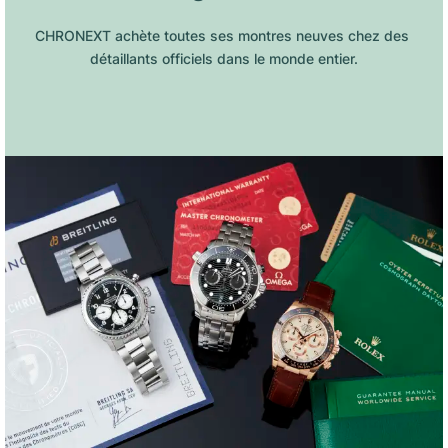
CHRONEXT achète toutes ses montres neuves chez des 
détaillants officiels dans le monde entier.