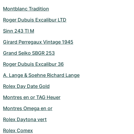
Montblanc Tradition
Roger Dubuis Excalibur LTD
Sinn 243 TI M
Girard Perregaux Vintage 1945
Grand Seiko SBGR 253
Roger Dubuis Excalibur 36
A. Lange & Soehne Richard Lange
Rolex Day Date Gold
Montres en or TAG Heuer
Montres Omega en or
Rolex Daytona vert
Rolex Comex