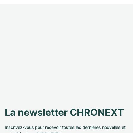
La newsletter CHRONEXT
Inscrivez-vous pour recevoir toutes les dernières nouvelles et