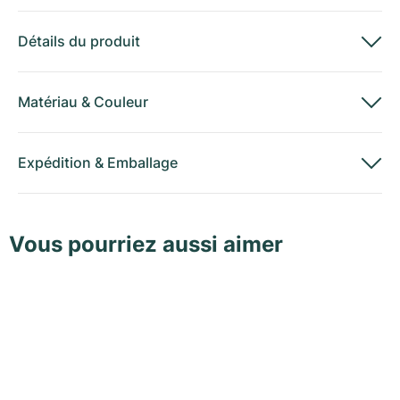
Détails du produit
Matériau
&
Couleur
Expédition
&
Emballage
Vous pourriez aussi aimer