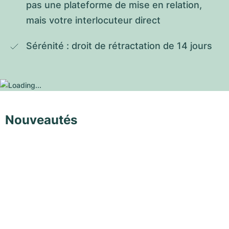
pas une plateforme de mise en relation, 
mais votre interlocuteur direct
Sérénité : droit de rétractation de 14 jours
Nouveautés