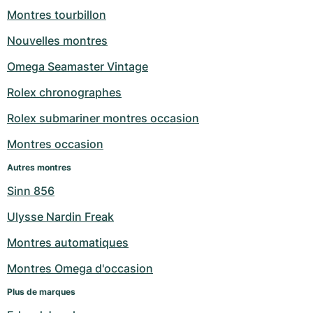
Montres tourbillon
Nouvelles montres
Omega Seamaster Vintage
Rolex chronographes
Rolex submariner montres occasion
Montres occasion
Autres montres
Sinn 856
Ulysse Nardin Freak
Montres automatiques
Montres Omega d'occasion
Plus de marques