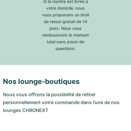
Si la montre est livrée à
votre domicile, nous
vous proposons un droit
de retour gratuit de 14
jours. Nous vous
remboursons le montant
total sans poser de
questions.
Nos lounge-boutiques
Nous vous offrons la possibilité de retirer
personnellement votre commande dans l’une de nos
lounges CHRONEXT