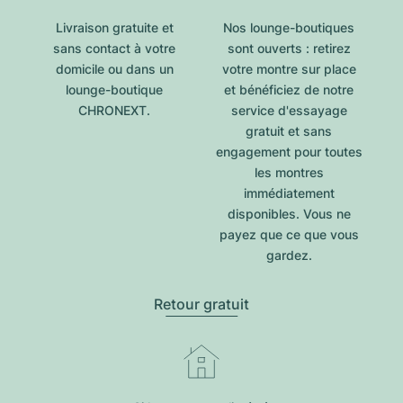
Livraison gratuite et
Nos lounge-boutiques
sans contact à votre
sont ouverts : retirez
domicile ou dans un
votre montre sur place
lounge-boutique
et bénéficiez de notre
CHRONEXT.
service d'essayage
gratuit et sans
engagement pour toutes
les montres
immédiatement
disponibles. Vous ne
payez que ce que vous
gardez.
Retour gratuit