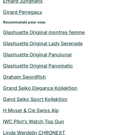
Erhard Junghans
Girard Perregaux
Recommandé pour vous
Glashuette Original montres femme
Glashuette Original Lady Serenade
Glashuette Original Panolunar
Glashuette Original Panomatic
Graham Swordfish
Grand Seiko Elegance Kollektion
Gand Seiko Sport Kollektion
H Moser & Cie Swiss Alp
IWC Pilot's Watch Top Gun
Linde Werdelin CHRONEXT