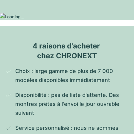
4 raisons d'acheter 
chez CHRONEXT
Choix : large gamme de plus de 7 000 
modèles disponibles immédiatement
Disponibilité : pas de liste d'attente. Des 
montres prêtes à l'envoi le jour ouvrable 
suivant
Service personnalisé : nous ne sommes 