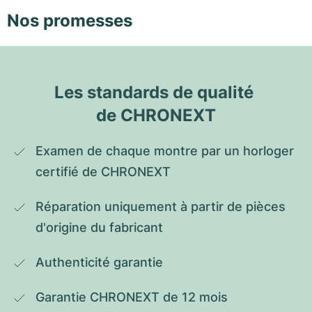
Nos promesses
Les standards de qualité 
de CHRONEXT
Examen de chaque montre par un horloger 
certifié de CHRONEXT
Réparation uniquement à partir de pièces 
d'origine du fabricant
Authenticité garantie
Garantie CHRONEXT de 12 mois