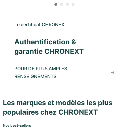
Le certificat CHRONEXT
Authentification &
garantie CHRONEXT
POUR DE PLUS AMPLES
RENSEIGNEMENTS
Les marques et modèles les plus
populaires chez CHRONEXT
Nos best-sellers