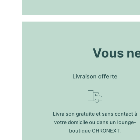
Vous ne
Livraison offerte
Livraison gratuite et sans contact à
votre domicile ou dans un lounge-
boutique CHRONEXT.