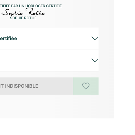
IFIÉE PAR UN HORLOGER CERTIFIÉ
SOPHIE ROTHE
ertifiée
T INDISPONIBLE