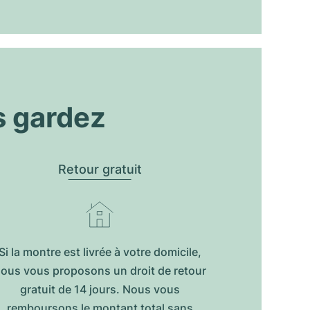
s gardez
Retour gratuit
Si la montre est livrée à votre domicile,
ous vous proposons un droit de retour
gratuit de 14 jours. Nous vous
remboursons le montant total sans