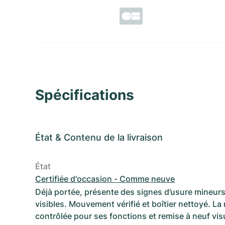
Spécifications
État
&
Contenu de la livraison
État
Certifiée d'occasion - Comme neuve
Déjà portée, présente des signes d’usure mineurs
visibles. Mouvement vérifié et boîtier nettoyé. La
contrôlée pour ses fonctions et remise à neuf vi