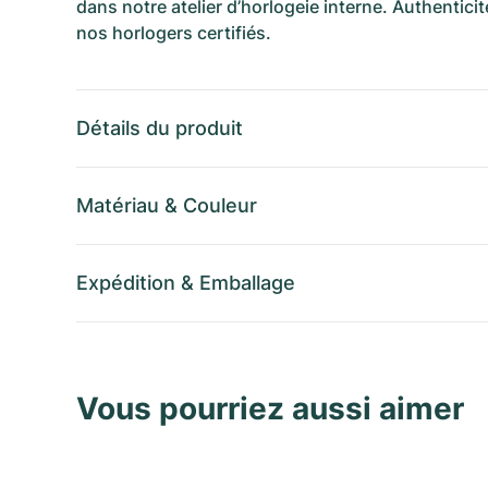
dans notre atelier d’horlogeie interne. Authenticit
nos horlogers certifiés.
Détails du produit
Matériau
&
Couleur
Expédition
&
Emballage
Vous pourriez aussi aimer