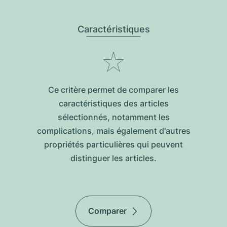
Caractéristiques
Ce critère permet de comparer les
caractéristiques des articles
sélectionnés, notamment les
complications, mais également d'autres
propriétés particulières qui peuvent
distinguer les articles.
Comparer