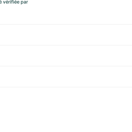
é vérifiée par