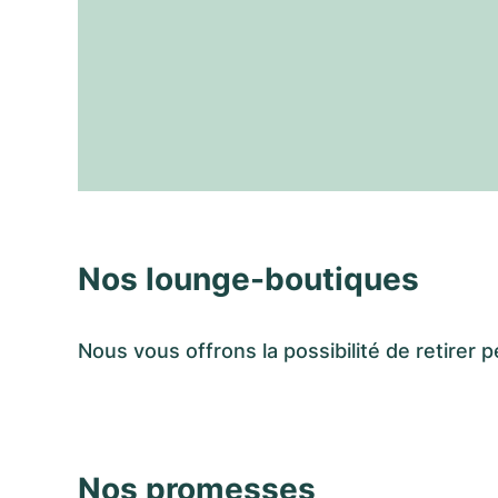
Nos lounge-boutiques
Nous vous offrons la possibilité de retir
Nos promesses