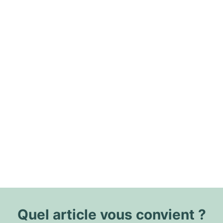
Quel article vous convient ?