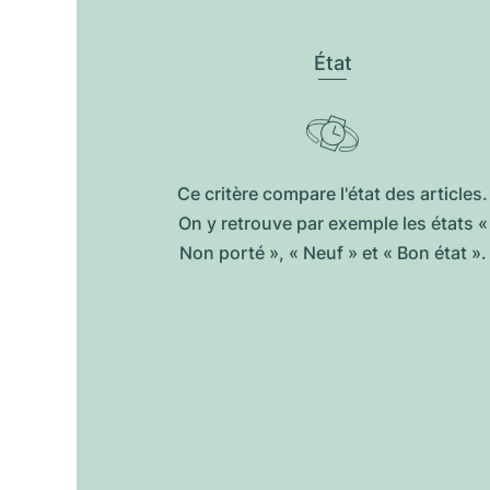
État
Ce critère compare l'état des articles.
On y retrouve par exemple les états «
Non porté », « Neuf » et « Bon état ».