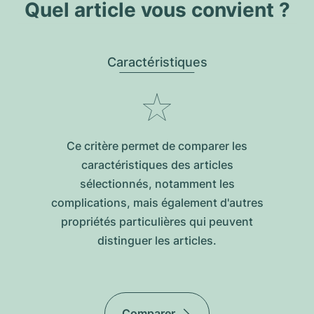
Quel article vous convient ?
Caractéristiques
Ce critère permet de comparer les
caractéristiques des articles
sélectionnés, notamment les
complications, mais également d'autres
propriétés particulières qui peuvent
distinguer les articles.
Comparer