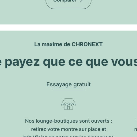
La maxime de CHRONEXT
 payez que ce que vou
Essayage gratuit
Nos lounge-boutiques sont ouverts :
retirez votre montre sur place et
n