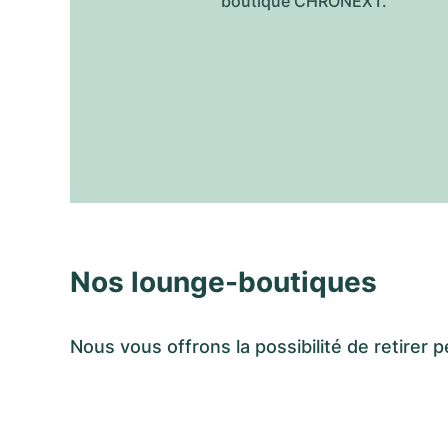
boutique CHRONEXT.
Nos lounge-boutiques
Nous vous offrons la possibilité de retir