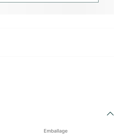
Emballage