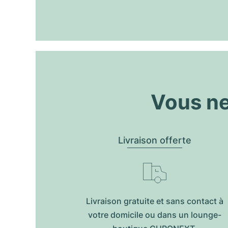
Vous ne
Livraison offerte
Livraison gratuite et sans contact à
votre domicile ou dans un lounge-