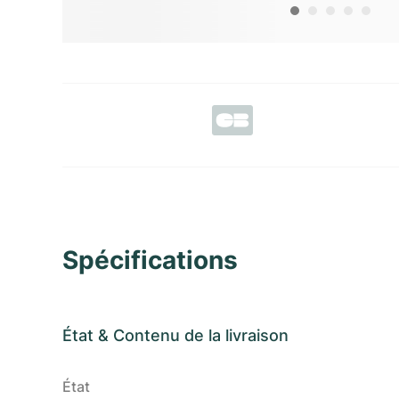
Spécifications
État
&
Contenu de la livraison
État