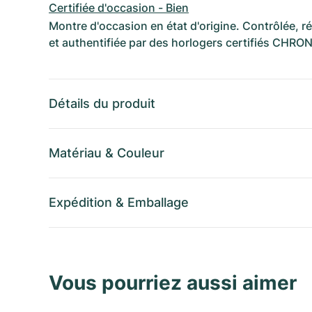
Certifiée d'occasion - Bien
Montre d'occasion en état d'origine. Contrôlée, 
et authentifiée par des horlogers certifiés CHRO
Détails du produit
Matériau
&
Couleur
Expédition
&
Emballage
Vous pourriez aussi aimer