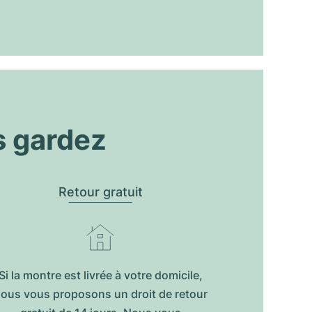
s gardez
Retour gratuit
Si la montre est livrée à votre domicile,
ous vous proposons un droit de retour