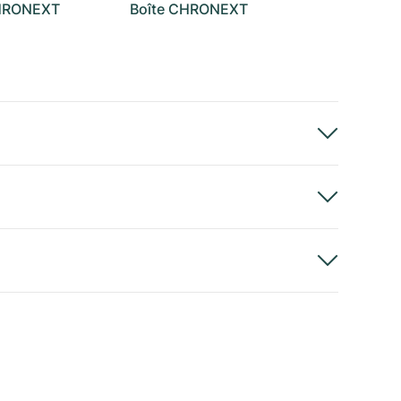
CHRONEXT
Boîte CHRONEXT