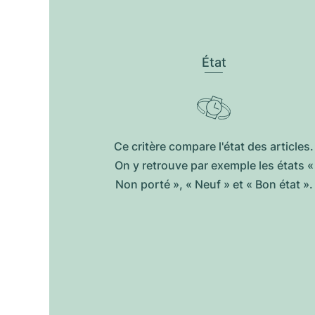
État
Ce critère compare l'état des articles.
On y retrouve par exemple les états «
Non porté », « Neuf » et « Bon état ».