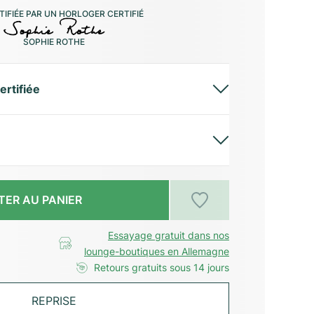
IFIÉE PAR UN HORLOGER CERTIFIÉ
SOPHIE ROTHE
ertifiée
TER AU PANIER
Essayage gratuit dans nos
lounge-boutiques en Allemagne
Retours gratuits sous 14 jours
REPRISE