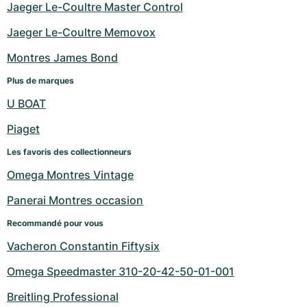
Jaeger Le-Coultre Master Control
Jaeger Le-Coultre Memovox
Montres James Bond
Plus de marques
U BOAT
Piaget
Les favoris des collectionneurs
Omega Montres Vintage
Panerai Montres occasion
Recommandé pour vous
Vacheron Constantin Fiftysix
Omega Speedmaster 310-20-42-50-01-001
Breitling Professional