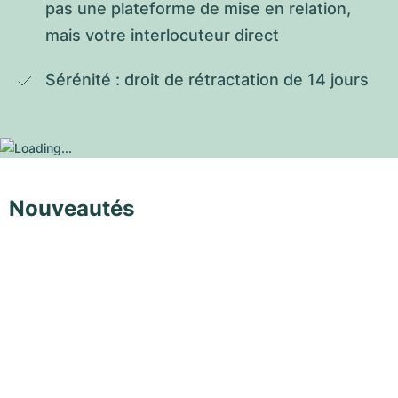
pas une plateforme de mise en relation, 
mais votre interlocuteur direct
Sérénité : droit de rétractation de 14 jours
Nouveautés