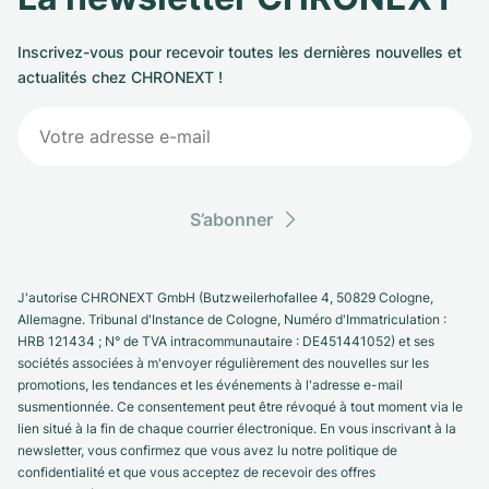
Inscrivez-vous pour recevoir toutes les dernières nouvelles et
actualités chez CHRONEXT !
S’abonner
J'autorise CHRONEXT GmbH (Butzweilerhofallee 4, 50829 Cologne,
Allemagne. Tribunal d'Instance de Cologne, Numéro d'Immatriculation :
HRB 121434 ; N° de TVA intracommunautaire : DE451441052) et ses
sociétés associées à m'envoyer régulièrement des nouvelles sur les
promotions, les tendances et les événements à l'adresse e-mail
susmentionnée. Ce consentement peut être révoqué à tout moment via le
lien situé à la fin de chaque courrier électronique. En vous inscrivant à la
newsletter, vous confirmez que vous avez lu notre politique de
confidentialité et que vous acceptez de recevoir des offres