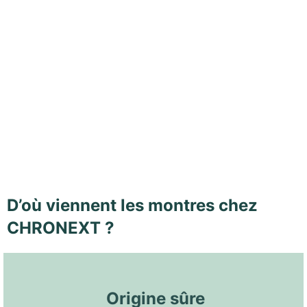
D’où viennent les montres chez
CHRONEXT ?
 Origine sûre