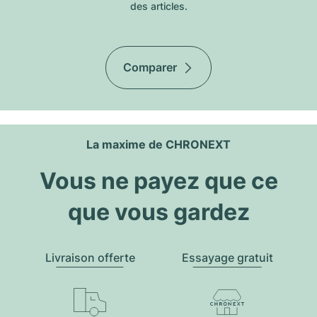
des articles.
Comparer
La maxime de CHRONEXT
Vous ne payez que ce
que vous gardez
Livraison offerte
Essayage gratuit