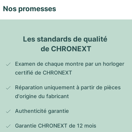
Nos promesses
Les standards de qualité 
de CHRONEXT
Examen de chaque montre par un horloger 
certifié de CHRONEXT
Réparation uniquement à partir de pièces 
d'origine du fabricant
Authenticité garantie
Garantie CHRONEXT de 12 mois