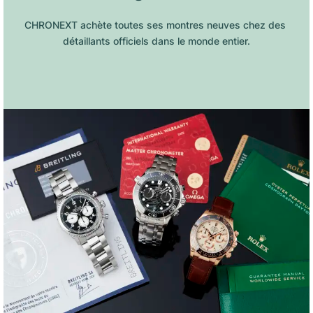
CHRONEXT achète toutes ses montres neuves chez des 
détaillants officiels dans le monde entier.