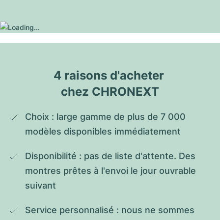
4 raisons d'acheter 
chez CHRONEXT
Choix : large gamme de plus de 7 000 
modèles disponibles immédiatement
Disponibilité : pas de liste d'attente. Des 
montres prêtes à l'envoi le jour ouvrable 
suivant
Service personnalisé : nous ne sommes 