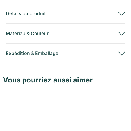
Détails du produit
Matériau
&
Couleur
Expédition
&
Emballage
Vous pourriez aussi aimer