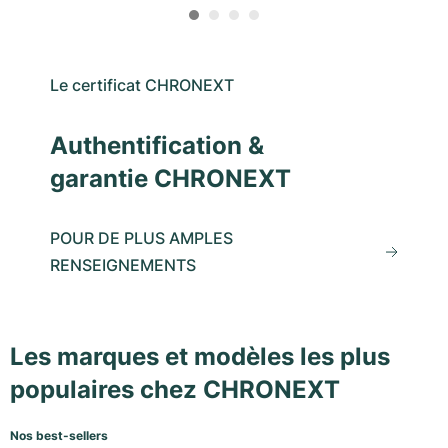
Le certificat CHRONEXT
Authentification &
garantie CHRONEXT
POUR DE PLUS AMPLES
RENSEIGNEMENTS
Les marques et modèles les plus
populaires chez CHRONEXT
Nos best-sellers