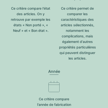
Ce critère compare l'état
Ce critère permet de
des articles. On y
comparer les
retrouve par exemple les
caractéristiques des
états « Non porté », «
articles sélectionnés,
Neuf » et « Bon état ».
notamment les
complications, mais
également d'autres
propriétés particulières
qui peuvent distinguer
les articles.
Année
Ce critère compare
l'année de fabrication