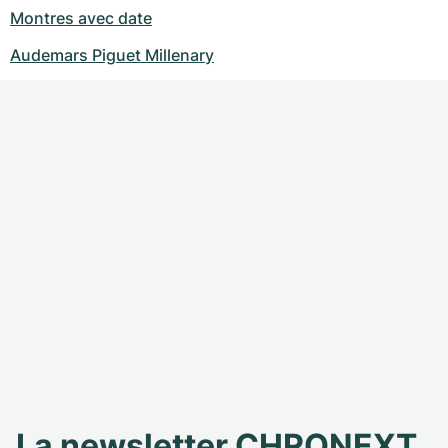
Montres avec date
Audemars Piguet Millenary
La newsletter CHRONEXT