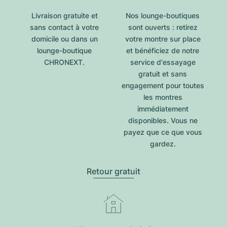
Livraison gratuite et
Nos lounge-boutiques
sans contact à votre
sont ouverts : retirez
domicile ou dans un
votre montre sur place
lounge-boutique
et bénéficiez de notre
CHRONEXT.
service d'essayage
gratuit et sans
engagement pour toutes
les montres
immédiatement
disponibles. Vous ne
payez que ce que vous
gardez.
Retour gratuit