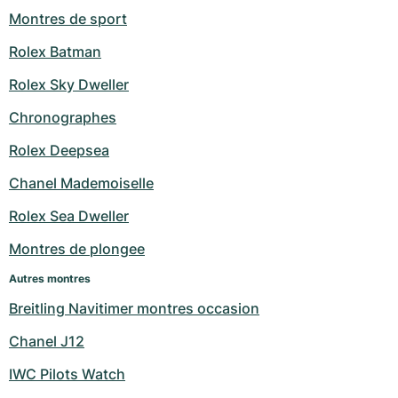
Montres de sport
Rolex Batman
Rolex Sky Dweller
Chronographes
Rolex Deepsea
Chanel Mademoiselle
Rolex Sea Dweller
Montres de plongee
Autres montres
Breitling Navitimer montres occasion
Chanel J12
IWC Pilots Watch