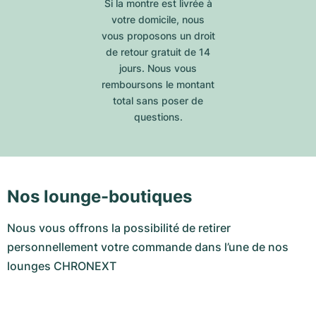
Si la montre est livrée à
votre domicile, nous
vous proposons un droit
de retour gratuit de 14
jours. Nous vous
remboursons le montant
total sans poser de
questions.
Nos lounge-boutiques
Nous vous offrons la possibilité de retirer
personnellement votre commande dans l’une de nos
lounges CHRONEXT