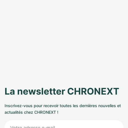
La newsletter CHRONEXT
Inscrivez-vous pour recevoir toutes les dernières nouvelles et
actualités chez CHRONEXT !