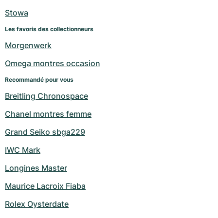
Stowa
Les favoris des collectionneurs
Morgenwerk
Omega montres occasion
Recommandé pour vous
Breitling Chronospace
Chanel montres femme
Grand Seiko sbga229
IWC Mark
Longines Master
Maurice Lacroix Fiaba
Rolex Oysterdate