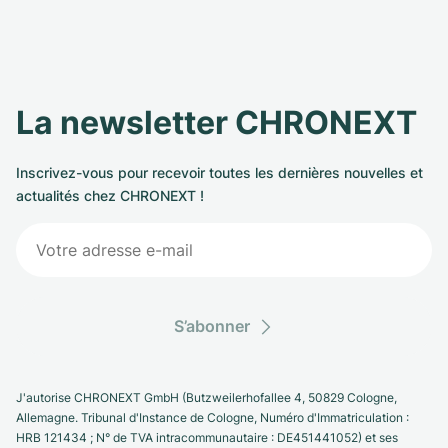
La newsletter CHRONEXT
Inscrivez-vous pour recevoir toutes les dernières nouvelles et
actualités chez CHRONEXT !
S’abonner
J'autorise CHRONEXT GmbH (Butzweilerhofallee 4, 50829 Cologne,
Allemagne. Tribunal d'Instance de Cologne, Numéro d'Immatriculation :
HRB 121434 ; N° de TVA intracommunautaire : DE451441052) et ses