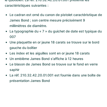
caractéristiques suivantes :
Le cadran est orné du canon de pistolet caractéristique de 
James Bond ; son centre mesure précisément 9 
millimètres de diamètre.
La typographie du « 7 » du guichet de date est typique du 
007
Une plaquette en or jaune 18 carats se trouve sur le bord 
gauche du boîtier 
Les index et les aiguilles sont en or jaune 18 carats
Un emblème James Bond s'affiche à 12 heures
Le blason de James Bond se trouve sur le fond en verre 
saphir
La réf. 210.32.42.20.01.001 est fournie dans une boîte de 
présentation James Bond 