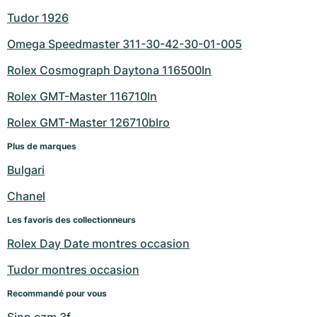
Tudor 1926
Omega Speedmaster 311-30-42-30-01-005
Rolex Cosmograph Daytona 116500ln
Rolex GMT-Master 116710ln
Rolex GMT-Master 126710blro
Plus de marques
Bulgari
Chanel
Les favoris des collectionneurs
Rolex Day Date montres occasion
Tudor montres occasion
Recommandé pour vous