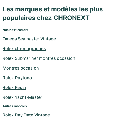
Les marques et modèles les plus
populaires chez CHRONEXT
Nos best-sellers
Omega Seamaster Vintage
Rolex chronographes
Rolex Submariner montres occasion
Montres occasion
Rolex Daytona
Rolex Pepsi
Rolex Yacht-Master
Autres montres
Rolex Day Date Vintage