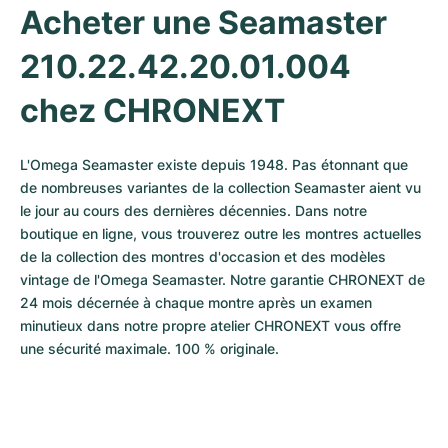
Acheter une Seamaster 
210.22.42.20.01.004 
chez CHRONEXT
L'Omega Seamaster existe depuis 1948. Pas étonnant que 
de nombreuses variantes de la collection Seamaster aient vu 
le jour au cours des dernières décennies. Dans notre 
boutique en ligne, vous trouverez outre les montres actuelles 
de la collection des montres d'occasion et des modèles 
vintage de l'Omega Seamaster. Notre garantie CHRONEXT de 
24 mois décernée à chaque montre après un examen 
minutieux dans notre propre atelier CHRONEXT vous offre 
une sécurité maximale. 100 % originale.