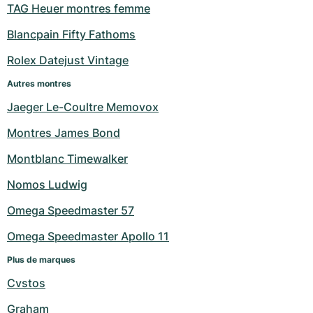
TAG Heuer montres femme
Blancpain Fifty Fathoms
Rolex Datejust Vintage
Autres montres
Jaeger Le-Coultre Memovox
Montres James Bond
Montblanc Timewalker
Nomos Ludwig
Omega Speedmaster 57
Omega Speedmaster Apollo 11
Plus de marques
Cvstos
Graham