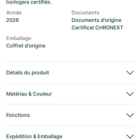
horlogers certifiés.
Année
Documents
2026
Documents d'origine
Certificat CHRONEXT
Emballage
Coffret d'origine
Détails du produit
Matériau
&
Couleur
Fonctions
Expédition
&
Emballage