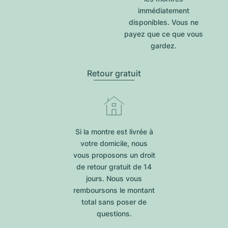
immédiatement
disponibles. Vous ne
payez que ce que vous
gardez.
Retour gratuit
Si la montre est livrée à
votre domicile, nous
vous proposons un droit
de retour gratuit de 14
jours. Nous vous
remboursons le montant
total sans poser de
questions.