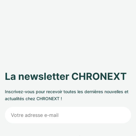
La newsletter CHRONEXT
Inscrivez-vous pour recevoir toutes les dernières nouvelles et
actualités chez CHRONEXT !