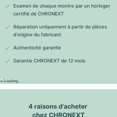
Examen de chaque montre par un horloger 
certifié de CHRONEXT
Réparation uniquement à partir de pièces 
d'origine du fabricant
Authenticité garantie
Garantie CHRONEXT de 12 mois
4 raisons d'acheter 
chez CHRONEXT