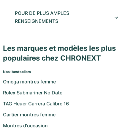
POUR DE PLUS AMPLES
RENSEIGNEMENTS
Les marques et modèles les plus
populaires chez CHRONEXT
Nos-bestsellers
Omega montres femme
Rolex Submariner No Date
TAG Heuer Carrera Calibre 16
Cartier montres femme
Montres d'occasion