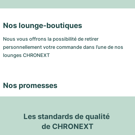
Nos lounge-boutiques
Nous vous offrons la possibilité de retirer
personnellement votre commande dans l’une de nos
lounges CHRONEXT
Nos promesses
Les standards de qualité 
de CHRONEXT