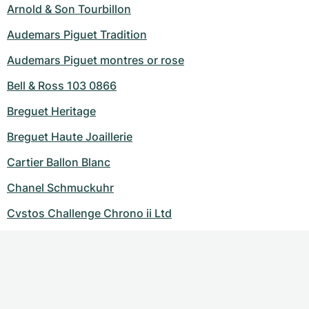
Arnold & Son Tourbillon
Audemars Piguet Tradition
Audemars Piguet montres or rose
Bell & Ross 103 0866
Breguet Heritage
Breguet Haute Joaillerie
Cartier Ballon Blanc
Chanel Schmuckuhr
Cvstos Challenge Chrono ii Ltd