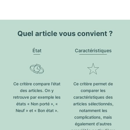
Quel article vous convient ?
État
Caractéristiques
Ce critère compare l'état
Ce critère permet de
des articles. On y
comparer les
retrouve par exemple les
caractéristiques des
états « Non porté », «
articles sélectionnés,
Neuf » et « Bon état ».
notamment les
complications, mais
également d'autres