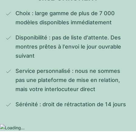
Choix : large gamme de plus de 7 000 
modèles disponibles immédiatement
Disponibilité : pas de liste d'attente. Des 
montres prêtes à l'envoi le jour ouvrable 
suivant
Service personnalisé : nous ne sommes 
pas une plateforme de mise en relation, 
mais votre interlocuteur direct
Sérénité : droit de rétractation de 14 jours