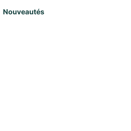
Nouveautés