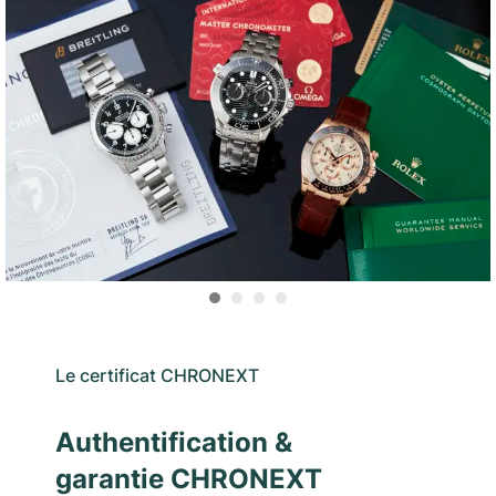
Le certificat CHRONEXT
Authentification &
garantie CHRONEXT