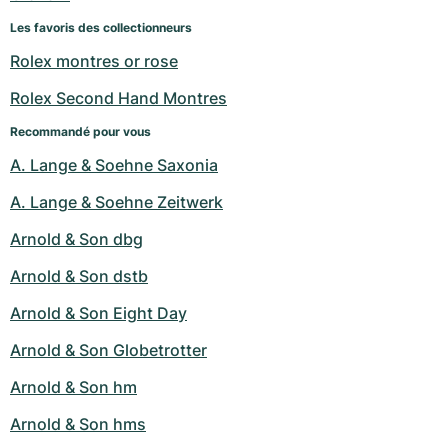
Les favoris des collectionneurs
Rolex montres or rose
Rolex Second Hand Montres
Recommandé pour vous
A. Lange & Soehne Saxonia
A. Lange & Soehne Zeitwerk
Arnold & Son dbg
Arnold & Son dstb
Arnold & Son Eight Day
Arnold & Son Globetrotter
Arnold & Son hm
Arnold & Son hms