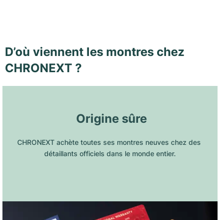
D’où viennent les montres chez
CHRONEXT ?
 Origine sûre
CHRONEXT achète toutes ses montres neuves chez des 
détaillants officiels dans le monde entier.