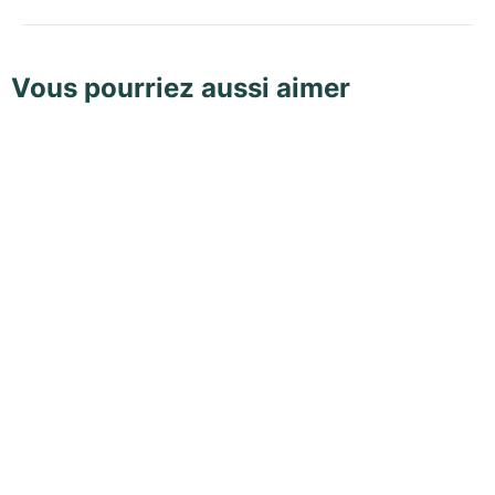
Vous pourriez aussi aimer