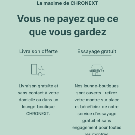
La maxime de CHRONEXT
Vous ne payez que ce
que vous gardez
Livraison offerte
Essayage gratuit
Livraison gratuite et
Nos lounge-boutiques
sans contact à votre
sont ouverts : retirez
domicile ou dans un
votre montre sur place
lounge-boutique
et bénéficiez de notre
CHRONEXT.
service d'essayage
gratuit et sans
engagement pour toutes
les montres