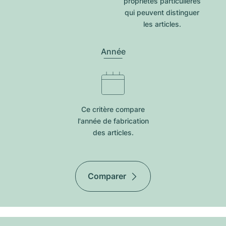
propriétés particulières
qui peuvent distinguer
les articles.
Année
Ce critère compare
l'année de fabrication
des articles.
Comparer