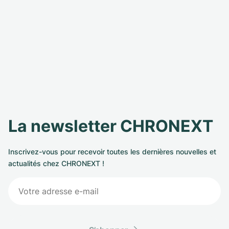
La newsletter CHRONEXT
Inscrivez-vous pour recevoir toutes les dernières nouvelles et
actualités chez CHRONEXT !