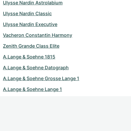
Ulysse Nardin Astrolabium
Ulysse Nardin Classic
Ulysse Nardin Executive
Vacheron Constantin Harmony
Zenith Grande Class Elite
A.Lange & Soehne 1815
A.Lange & Soehne Datograph
A.Lange & Soehne Grosse Lange 1
A.Lange & Soehne Lange 1