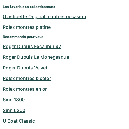
Les favoris des collectionneurs
Glashuette Original montres occasion
Rolex montres platine
Recommandé pour vous
Roger Dubuis Excalibur 42
Roger Dubuis La Monegasque
Roger Dubuis Velvet
Rolex montres bicolor
Rolex montres en or
Sinn 1800
Sinn 6200
U Boat Classic