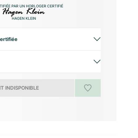
IFIÉE PAR UN HORLOGER CERTIFIÉ
HAGEN KLEIN
ertifiée
T INDISPONIBLE