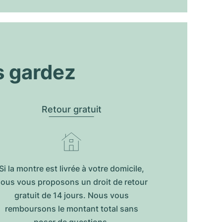
s gardez
Retour gratuit
Si la montre est livrée à votre domicile,
ous vous proposons un droit de retour
gratuit de 14 jours. Nous vous
remboursons le montant total sans