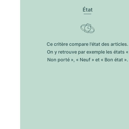
État
Ce critère compare l'état des articles.
On y retrouve par exemple les états «
Non porté », « Neuf » et « Bon état ».