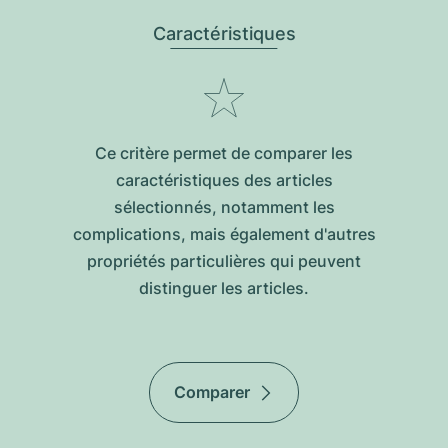
Caractéristiques
Ce critère permet de comparer les
caractéristiques des articles
sélectionnés, notamment les
complications, mais également d'autres
propriétés particulières qui peuvent
distinguer les articles.
Comparer