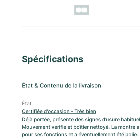
Spécifications
État
&
Contenu de la livraison
État
Certifiée d'occasion - Très bien
Déjà portée, présente des signes d’usure habituel
Mouvement vérifié et boîtier nettoyé. La montre a 
pour ses fonctions et a éventuellement été polie.