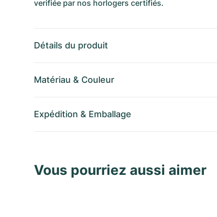
verifiée par nos horlogers certifiés.
Détails du produit
Matériau
&
Couleur
Expédition
&
Emballage
Vous pourriez aussi aimer