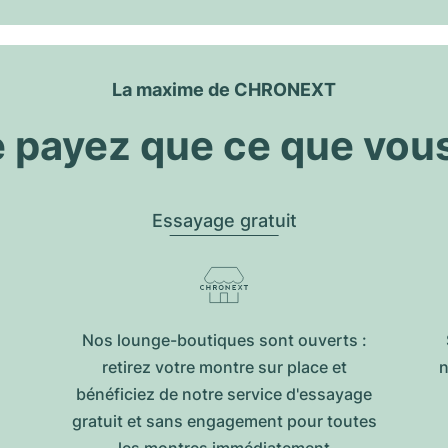
La maxime de CHRONEXT
 payez que ce que vou
Essayage gratuit
Nos lounge-boutiques sont ouverts :
retirez votre montre sur place et
n
bénéficiez de notre service d'essayage
gratuit et sans engagement pour toutes