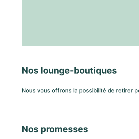
Nos lounge-boutiques
Nous vous offrons la possibilité de retir
Nos promesses