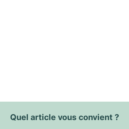
Quel article vous convient ?