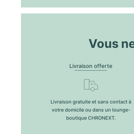
Vous ne
Livraison offerte
Livraison gratuite et sans contact à
votre domicile ou dans un lounge-
boutique CHRONEXT.