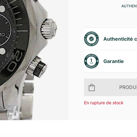
AUTHENT
Authenticité c
Garantie
PRODUI
En rupture de stock