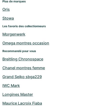
Plus de marques
Oris
Stowa
Les favoris des collectionneurs
Morgenwerk
Omega montres occasion
Recommandé pour vous
Breitling Chronospace
Chanel montres femme
Grand Seiko sbga229
IWC Mark
Longines Master
Maurice Lacroix Fiaba