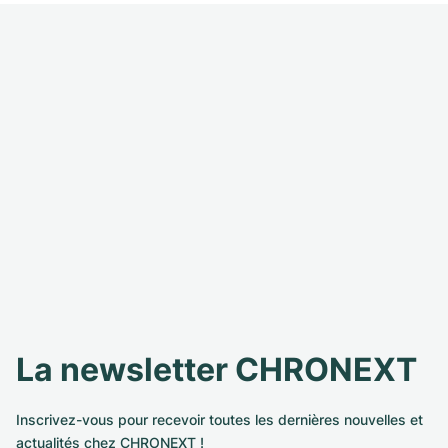
La newsletter CHRONEXT
Inscrivez-vous pour recevoir toutes les dernières nouvelles et
actualités chez CHRONEXT !