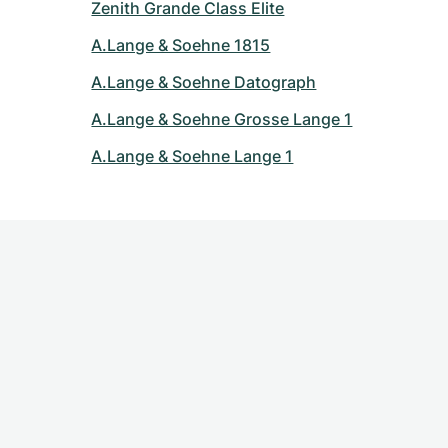
Zenith Grande Class Elite
A.Lange & Soehne 1815
A.Lange & Soehne Datograph
A.Lange & Soehne Grosse Lange 1
A.Lange & Soehne Lange 1