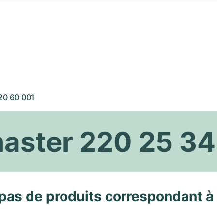
20 60 001
ster 220 25 34
pas de produits correspondant à