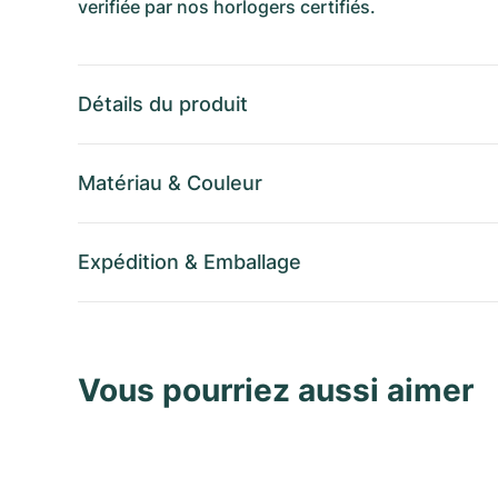
verifiée par nos horlogers certifiés.
Détails du produit
Matériau
&
Couleur
Expédition
&
Emballage
Vous pourriez aussi aimer