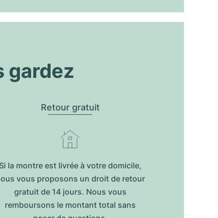
s gardez
Retour gratuit
Si la montre est livrée à votre domicile,
ous vous proposons un droit de retour
gratuit de 14 jours. Nous vous
remboursons le montant total sans