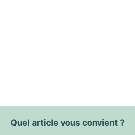
Quel article vous convient ?