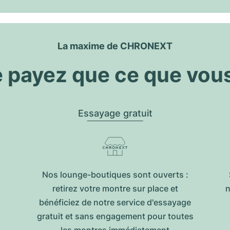
La maxime de CHRONEXT
 payez que ce que vou
Essayage gratuit
Nos lounge-boutiques sont ouverts :
retirez votre montre sur place et
n
bénéficiez de notre service d'essayage
gratuit et sans engagement pour toutes