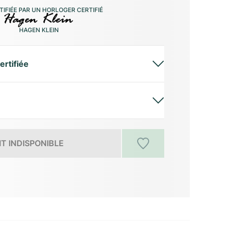
IFIÉE PAR UN HORLOGER CERTIFIÉ
HAGEN KLEIN
ertifiée
T INDISPONIBLE