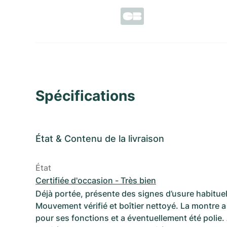
Spécifications
État
&
Contenu de la livraison
État
Certifiée d'occasion - Très bien
Déjà portée, présente des signes d’usure habituel
Mouvement vérifié et boîtier nettoyé. La montre a 
pour ses fonctions et a éventuellement été polie.