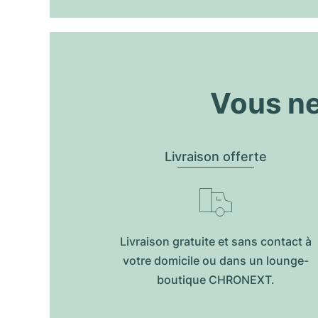
Vous ne
Livraison offerte
Livraison gratuite et sans contact à
votre domicile ou dans un lounge-
boutique CHRONEXT.