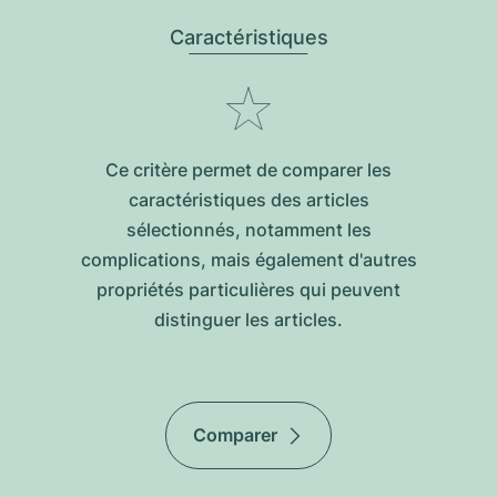
Caractéristiques
Ce critère permet de comparer les
caractéristiques des articles
sélectionnés, notamment les
complications, mais également d'autres
propriétés particulières qui peuvent
distinguer les articles.
Comparer