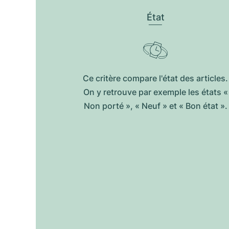
État
Ce critère compare l'état des articles.
On y retrouve par exemple les états «
Non porté », « Neuf » et « Bon état ».