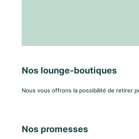
Nos lounge-boutiques
Nous vous offrons la possibilité de retir
Nos promesses