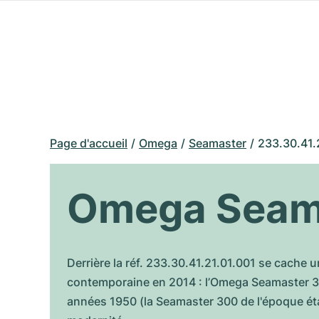
Page d'accueil
Omega
Seamaster
233.30.41.
Omega Seama
Derrière la réf. 233.30.41.21.01.001 se cache
contemporaine en 2014 : l’Omega Seamaster 300 
années 1950 (la Seamaster 300 de l'époque ét