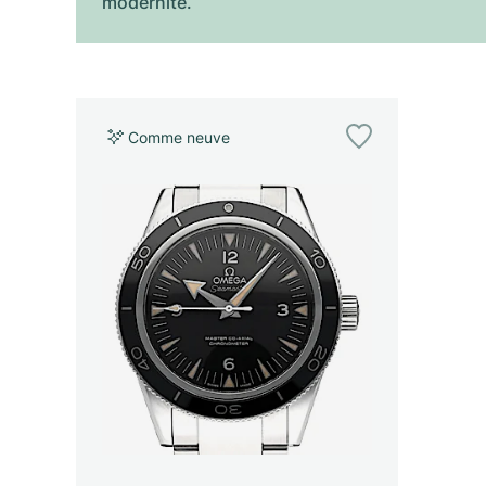
modernité.
Comme neuve