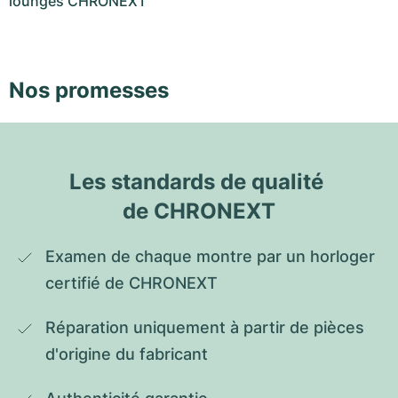
lounges CHRONEXT
Nos promesses
Les standards de qualité 
de CHRONEXT
Examen de chaque montre par un horloger 
certifié de CHRONEXT
Réparation uniquement à partir de pièces 
d'origine du fabricant