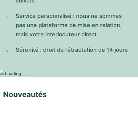
suivant
Service personnalisé : nous ne sommes 
pas une plateforme de mise en relation, 
mais votre interlocuteur direct
Sérénité : droit de rétractation de 14 jours
Nouveautés