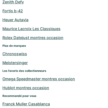
Zenith Defy
Fortis b-42
Heuer Autavia
Maurice Lacroix Les Classiques
Rolex Datejust montres occasion
Plus de marques
Chronoswiss
Meistersinger
Les favoris des collectionneurs
Omega Speedmaster montres occasion
Hublot montres occasion
Recommandé pour vous
Franck Muller Casablanca