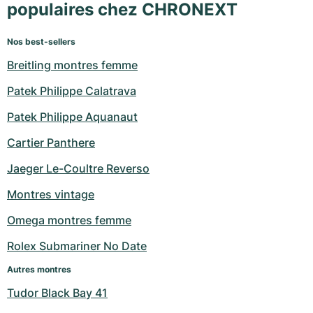
populaires chez CHRONEXT
Nos best-sellers
Breitling montres femme
Patek Philippe Calatrava
Patek Philippe Aquanaut
Cartier Panthere
Jaeger Le-Coultre Reverso
Montres vintage
Omega montres femme
Rolex Submariner No Date
Autres montres
Tudor Black Bay 41