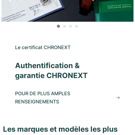
Le certificat CHRONEXT
Authentification &
garantie CHRONEXT
POUR DE PLUS AMPLES
RENSEIGNEMENTS
Les marques et modèles les plus