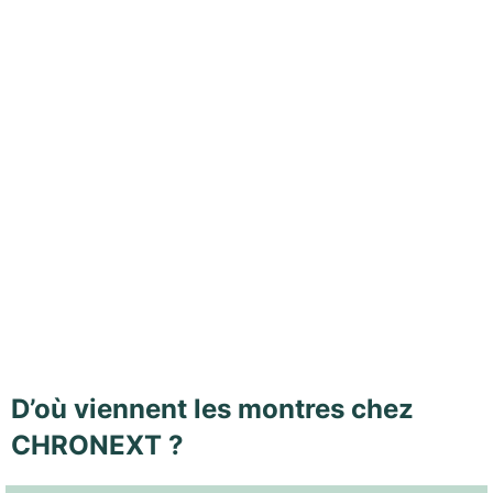
D’où viennent les montres chez
CHRONEXT ?