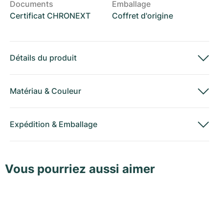
Documents
Emballage
Certificat CHRONEXT
Coffret d'origine
Détails du produit
Matériau
&
Couleur
Expédition
&
Emballage
Vous pourriez aussi aimer