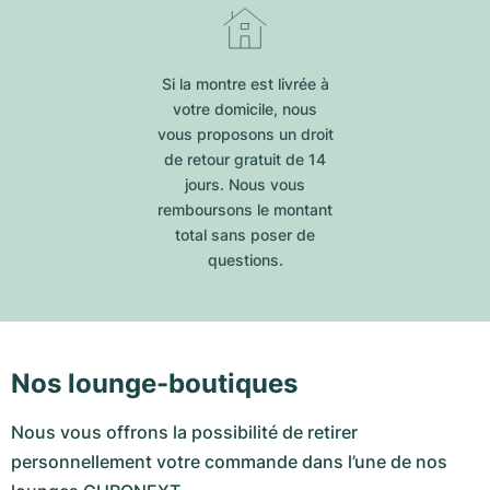
Si la montre est livrée à
votre domicile, nous
vous proposons un droit
de retour gratuit de 14
jours. Nous vous
remboursons le montant
total sans poser de
questions.
Nos lounge-boutiques
Nous vous offrons la possibilité de retirer
personnellement votre commande dans l’une de nos