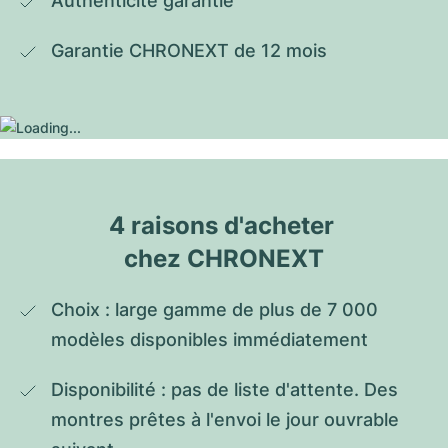
Authenticité garantie
Garantie CHRONEXT de 12 mois
4 raisons d'acheter 
chez CHRONEXT
Choix : large gamme de plus de 7 000 
modèles disponibles immédiatement
Disponibilité : pas de liste d'attente. Des 
montres prêtes à l'envoi le jour ouvrable 