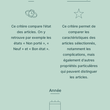
Ce critère compare l'état
Ce critère permet de
des articles. On y
comparer les
retrouve par exemple les
caractéristiques des
états « Non porté », «
articles sélectionnés,
Neuf » et « Bon état ».
notamment les
complications, mais
également d'autres
propriétés particulières
qui peuvent distinguer
les articles.
Année