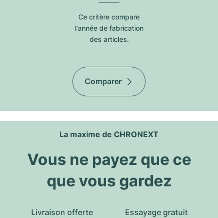
Ce critère compare
l'année de fabrication
des articles.
Comparer
La maxime de CHRONEXT
Vous ne payez que ce
que vous gardez
Livraison offerte
Essayage gratuit