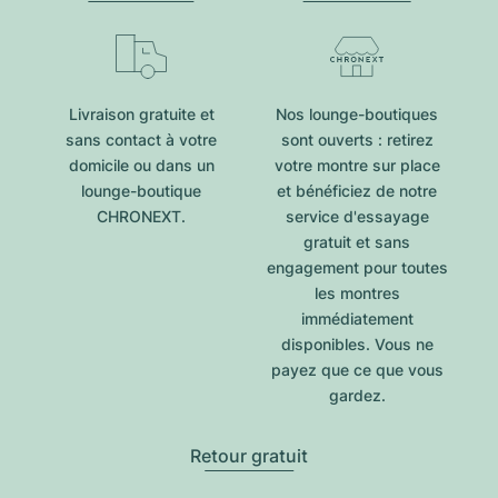
Livraison gratuite et
Nos lounge-boutiques
sans contact à votre
sont ouverts : retirez
domicile ou dans un
votre montre sur place
lounge-boutique
et bénéficiez de notre
CHRONEXT.
service d'essayage
gratuit et sans
engagement pour toutes
les montres
immédiatement
disponibles. Vous ne
payez que ce que vous
gardez.
Retour gratuit