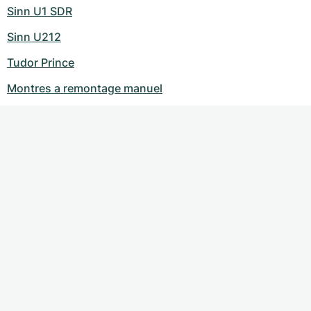
Sinn U1 SDR
Sinn U212
Tudor Prince
Montres a remontage manuel