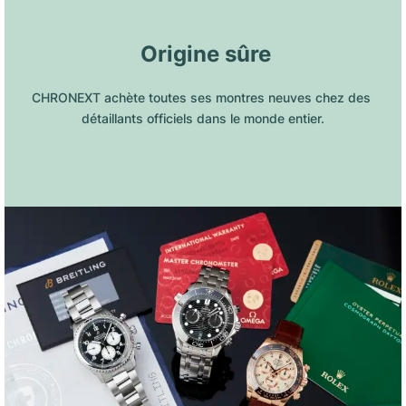
 Origine sûre
CHRONEXT achète toutes ses montres neuves chez des 
détaillants officiels dans le monde entier.