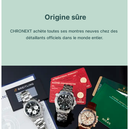
 Origine sûre
CHRONEXT achète toutes ses montres neuves chez des 
détaillants officiels dans le monde entier.