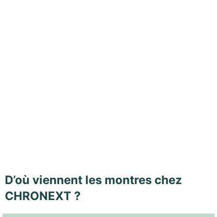
D’où viennent les montres chez
CHRONEXT ?