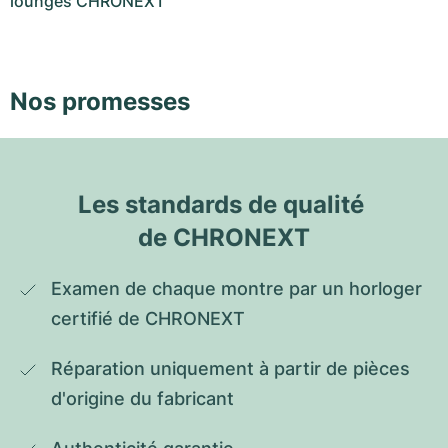
lounges CHRONEXT
Nos promesses
Les standards de qualité 
de CHRONEXT
Examen de chaque montre par un horloger 
certifié de CHRONEXT
Réparation uniquement à partir de pièces 
d'origine du fabricant