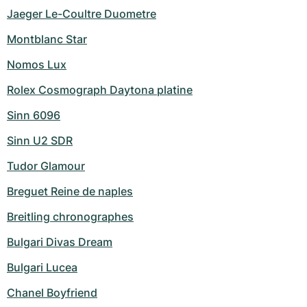
Jaeger Le-Coultre Duometre
Montblanc Star
Nomos Lux
Rolex Cosmograph Daytona platine
Sinn 6096
Sinn U2 SDR
Tudor Glamour
Breguet Reine de naples
Breitling chronographes
Bulgari Divas Dream
Bulgari Lucea
Chanel Boyfriend