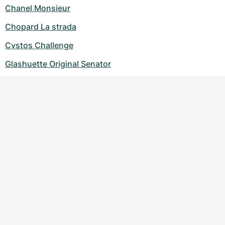
Chanel Monsieur
Chopard La strada
Cvstos Challenge
Glashuette Original Senator