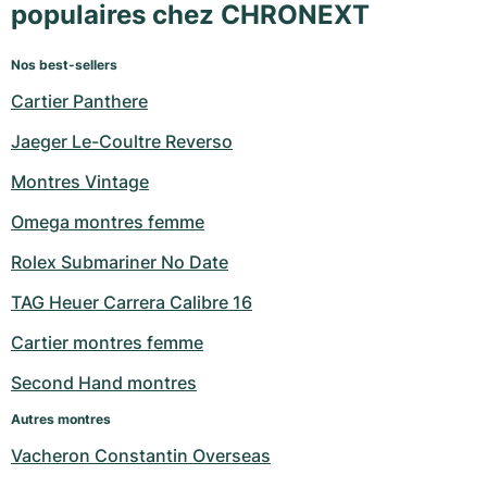
populaires chez CHRONEXT
Nos best-sellers
Cartier Panthere
Jaeger Le-Coultre Reverso
Montres Vintage
Omega montres femme
Rolex Submariner No Date
TAG Heuer Carrera Calibre 16
Cartier montres femme
Second Hand montres
Autres montres
Vacheron Constantin Overseas