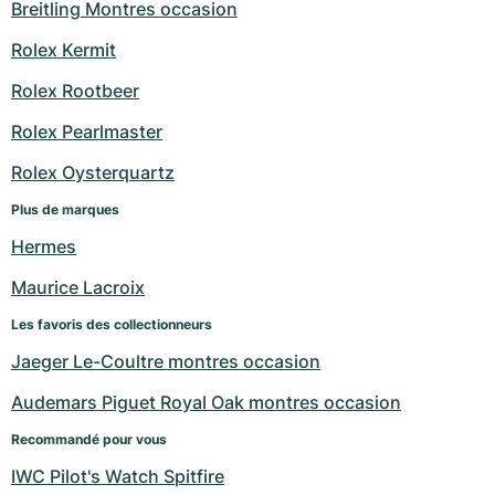
Breitling Montres occasion
Rolex Kermit
Rolex Rootbeer
Rolex Pearlmaster
Rolex Oysterquartz
Plus de marques
Hermes
Maurice Lacroix
Les favoris des collectionneurs
Jaeger Le-Coultre montres occasion
Audemars Piguet Royal Oak montres occasion
Recommandé pour vous
IWC Pilot's Watch Spitfire