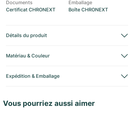
Documents
Emballage
Certificat CHRONEXT
Boîte CHRONEXT
Détails du produit
Matériau
&
Couleur
Expédition
&
Emballage
Vous pourriez aussi aimer