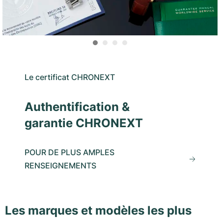
Le certificat CHRONEXT
Authentification &
garantie CHRONEXT
POUR DE PLUS AMPLES
RENSEIGNEMENTS
Les marques et modèles les plus