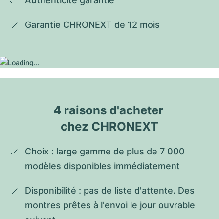
Authenticité garantie
Garantie CHRONEXT de 12 mois
4 raisons d'acheter 
chez CHRONEXT
Choix : large gamme de plus de 7 000 
modèles disponibles immédiatement
Disponibilité : pas de liste d'attente. Des 
montres prêtes à l'envoi le jour ouvrable 