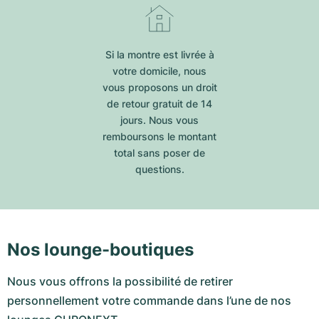
Si la montre est livrée à
votre domicile, nous
vous proposons un droit
de retour gratuit de 14
jours. Nous vous
remboursons le montant
total sans poser de
questions.
Nos lounge-boutiques
Nous vous offrons la possibilité de retirer
personnellement votre commande dans l’une de nos