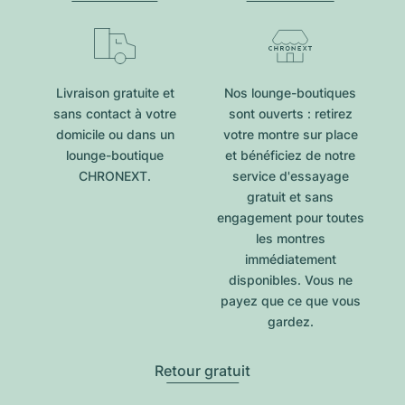
Livraison gratuite et
Nos lounge-boutiques
sans contact à votre
sont ouverts : retirez
domicile ou dans un
votre montre sur place
lounge-boutique
et bénéficiez de notre
CHRONEXT.
service d'essayage
gratuit et sans
engagement pour toutes
les montres
immédiatement
disponibles. Vous ne
payez que ce que vous
gardez.
Retour gratuit