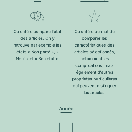
Ce critère compare l'état
Ce critère permet de
des articles. On y
comparer les
retrouve par exemple les
caractéristiques des
états « Non porté », «
articles sélectionnés,
Neuf » et « Bon état ».
notamment les
complications, mais
également d'autres
propriétés particulières
qui peuvent distinguer
les articles.
Année