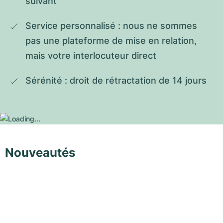
suivant
Service personnalisé : nous ne sommes 
pas une plateforme de mise en relation, 
mais votre interlocuteur direct
Sérénité : droit de rétractation de 14 jours
Nouveautés