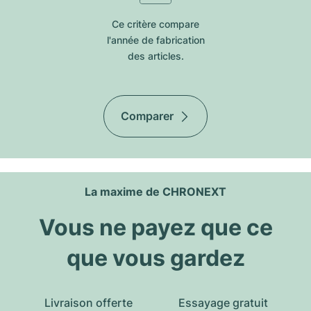
Ce critère compare
l'année de fabrication
des articles.
Comparer
La maxime de CHRONEXT
Vous ne payez que ce
que vous gardez
Livraison offerte
Essayage gratuit