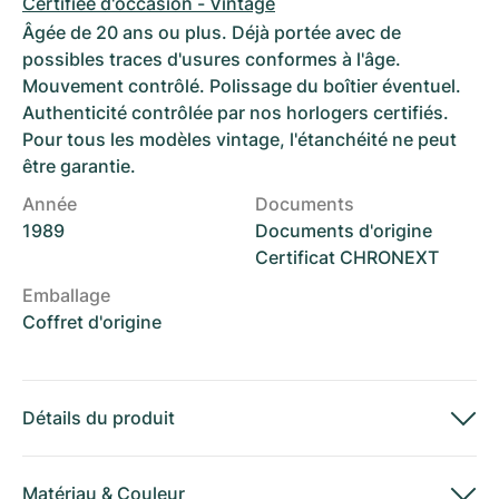
Certifiée d'occasion - Vintage
Âgée de 20 ans ou plus. Déjà portée avec de
possibles traces d'usures conformes à l'âge.
Mouvement contrôlé. Polissage du boîtier éventuel.
Authenticité contrôlée par nos horlogers certifiés.
Pour tous les modèles vintage, l'étanchéité ne peut
être garantie.
Année
Documents
1989
Documents d'origine
Certificat CHRONEXT
Emballage
Coffret d'origine
Détails du produit
Matériau
&
Couleur