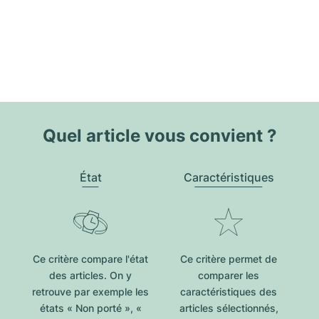
Quel article vous convient ?
État
Caractéristiques
Ce critère compare l'état
Ce critère permet de
des articles. On y
comparer les
retrouve par exemple les
caractéristiques des
états « Non porté », «
articles sélectionnés,