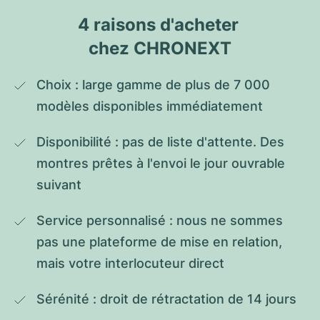
4 raisons d'acheter 
chez CHRONEXT
Choix : large gamme de plus de 7 000 
modèles disponibles immédiatement
Disponibilité : pas de liste d'attente. Des 
montres prêtes à l'envoi le jour ouvrable 
suivant
Service personnalisé : nous ne sommes 
pas une plateforme de mise en relation, 
mais votre interlocuteur direct
Sérénité : droit de rétractation de 14 jours