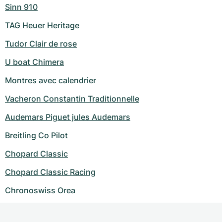
Sinn 910
TAG Heuer Heritage
Tudor Clair de rose
U boat Chimera
Montres avec calendrier
Vacheron Constantin Traditionnelle
Audemars Piguet jules Audemars
Breitling Co Pilot
Chopard Classic
Chopard Classic Racing
Chronoswiss Orea