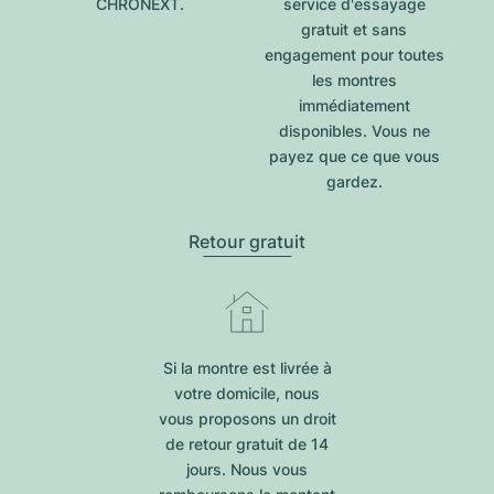
CHRONEXT.
service d'essayage
gratuit et sans
engagement pour toutes
les montres
immédiatement
disponibles. Vous ne
payez que ce que vous
gardez.
Retour gratuit
Si la montre est livrée à
votre domicile, nous
vous proposons un droit
de retour gratuit de 14
jours. Nous vous