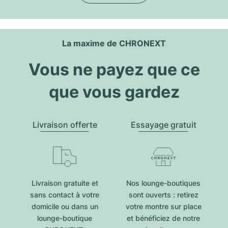
La maxime de CHRONEXT
Vous ne payez que ce
que vous gardez
Livraison offerte
Essayage gratuit
Livraison gratuite et
Nos lounge-boutiques
sans contact à votre
sont ouverts : retirez
domicile ou dans un
votre montre sur place
lounge-boutique
et bénéficiez de notre