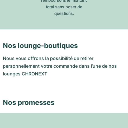
remboursons le montant
total sans poser de
questions.
Nos lounge-boutiques
Nous vous offrons la possibilité de retirer
personnellement votre commande dans l’une de nos
lounges CHRONEXT
Nos promesses