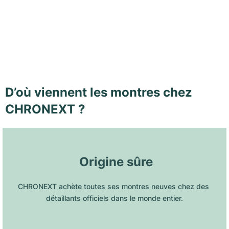
D’où viennent les montres chez
CHRONEXT ?
 Origine sûre
CHRONEXT achète toutes ses montres neuves chez des 
détaillants officiels dans le monde entier.