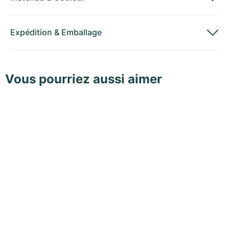
Expédition
&
Emballage
Vous pourriez aussi aimer