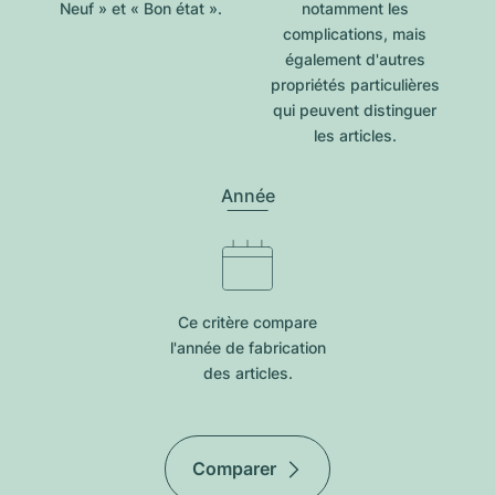
Neuf » et « Bon état ».
notamment les
complications, mais
également d'autres
propriétés particulières
qui peuvent distinguer
les articles.
Année
Ce critère compare
l'année de fabrication
des articles.
Comparer