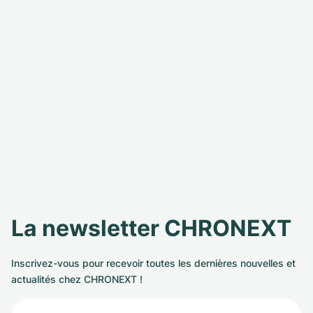
La newsletter CHRONEXT
Inscrivez-vous pour recevoir toutes les dernières nouvelles et
actualités chez CHRONEXT !