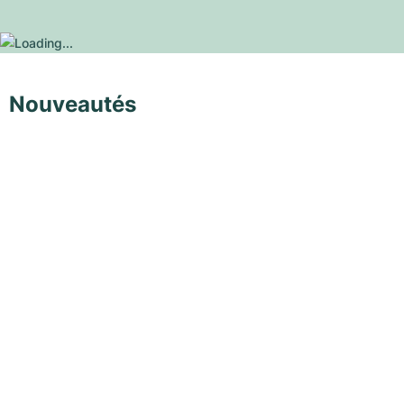
Nouveautés