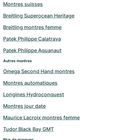
Montres suisses
Breitling Superocean Heritage
Breitling montres femme
Patek Philippe Calatrava
Patek Philippe Aquanaut
Autres montres
Omega Second Hand montres
Montres automatiques
Longines Hydroconquest
Montres jour date
Maurice Lacroix montres femme
Tudor Black Bay GMT
Plus de marques