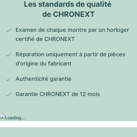
Les standards de qualité 
de CHRONEXT
Examen de chaque montre par un horloger 
certifié de CHRONEXT
Réparation uniquement à partir de pièces 
d'origine du fabricant
Authenticité garantie
Garantie CHRONEXT de 12 mois