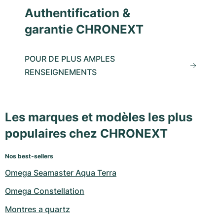
Authentification &
garantie CHRONEXT
POUR DE PLUS AMPLES
RENSEIGNEMENTS
Les marques et modèles les plus
populaires chez CHRONEXT
Nos best-sellers
Omega Seamaster Aqua Terra
Omega Constellation
Montres a quartz