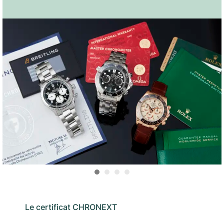
Le certificat CHRONEXT