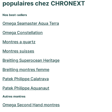
populaires chez CHRONEXT
Nos best-sellers
Omega Seamaster Aqua Terra
Omega Constellation
Montres a quartz
Montres suisses
Breitling Superocean Heritage
Breitling montres femme
Patek Philippe Calatrava
Patek Philippe Aquanaut
Autres montres
Omega Second Hand montres