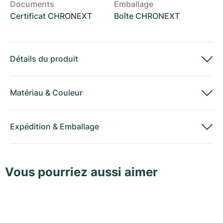
Documents
Emballage
Certificat CHRONEXT
Boîte CHRONEXT
Détails du produit
Matériau
&
Couleur
Expédition
&
Emballage
Vous pourriez aussi aimer