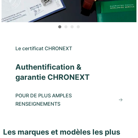
Le certificat CHRONEXT
Authentification &
garantie CHRONEXT
POUR DE PLUS AMPLES
RENSEIGNEMENTS
Les marques et modèles les plus