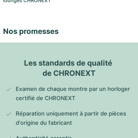
lounges CHRONEXT
Nos promesses
Les standards de qualité 
de CHRONEXT
Examen de chaque montre par un horloger 
certifié de CHRONEXT
Réparation uniquement à partir de pièces 
d'origine du fabricant