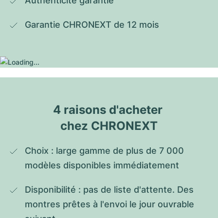
Authenticité garantie
Garantie CHRONEXT de 12 mois
4 raisons d'acheter 
chez CHRONEXT
Choix : large gamme de plus de 7 000 
modèles disponibles immédiatement
Disponibilité : pas de liste d'attente. Des 
montres prêtes à l'envoi le jour ouvrable 