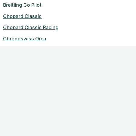
Breitling Co Pilot
Chopard Classic
Chopard Classic Racing
Chronoswiss Orea