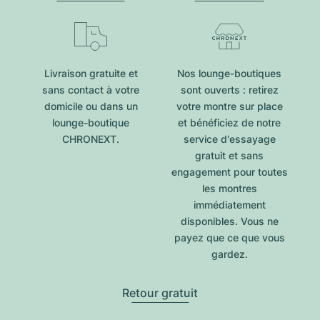
Livraison gratuite et
Nos lounge-boutiques
sans contact à votre
sont ouverts : retirez
domicile ou dans un
votre montre sur place
lounge-boutique
et bénéficiez de notre
CHRONEXT.
service d'essayage
gratuit et sans
engagement pour toutes
les montres
immédiatement
disponibles. Vous ne
payez que ce que vous
gardez.
Retour gratuit