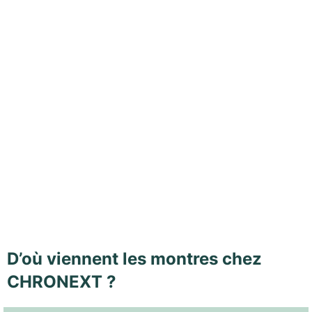
D’où viennent les montres chez
CHRONEXT ?