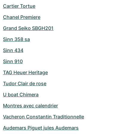
Cartier Tortue
Chanel Premiere
Grand Seiko SBGH201
Sinn 358 sa
Sinn 434
Sinn 910
TAG Heuer Heritage
Tudor Clair de rose
U boat Chimera
Montres avec calendrier
Vacheron Constantin Traditionnelle
Audemars Piguet jules Audemars