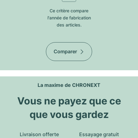
Ce critère compare
l'année de fabrication
des articles.
Comparer
La maxime de CHRONEXT
Vous ne payez que ce
que vous gardez
Livraison offerte
Essayage gratuit