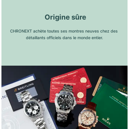
 Origine sûre
CHRONEXT achète toutes ses montres neuves chez des 
détaillants officiels dans le monde entier.