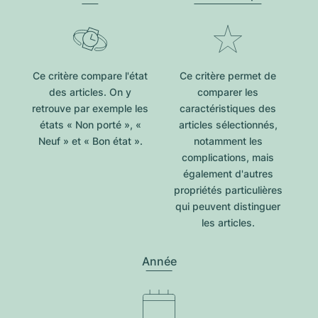
Ce critère compare l'état
Ce critère permet de
des articles. On y
comparer les
retrouve par exemple les
caractéristiques des
états « Non porté », «
articles sélectionnés,
Neuf » et « Bon état ».
notamment les
complications, mais
également d'autres
propriétés particulières
qui peuvent distinguer
les articles.
Année