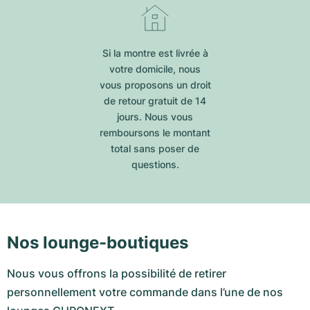
Si la montre est livrée à
votre domicile, nous
vous proposons un droit
de retour gratuit de 14
jours. Nous vous
remboursons le montant
total sans poser de
questions.
Nos lounge-boutiques
Nous vous offrons la possibilité de retirer
personnellement votre commande dans l’une de nos