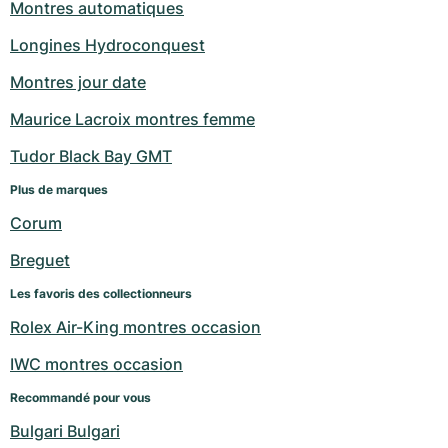
Montres automatiques
Longines Hydroconquest
Montres jour date
Maurice Lacroix montres femme
Tudor Black Bay GMT
Plus de marques
Corum
Breguet
Les favoris des collectionneurs
Rolex Air-King montres occasion
IWC montres occasion
Recommandé pour vous
Bulgari Bulgari