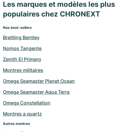
Les marques et modèles les plus
populaires chez CHRONEXT
Nos best-sellers
Breitling Bentley
Nomos Tangente
Zenith El Primero
Montres militaires
Omega Seamaster Planet Ocean
Omega Seamaster Aqua Terra
Omega Constellation
Montres a quartz
Autres montres