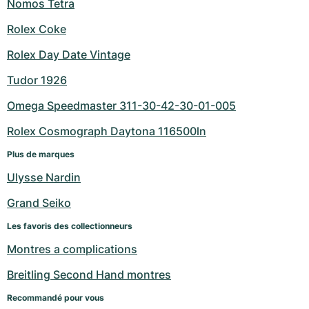
Nomos Tetra
Rolex Coke
Rolex Day Date Vintage
Tudor 1926
Omega Speedmaster 311-30-42-30-01-005
Rolex Cosmograph Daytona 116500ln
Plus de marques
Ulysse Nardin
Grand Seiko
Les favoris des collectionneurs
Montres a complications
Breitling Second Hand montres
Recommandé pour vous