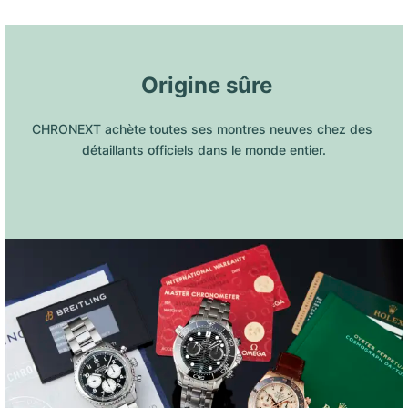
 Origine sûre
CHRONEXT achète toutes ses montres neuves chez des 
détaillants officiels dans le monde entier.