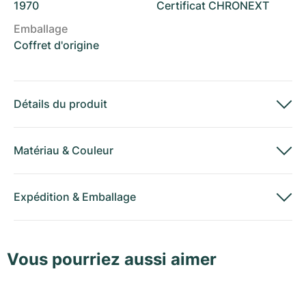
1970
Certificat CHRONEXT
Emballage
Coffret d'origine
Détails du produit
Matériau
&
Couleur
Expédition
&
Emballage
Vous pourriez aussi aimer