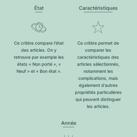
État
Caractéristiques
Ce critère compare l'état
Ce critère permet de
des articles. On y
comparer les
retrouve par exemple les
caractéristiques des
états « Non porté », «
articles sélectionnés,
Neuf » et « Bon état ».
notamment les
complications, mais
également d'autres
propriétés particulières
qui peuvent distinguer
les articles.
Année