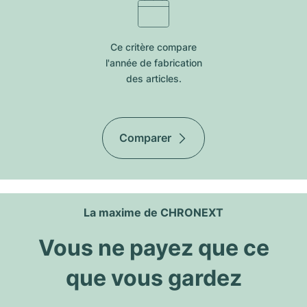
Ce critère compare
l'année de fabrication
des articles.
Comparer
La maxime de CHRONEXT
Vous ne payez que ce
que vous gardez