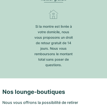
Si la montre est livrée à
votre domicile, nous
vous proposons un droit
de retour gratuit de 14
jours. Nous vous
remboursons le montant
total sans poser de
questions.
Nos lounge-boutiques
Nous vous offrons la possibilité de retirer