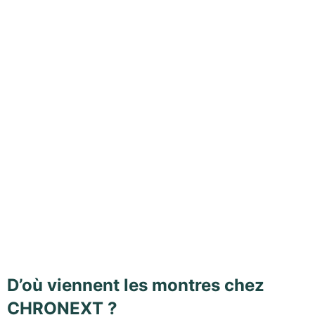
D’où viennent les montres chez
CHRONEXT ?