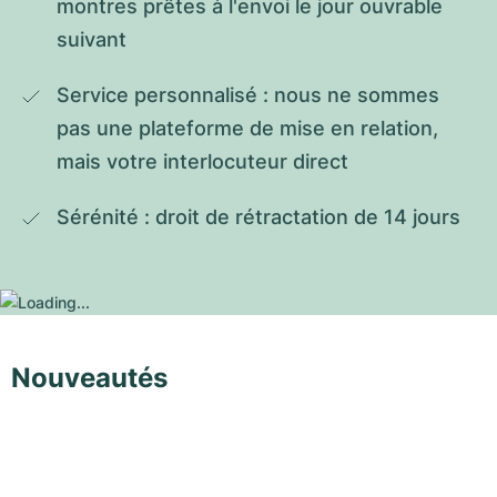
montres prêtes à l'envoi le jour ouvrable 
suivant
Service personnalisé : nous ne sommes 
pas une plateforme de mise en relation, 
mais votre interlocuteur direct
Sérénité : droit de rétractation de 14 jours
Nouveautés