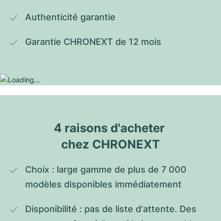
Authenticité garantie
Garantie CHRONEXT de 12 mois
4 raisons d'acheter 
chez CHRONEXT
Choix : large gamme de plus de 7 000 
modèles disponibles immédiatement
Disponibilité : pas de liste d'attente. Des 