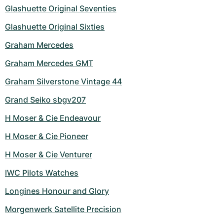
Glashuette Original Seventies
Glashuette Original Sixties
Graham Mercedes
Graham Mercedes GMT
Graham Silverstone Vintage 44
Grand Seiko sbgv207
H Moser & Cie Endeavour
H Moser & Cie Pioneer
H Moser & Cie Venturer
IWC Pilots Watches
Longines Honour and Glory
Morgenwerk Satellite Precision