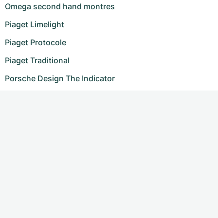
Omega second hand montres
Piaget Limelight
Piaget Protocole
Piaget Traditional
Porsche Design The Indicator