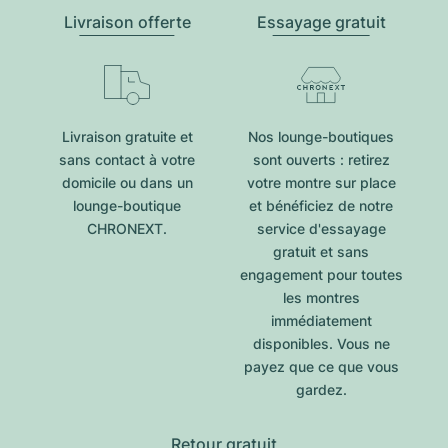
Livraison offerte
Essayage gratuit
Livraison gratuite et
Nos lounge-boutiques
sans contact à votre
sont ouverts : retirez
domicile ou dans un
votre montre sur place
lounge-boutique
et bénéficiez de notre
CHRONEXT.
service d'essayage
gratuit et sans
engagement pour toutes
les montres
immédiatement
disponibles. Vous ne
payez que ce que vous
gardez.
Retour gratuit