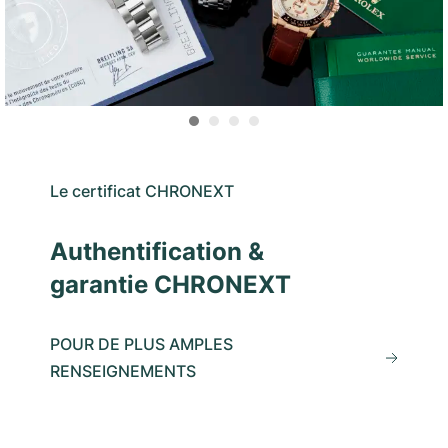
Le certificat CHRONEXT
Authentification &
garantie CHRONEXT
POUR DE PLUS AMPLES
RENSEIGNEMENTS