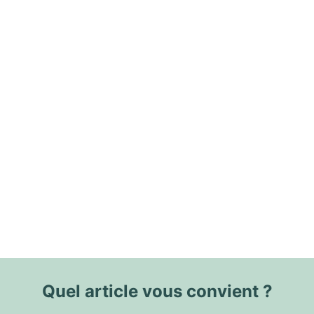
Quel article vous convient ?