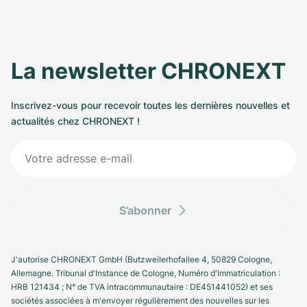
La newsletter CHRONEXT
Inscrivez-vous pour recevoir toutes les dernières nouvelles et
actualités chez CHRONEXT !
S’abonner
J'autorise CHRONEXT GmbH (Butzweilerhofallee 4, 50829 Cologne,
Allemagne. Tribunal d'Instance de Cologne, Numéro d'Immatriculation :
HRB 121434 ; N° de TVA intracommunautaire : DE451441052) et ses
sociétés associées à m'envoyer régulièrement des nouvelles sur les