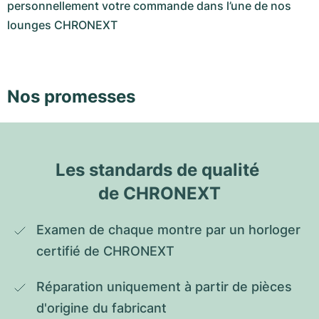
personnellement votre commande dans l’une de nos
lounges CHRONEXT
Nos promesses
Les standards de qualité 
de CHRONEXT
Examen de chaque montre par un horloger 
certifié de CHRONEXT
Réparation uniquement à partir de pièces 
d'origine du fabricant