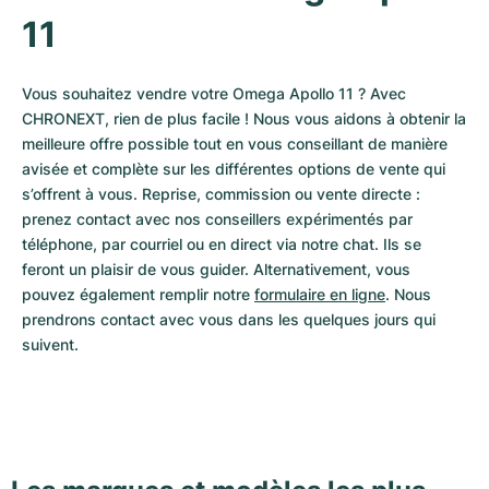
11
Vous souhaitez vendre votre Omega Apollo 11 ? Avec 
CHRONEXT, rien de plus facile ! Nous vous aidons à obtenir la 
meilleure offre possible tout en vous conseillant de manière 
avisée et complète sur les différentes options de vente qui 
s’offrent à vous. Reprise, commission ou vente directe : 
prenez contact avec nos conseillers expérimentés par 
téléphone, par courriel ou en direct via notre chat. Ils se 
feront un plaisir de vous guider. Alternativement, vous 
pouvez également remplir notre 
formulaire en ligne
. Nous 
prendrons contact avec vous dans les quelques jours qui 
suivent.