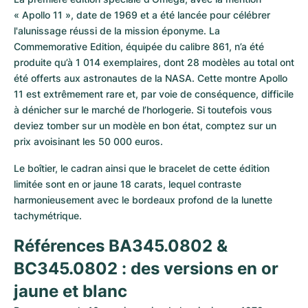
« Apollo 11 », date de 1969 et a été lancée pour célébrer 
l'alunissage réussi de la mission éponyme. La 
Commemorative Edition, équipée du calibre 861, n’a été 
produite qu’à 1 014 exemplaires, dont 28 modèles au total ont 
été offerts aux astronautes de la NASA. Cette montre Apollo 
11 est extrêmement rare et, par voie de conséquence, difficile 
à dénicher sur le marché de l’horlogerie. Si toutefois vous 
deviez tomber sur un modèle en bon état, comptez sur un 
prix avoisinant les 50 000 euros.
Le boîtier, le cadran ainsi que le bracelet de cette édition 
limitée sont en or jaune 18 carats, lequel contraste 
harmonieusement avec le bordeaux profond de la lunette 
tachymétrique.
Références BA345.0802 & 
BC345.0802 : des versions en or 
jaune et blanc