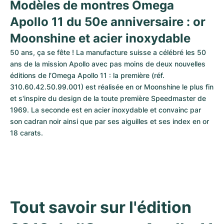
Modèles de montres Omega 
Apollo 11 du 50e anniversaire : or 
Moonshine et acier inoxydable
50 ans, ça se fête ! La manufacture suisse a célébré les 50 
ans de la mission Apollo avec pas moins de deux nouvelles 
éditions de l’Omega Apollo 11 : la première (réf. 
310.60.42.50.99.001) est réalisée en or Moonshine le plus fin 
et s'inspire du design de la toute première Speedmaster de 
1969. La seconde est en acier inoxydable et convainc par 
son cadran noir ainsi que par ses aiguilles et ses index en or 
18 carats.
Tout savoir sur l'édition 