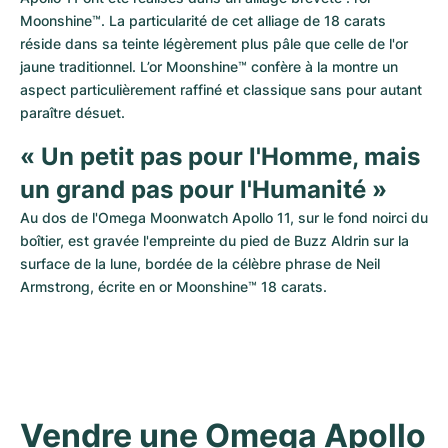
Moonshine™. La particularité de cet alliage de 18 carats 
réside dans sa teinte légèrement plus pâle que celle de l'or 
jaune traditionnel. L’or Moonshine™ confère à la montre un 
aspect particulièrement raffiné et classique sans pour autant 
paraître désuet.
« Un petit pas pour l'Homme, mais 
un grand pas pour l'Humanité »
Au dos de l'Omega Moonwatch Apollo 11, sur le fond noirci du 
boîtier, est gravée l'empreinte du pied de Buzz Aldrin sur la 
surface de la lune, bordée de la célèbre phrase de Neil 
Armstrong, écrite en or Moonshine™ 18 carats.
Vendre une Omega Apollo 