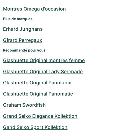
Montres Omega d'occasion
Plus de marques
Erhard Junghans
Girard Perregaux
Recommandé pour vous
Glashuette Original montres femme
Glashuette Original Lady Serenade
Glashuette Original Panolunar
Glashuette Original Panomatic
Graham Swordfish
Grand Seiko Elegance Kollektion
Gand Seiko Sport Kollektion