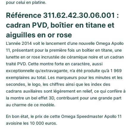
pour celui en platine.
Référence 311.62.42.30.06.001 : 
cadran PVD, boîtier en titane et 
aiguilles en or rose
L’année 2014 voit le lancement d’une nouvelle Omega Apollo 
11, présentant pour la première fois un boîtier en titane, une 
lunette en or rose incrustée de céramique noire et un cadran 
traité PVD. Cette montre forte en caractère, aussi 
exceptionnelle qu'extravagante, n’a été produite qu’à 1 969 
exemplaires au total. Les marqueurs pour les minutes et les 
secondes, le logo, les chiffres ainsi que les index des 
cadrans auxiliaires sont légèrement en relief, ce qui confère à 
la montre un bel effet 3D, contribuant pour une grande part 
au charme de ce modèle.
En bon état, le prix de cette Omega Speedmaster Apollo 11 
avoisine les 10 000 euros.