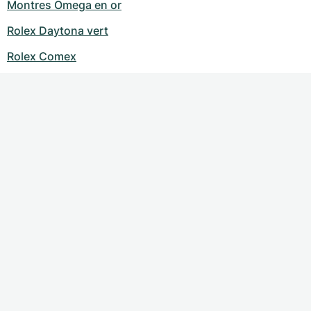
Montres Omega en or
Rolex Daytona vert
Rolex Comex