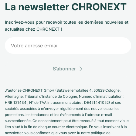
La newsletter CHRONEXT
Inscrivez-vous pour recevoir toutes les dernières nouvelles et
actualités chez CHRONEXT !
S’abonner
J'autorise CHRONEXT GmbH (Butzweilerhofallee 4, 50829 Cologne,
Allemagne. Tribunal d'Instance de Cologne, Numéro d'Immatriculation :
HRB 121434 ; N° de TVA intracommunautaire : DE451441052) et ses
sociétés associées à m'envoyer régulièrement des nouvelles sur les
promotions, les tendances et les événements à l'adresse e-mail
susmentionnée. Ce consentement peut être révoqué à tout moment via le
lien situé à la fin de chaque courrier électronique. En vous inscrivant à la
newsletter, vous confirmez que vous avez lu notre politique de