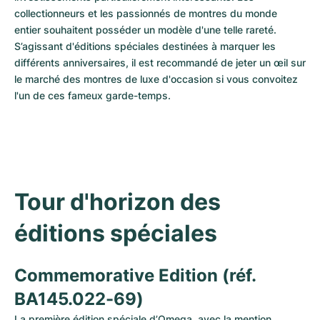
collectionneurs et les passionnés de montres du monde 
entier souhaitent posséder un modèle d'une telle rareté. 
S’agissant d'éditions spéciales destinées à marquer les 
différents anniversaires, il est recommandé de jeter un œil sur 
le marché des montres de luxe d'occasion si vous convoitez 
l'un de ces fameux garde-temps.
Tour d'horizon des 
éditions spéciales
Commemorative Edition (réf. 
BA145.022-69)
La première édition spéciale d’Omega, avec la mention 