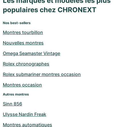
Les marques et modèles les plus
populaires chez CHRONEXT
Nos best-sellers
Montres tourbillon
Nouvelles montres
Omega Seamaster Vintage
Rolex chronographes
Rolex submariner montres occasion
Montres occasion
Autres montres
Sinn 856
Ulysse Nardin Freak
Montres automatiques