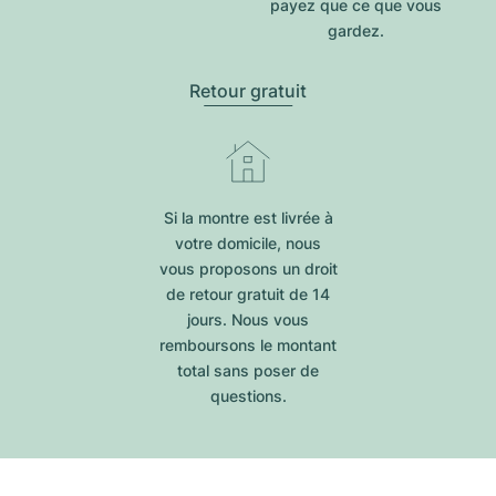
payez que ce que vous
gardez.
Retour gratuit
Si la montre est livrée à
votre domicile, nous
vous proposons un droit
de retour gratuit de 14
jours. Nous vous
remboursons le montant
total sans poser de
questions.