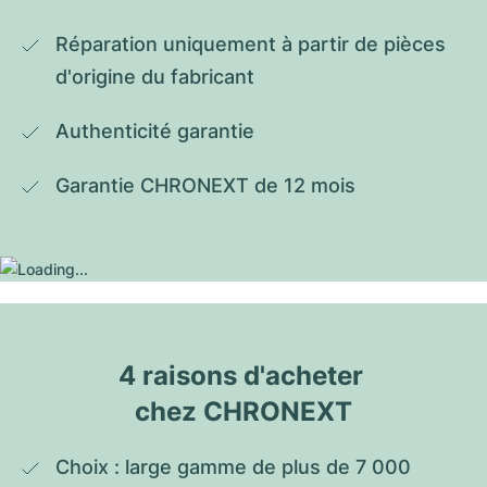
Réparation uniquement à partir de pièces 
d'origine du fabricant
Authenticité garantie
Garantie CHRONEXT de 12 mois
4 raisons d'acheter 
chez CHRONEXT
Choix : large gamme de plus de 7 000 