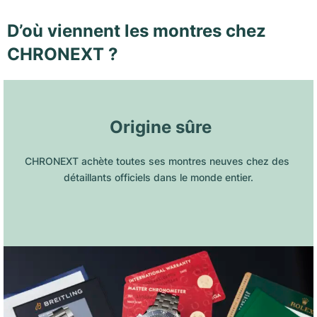
D’où viennent les montres chez
CHRONEXT ?
 Origine sûre
CHRONEXT achète toutes ses montres neuves chez des 
détaillants officiels dans le monde entier.