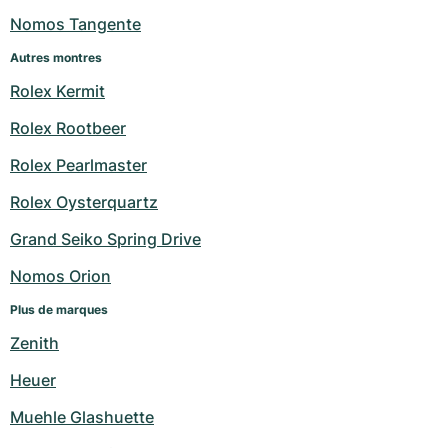
Nomos Tangente
Autres montres
Rolex Kermit
Rolex Rootbeer
Rolex Pearlmaster
Rolex Oysterquartz
Grand Seiko Spring Drive
Nomos Orion
Plus de marques
Zenith
Heuer
Muehle Glashuette