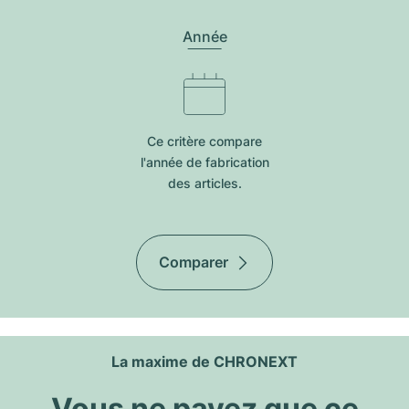
Année
Ce critère compare
l'année de fabrication
des articles.
Comparer
La maxime de CHRONEXT
Vous ne payez que ce