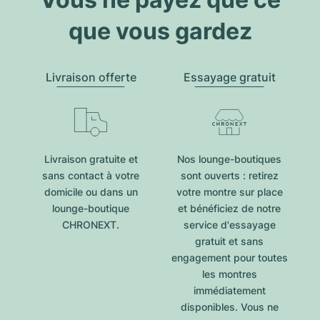
que vous gardez
Livraison offerte
Essayage gratuit
Livraison gratuite et
Nos lounge-boutiques
sans contact à votre
sont ouverts : retirez
domicile ou dans un
votre montre sur place
lounge-boutique
et bénéficiez de notre
CHRONEXT.
service d'essayage
gratuit et sans
engagement pour toutes
les montres
immédiatement
disponibles. Vous ne