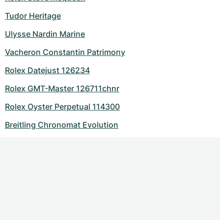
Tudor Heritage
Ulysse Nardin Marine
Vacheron Constantin Patrimony
Rolex Datejust 126234
Rolex GMT-Master 126711chnr
Rolex Oyster Perpetual 114300
Breitling Chronomat Evolution