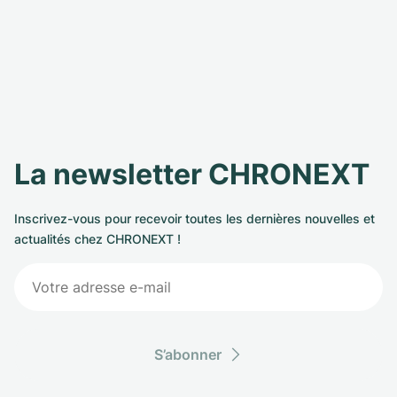
La newsletter CHRONEXT
Inscrivez-vous pour recevoir toutes les dernières nouvelles et
actualités chez CHRONEXT !
S’abonner