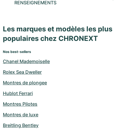
RENSEIGNEMENTS
Les marques et modèles les plus
populaires chez CHRONEXT
Nos best-sellers
Chanel Mademoiselle
Rolex Sea Dweller
Montres de plongee
Hublot Ferrari
Montres Pilotes
Montres de luxe
Breitling Bentley