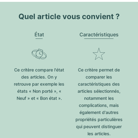
Quel article vous convient ?
État
Caractéristiques
Ce critère compare l'état
Ce critère permet de
des articles. On y
comparer les
retrouve par exemple les
caractéristiques des
états « Non porté », «
articles sélectionnés,
Neuf » et « Bon état ».
notamment les
complications, mais
également d'autres
propriétés particulières
qui peuvent distinguer
les articles.