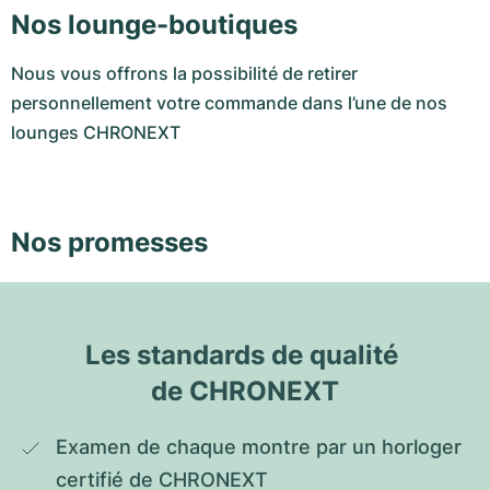
Nos lounge-boutiques
Nous vous offrons la possibilité de retirer
personnellement votre commande dans l’une de nos
lounges CHRONEXT
Nos promesses
Les standards de qualité 
de CHRONEXT
Examen de chaque montre par un horloger 
certifié de CHRONEXT