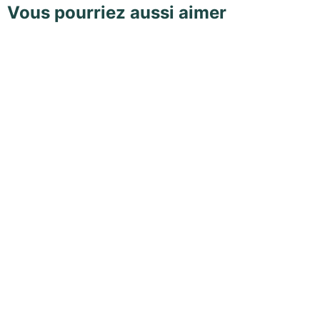
Vous pourriez aussi aimer