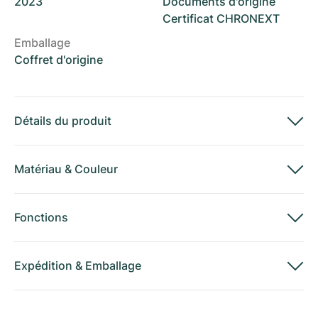
2023
Documents d'origine
Certificat CHRONEXT
Emballage
Coffret d'origine
Détails du produit
Matériau
&
Couleur
Fonctions
Expédition
&
Emballage