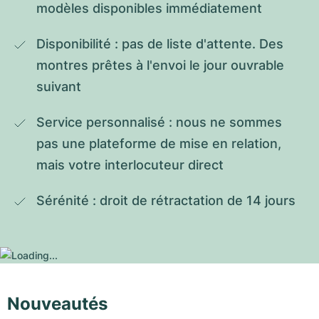
modèles disponibles immédiatement
Disponibilité : pas de liste d'attente. Des 
montres prêtes à l'envoi le jour ouvrable 
suivant
Service personnalisé : nous ne sommes 
pas une plateforme de mise en relation, 
mais votre interlocuteur direct
Sérénité : droit de rétractation de 14 jours
Nouveautés