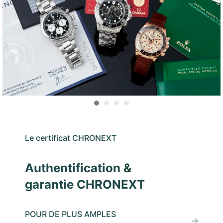
Le certificat CHRONEXT
Authentification &
garantie CHRONEXT
POUR DE PLUS AMPLES