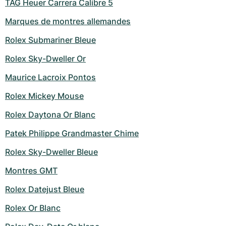
TAG Heuer Carrera Calibre 5
Marques de montres allemandes
Rolex Submariner Bleue
Rolex Sky-Dweller Or
Maurice Lacroix Pontos
Rolex Mickey Mouse
Rolex Daytona Or Blanc
Patek Philippe Grandmaster Chime
Rolex Sky-Dweller Bleue
Montres GMT
Rolex Datejust Bleue
Rolex Or Blanc