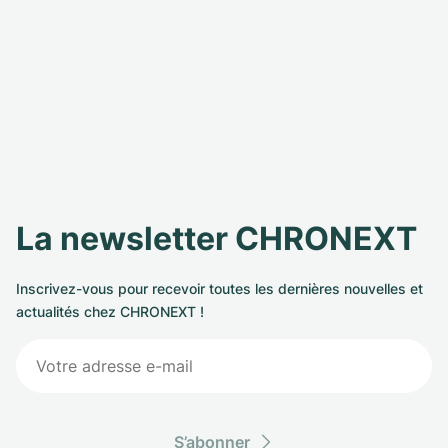
La newsletter CHRONEXT
Inscrivez-vous pour recevoir toutes les dernières nouvelles et
actualités chez CHRONEXT !
S’abonner