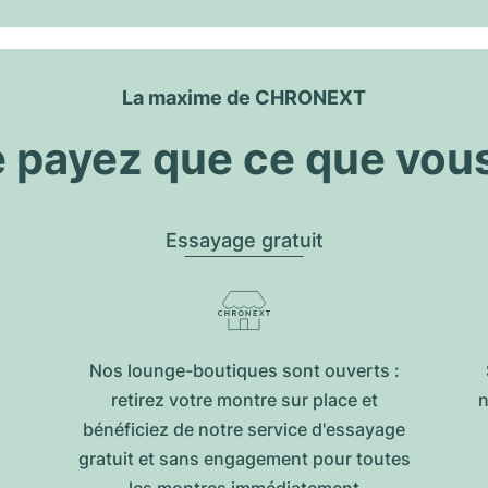
La maxime de CHRONEXT
 payez que ce que vou
Essayage gratuit
Nos lounge-boutiques sont ouverts :
retirez votre montre sur place et
n
bénéficiez de notre service d'essayage
gratuit et sans engagement pour toutes