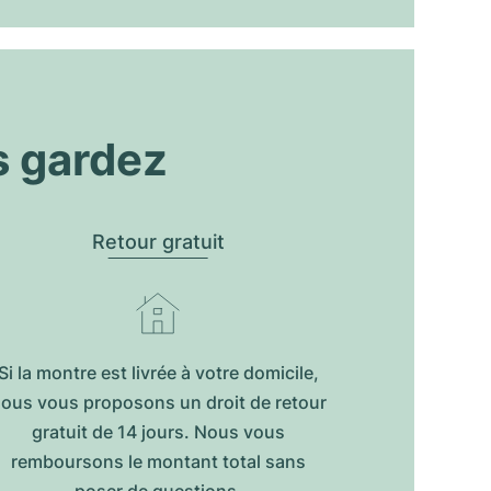
s gardez
Retour gratuit
Si la montre est livrée à votre domicile,
ous vous proposons un droit de retour
gratuit de 14 jours. Nous vous
remboursons le montant total sans