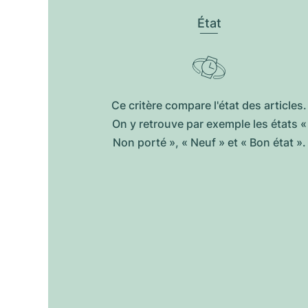
État
Ce critère compare l'état des articles.
On y retrouve par exemple les états «
Non porté », « Neuf » et « Bon état ».