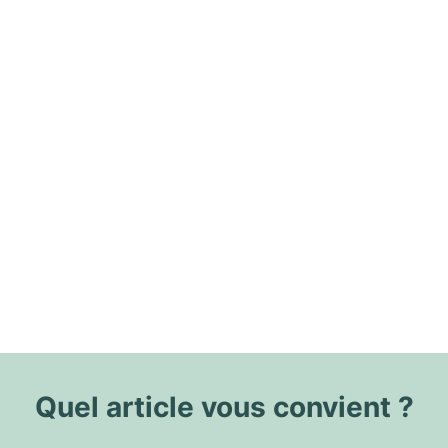
Quel article vous convient ?