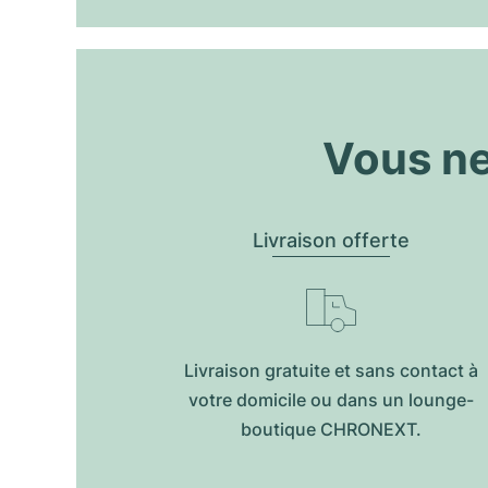
Vous ne
Livraison offerte
Livraison gratuite et sans contact à
votre domicile ou dans un lounge-
boutique CHRONEXT.