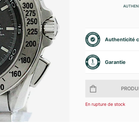
AUTHENT
Authenticité c
Garantie
PRODUI
En rupture de stock