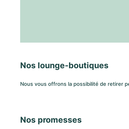
Nos lounge-boutiques
Nous vous offrons la possibilité de retir
Nos promesses