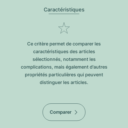
Caractéristiques
Ce critère permet de comparer les
caractéristiques des articles
sélectionnés, notamment les
complications, mais également d'autres
propriétés particulières qui peuvent
distinguer les articles.
Comparer