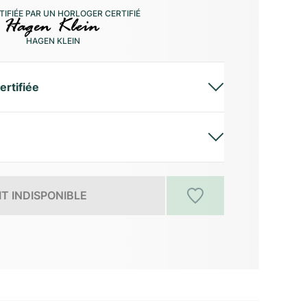
IFIÉE PAR UN HORLOGER CERTIFIÉ
HAGEN KLEIN
ertifiée
T INDISPONIBLE