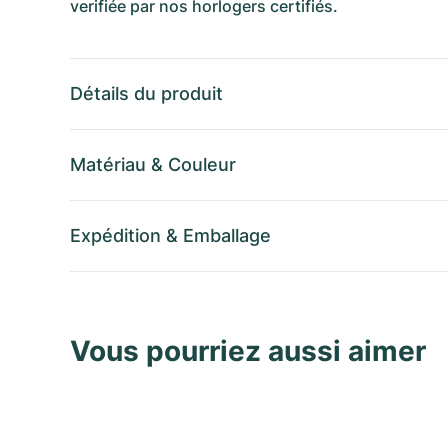
verifiée par nos horlogers certifiés.
Détails du produit
Matériau
&
Couleur
Expédition
&
Emballage
Vous pourriez aussi aimer