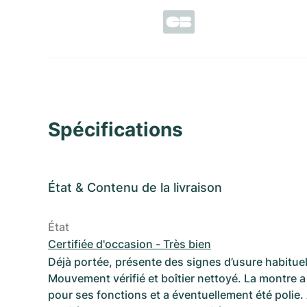
Spécifications
État
&
Contenu de la livraison
État
Certifiée d'occasion - Très bien
Déjà portée, présente des signes d’usure habituel
Mouvement vérifié et boîtier nettoyé. La montre a 
pour ses fonctions et a éventuellement été polie.