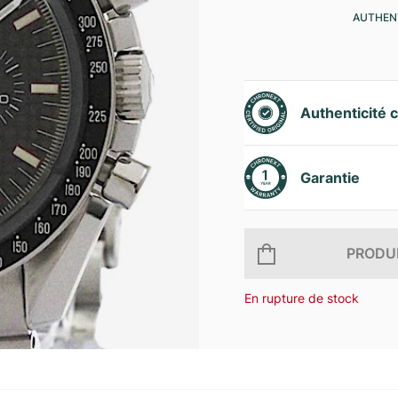
AUTHENT
Authenticité c
Garantie
PRODUI
En rupture de stock