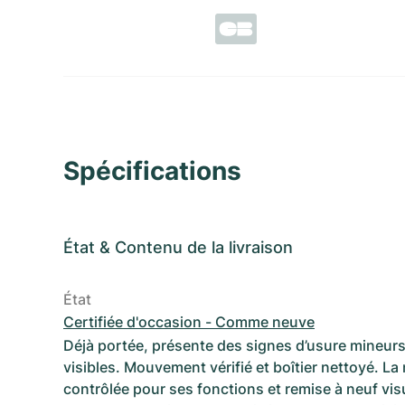
Spécifications
État
&
Contenu de la livraison
État
Certifiée d'occasion - Comme neuve
Déjà portée, présente des signes d’usure mineurs
visibles. Mouvement vérifié et boîtier nettoyé. La
contrôlée pour ses fonctions et remise à neuf vi