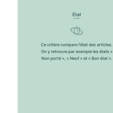
État
Ce critère compare l'état des articles.
On y retrouve par exemple les états «
Non porté », « Neuf » et « Bon état ».