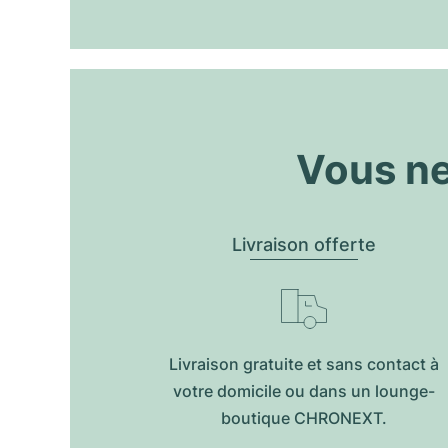
Vous ne
Livraison offerte
Livraison gratuite et sans contact à
votre domicile ou dans un lounge-
boutique CHRONEXT.