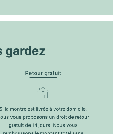
s gardez
Retour gratuit
Si la montre est livrée à votre domicile,
ous vous proposons un droit de retour
gratuit de 14 jours. Nous vous
remboursons le montant total sans