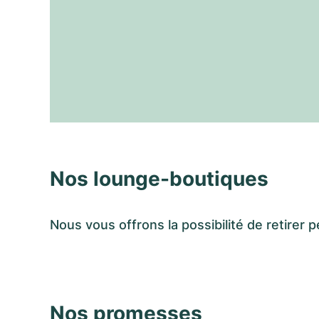
Nos lounge-boutiques
Nous vous offrons la possibilité de retir
Nos promesses