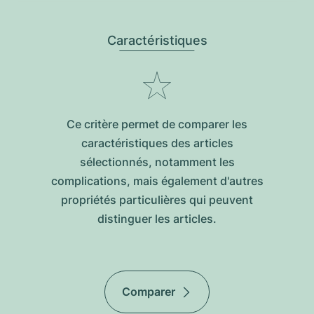
Caractéristiques
Ce critère permet de comparer les
caractéristiques des articles
sélectionnés, notamment les
complications, mais également d'autres
propriétés particulières qui peuvent
distinguer les articles.
Comparer