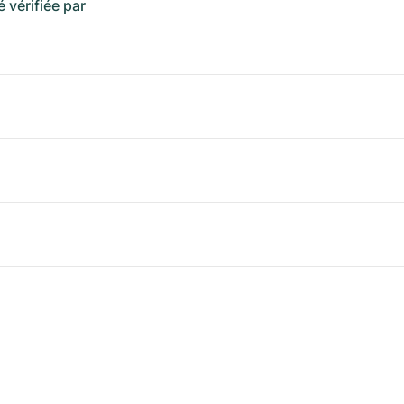
é vérifiée par