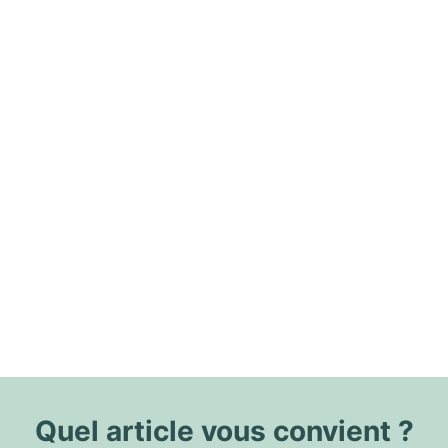
Quel article vous convient ?