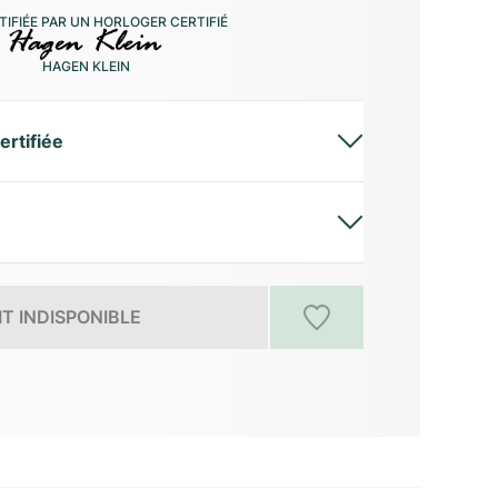
IFIÉE PAR UN HORLOGER CERTIFIÉ
HAGEN KLEIN
ertifiée
T INDISPONIBLE