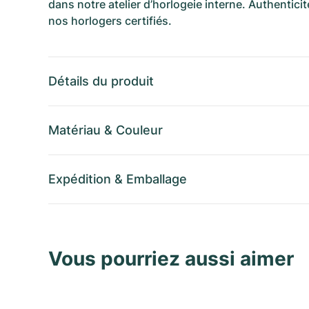
dans notre atelier d’horlogeie interne. Authenticit
nos horlogers certifiés.
Détails du produit
Matériau
&
Couleur
Expédition
&
Emballage
Vous pourriez aussi aimer