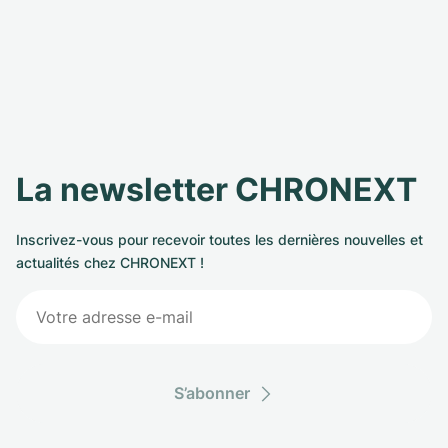
La newsletter CHRONEXT
Inscrivez-vous pour recevoir toutes les dernières nouvelles et
actualités chez CHRONEXT !
S’abonner