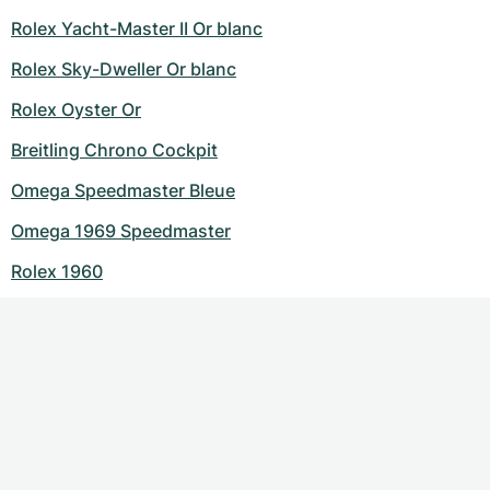
Rolex Yacht-Master II Or blanc
Rolex Sky-Dweller Or blanc
Rolex Oyster Or
Breitling Chrono Cockpit
Omega Speedmaster Bleue
Omega 1969 Speedmaster
Rolex 1960