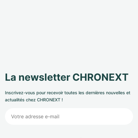
La newsletter CHRONEXT
Inscrivez-vous pour recevoir toutes les dernières nouvelles et
actualités chez CHRONEXT !