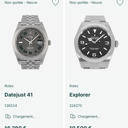
Non-portée - Neuve
Non-portée - Neuve
Rolex
Rolex
Datejust 41
Explorer
126334
224270
Chargement…
Chargement…