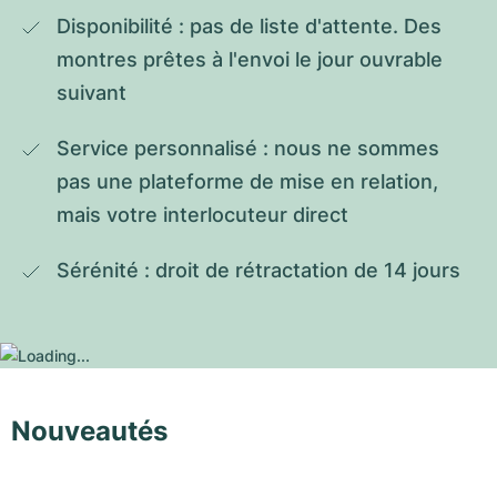
Disponibilité : pas de liste d'attente. Des 
montres prêtes à l'envoi le jour ouvrable 
suivant
Service personnalisé : nous ne sommes 
pas une plateforme de mise en relation, 
mais votre interlocuteur direct
Sérénité : droit de rétractation de 14 jours
Nouveautés