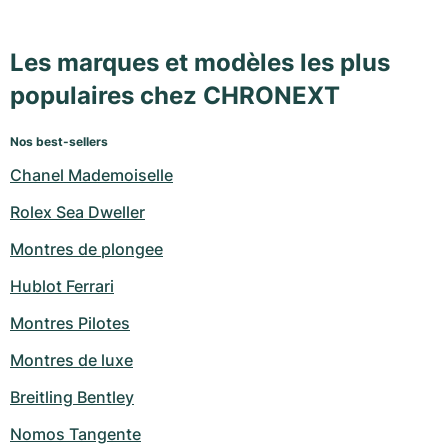
Les marques et modèles les plus
populaires chez CHRONEXT
Nos best-sellers
Chanel Mademoiselle
Rolex Sea Dweller
Montres de plongee
Hublot Ferrari
Montres Pilotes
Montres de luxe
Breitling Bentley
Nomos Tangente