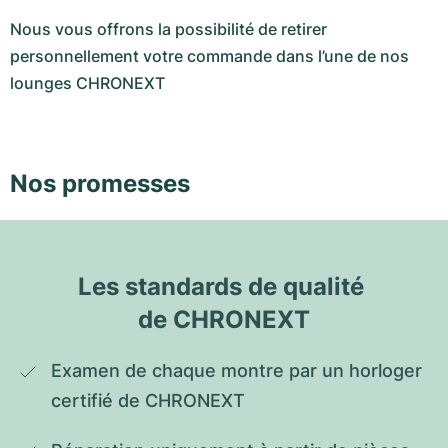
Nous vous offrons la possibilité de retirer
personnellement votre commande dans l’une de nos
lounges CHRONEXT
Nos promesses
Les standards de qualité 
de CHRONEXT
Examen de chaque montre par un horloger 
certifié de CHRONEXT