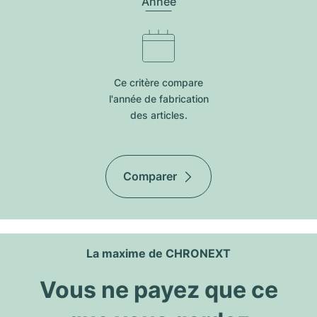
Année
Ce critère compare
l'année de fabrication
des articles.
Comparer
La maxime de CHRONEXT
Vous ne payez que ce