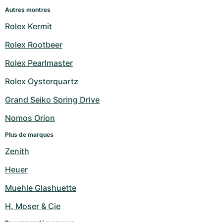
Autres montres
Rolex Kermit
Rolex Rootbeer
Rolex Pearlmaster
Rolex Oysterquartz
Grand Seiko Spring Drive
Nomos Orion
Plus de marques
Zenith
Heuer
Muehle Glashuette
H. Moser & Cie