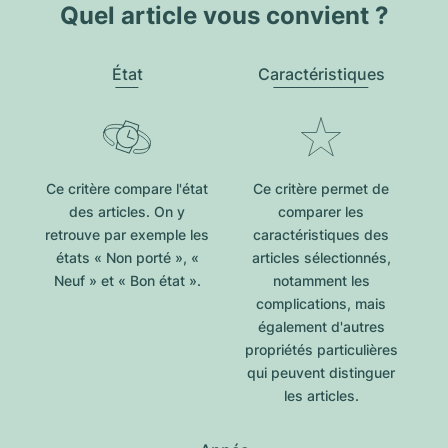
Quel article vous convient ?
État
Caractéristiques
Ce critère compare l'état
Ce critère permet de
des articles. On y
comparer les
retrouve par exemple les
caractéristiques des
états « Non porté », «
articles sélectionnés,
Neuf » et « Bon état ».
notamment les
complications, mais
également d'autres
propriétés particulières
qui peuvent distinguer
les articles.