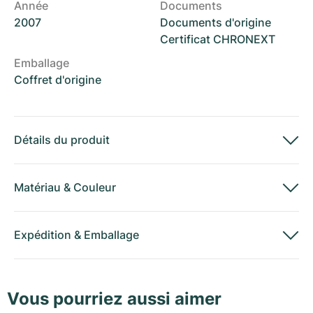
Année
Documents
2007
Documents d'origine
Certificat CHRONEXT
Emballage
Coffret d'origine
Détails du produit
Matériau
&
Couleur
Expédition
&
Emballage
Vous pourriez aussi aimer