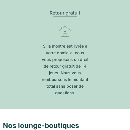
Retour gratuit
Si la montre est livrée à
votre domicile, nous
vous proposons un droit
de retour gratuit de 14
jours. Nous vous
remboursons le montant
total sans poser de
questions.
Nos lounge-boutiques