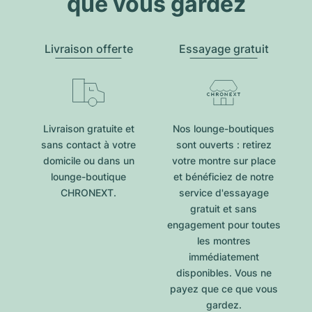
que vous gardez
Livraison offerte
Essayage gratuit
Livraison gratuite et
Nos lounge-boutiques
sans contact à votre
sont ouverts : retirez
domicile ou dans un
votre montre sur place
lounge-boutique
et bénéficiez de notre
CHRONEXT.
service d'essayage
gratuit et sans
engagement pour toutes
les montres
immédiatement
disponibles. Vous ne
payez que ce que vous
gardez.