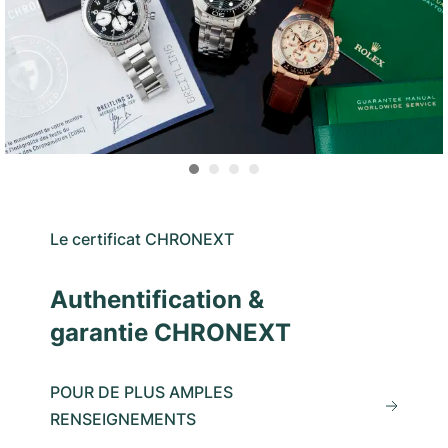
Le certificat CHRONEXT
Authentification &
garantie CHRONEXT
POUR DE PLUS AMPLES
RENSEIGNEMENTS