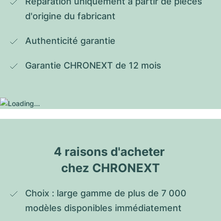
Réparation uniquement à partir de pièces 
d'origine du fabricant
Authenticité garantie
Garantie CHRONEXT de 12 mois
4 raisons d'acheter 
chez CHRONEXT
Choix : large gamme de plus de 7 000 
modèles disponibles immédiatement