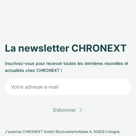
La newsletter CHRONEXT
Inscrivez-vous pour recevoir toutes les dernières nouvelles et
actualités chez CHRONEXT !
S’abonner
J'autorise CHRONEXT GmbH (Butzweilerhofallee 4, 50829 Cologne,