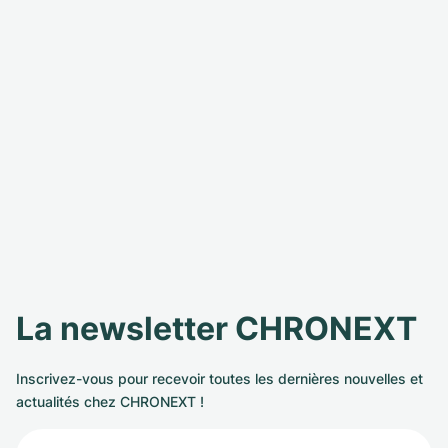
La newsletter CHRONEXT
Inscrivez-vous pour recevoir toutes les dernières nouvelles et
actualités chez CHRONEXT !