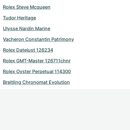
Rolex Steve Mcqueen
Tudor Heritage
Ulysse Nardin Marine
Vacheron Constantin Patrimony
Rolex Datejust 126234
Rolex GMT-Master 126711chnr
Rolex Oyster Perpetual 114300
Breitling Chronomat Evolution