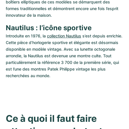
boîtiers elliptiques de ces modèles se démarquent des 
formes traditionnelles et démontrent encore une fois l’esprit 
innovateur de la maison.
Nautilus : l’icône sportive
Introduite en 1976, la 
collection Nautilus
 s’est depuis enrichie. 
Cette pièce d’horlogerie sportive et élégante est désormais 
disponible en modèle vintage. Avec sa lunette octogonale 
arrondie, la Nautilus est devenue une montre culte. Tout 
particulièrement la référence 3 700 de la première série, qui 
est l’une des montres Patek Philippe vintage les plus 
recherchées au monde.
Ce à quoi il faut faire 