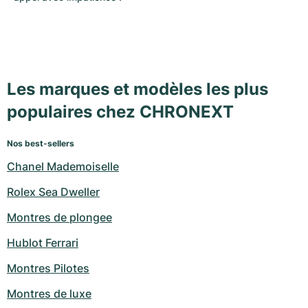
Les marques et modèles les plus
populaires chez CHRONEXT
Nos best-sellers
Chanel Mademoiselle
Rolex Sea Dweller
Montres de plongee
Hublot Ferrari
Montres Pilotes
Montres de luxe