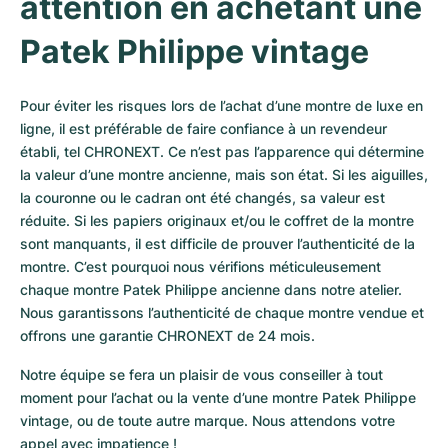
attention en achetant une 
Patek Philippe vintage
Pour éviter les risques lors de l’achat d’une montre de luxe en 
ligne, il est préférable de faire confiance à un revendeur 
établi, tel CHRONEXT. Ce n’est pas l’apparence qui détermine 
la valeur d’une montre ancienne, mais son état. Si les aiguilles, 
la couronne ou le cadran ont été changés, sa valeur est 
réduite. Si les papiers originaux et/ou le coffret de la montre 
sont manquants, il est difficile de prouver l’authenticité de la 
montre. C’est pourquoi nous vérifions méticuleusement 
chaque montre Patek Philippe ancienne dans notre atelier. 
Nous garantissons l’authenticité de chaque montre vendue et 
offrons une garantie CHRONEXT de 24 mois.
Notre équipe se fera un plaisir de vous conseiller à tout 
moment pour l’achat ou la vente d’une montre Patek Philippe 
vintage, ou de toute autre marque. Nous attendons votre 
appel avec impatience !