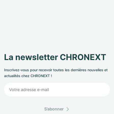
La newsletter CHRONEXT
Inscrivez-vous pour recevoir toutes les dernières nouvelles et
actualités chez CHRONEXT !
S’abonner