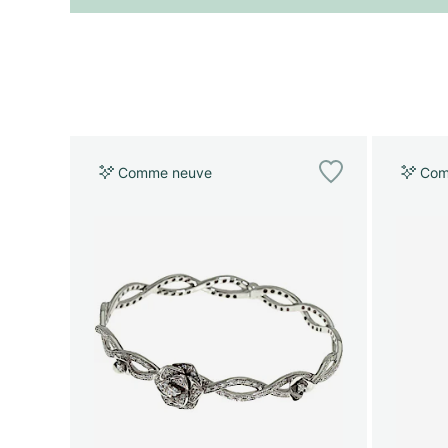
Comme neuve
Com