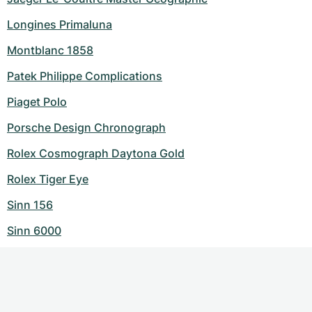
Longines Primaluna
Montblanc 1858
Patek Philippe Complications
Piaget Polo
Porsche Design Chronograph
Rolex Cosmograph Daytona Gold
Rolex Tiger Eye
Sinn 156
Sinn 6000