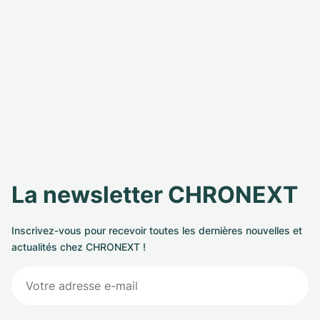
La newsletter CHRONEXT
Inscrivez-vous pour recevoir toutes les dernières nouvelles et
actualités chez CHRONEXT !