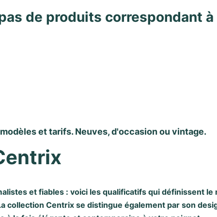
pas de produits correspondant à
 modèles et tarifs. Neuves, d'occasion ou vintage.
Centrix
istes et fiables : voici les qualificatifs qui définissent le
a collection Centrix se distingue également par son desi