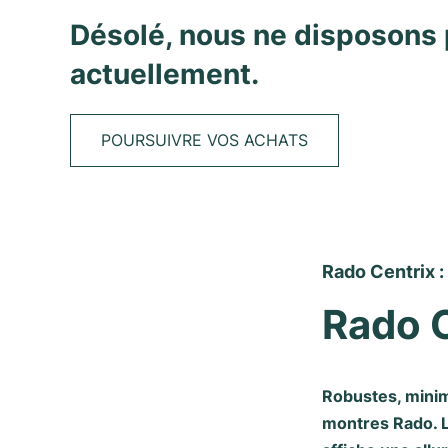
Désolé, nous ne disposons 
actuellement.
POURSUIVRE VOS ACHATS
Rado Centrix :
Rado 
Robustes, minimal
montres Rado. L