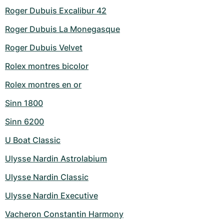
Roger Dubuis Excalibur 42
Roger Dubuis La Monegasque
Roger Dubuis Velvet
Rolex montres bicolor
Rolex montres en or
Sinn 1800
Sinn 6200
U Boat Classic
Ulysse Nardin Astrolabium
Ulysse Nardin Classic
Ulysse Nardin Executive
Vacheron Constantin Harmony