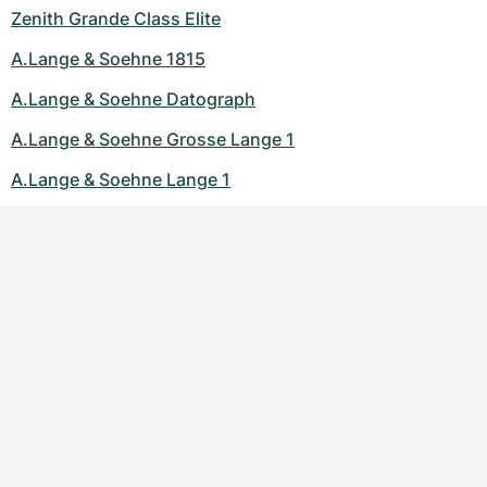
Zenith Grande Class Elite
A.Lange & Soehne 1815
A.Lange & Soehne Datograph
A.Lange & Soehne Grosse Lange 1
A.Lange & Soehne Lange 1