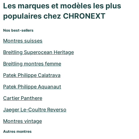
Les marques et modèles les plus
populaires chez CHRONEXT
Nos best-sellers
Montres suisses
Breitling Superocean Heritage
Breitling montres femme
Patek Philippe Calatrava
Patek Philippe Aquanaut
Cartier Panthere
Jaeger Le-Coultre Reverso
Montres vintage
Autres montres