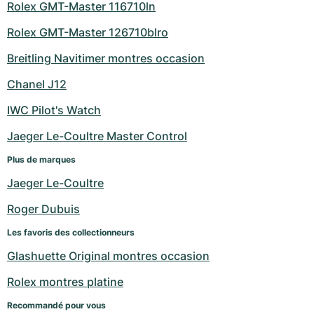
Rolex GMT-Master 116710ln
Rolex GMT-Master 126710blro
Breitling Navitimer montres occasion
Chanel J12
IWC Pilot's Watch
Jaeger Le-Coultre Master Control
Plus de marques
Jaeger Le-Coultre
Roger Dubuis
Les favoris des collectionneurs
Glashuette Original montres occasion
Rolex montres platine
Recommandé pour vous