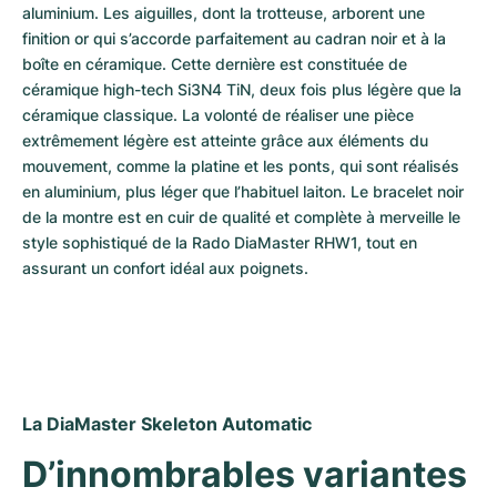
aluminium. Les aiguilles, dont la trotteuse, arborent une 
finition or qui s’accorde parfaitement au cadran noir et à la 
boîte en céramique. Cette dernière est constituée de 
céramique high-tech Si3N4 TiN, deux fois plus légère que la 
céramique classique. La volonté de réaliser une pièce 
extrêmement légère est atteinte grâce aux éléments du 
mouvement, comme la platine et les ponts, qui sont réalisés 
en aluminium, plus léger que l’habituel laiton. Le bracelet noir 
de la montre est en cuir de qualité et complète à merveille le 
style sophistiqué de la Rado DiaMaster RHW1, tout en 
assurant un confort idéal aux poignets.
La DiaMaster Skeleton Automatic
D’innombrables variantes