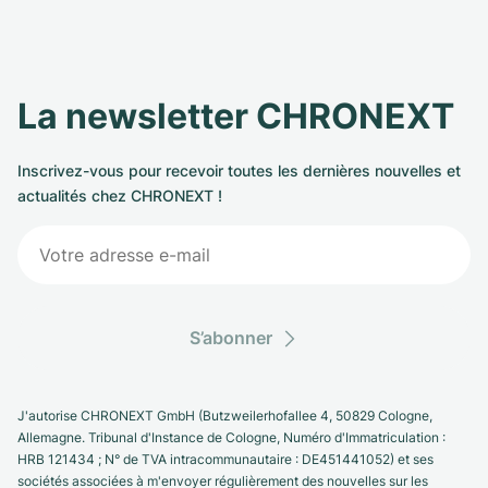
La newsletter CHRONEXT
Inscrivez-vous pour recevoir toutes les dernières nouvelles et
actualités chez CHRONEXT !
S’abonner
J'autorise CHRONEXT GmbH (Butzweilerhofallee 4, 50829 Cologne,
Allemagne. Tribunal d'Instance de Cologne, Numéro d'Immatriculation :
HRB 121434 ; N° de TVA intracommunautaire : DE451441052) et ses
sociétés associées à m'envoyer régulièrement des nouvelles sur les