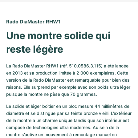
Rado DiaMaster RHW1
Une montre solide qui 
reste légère
La Rado DiaMaster RHW1 (réf. 510.0586.3.115) a été lancée 
en 2013 et sa production limitée à 2 000 exemplaires. Cette 
version de la Rado DiaMaster est remarquable pour bien des 
raisons. Elle surprend par exemple avec son poids ultra léger 
puisque la montre ne pèse que 70 grammes.
Le solide et léger boîtier en un bloc mesure 44 millimètres de 
diamètre et se distingue par sa teinte bronze vieilli. L’extérieur 
de la montre a un charme unique tandis que son intérieur est 
composé de technologies ultra modernes. Au sein de la 
montre s’active un mouvement à remontage manuel en 