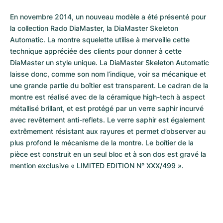
En novembre 2014, un nouveau modèle a été présenté pour 
la collection Rado DiaMaster, la DiaMaster Skeleton 
Automatic. La montre squelette utilise à merveille cette 
technique appréciée des clients pour donner à cette 
DiaMaster un style unique. La DiaMaster Skeleton Automatic 
laisse donc, comme son nom l’indique, voir sa mécanique et 
une grande partie du boîtier est transparent. Le cadran de la 
montre est réalisé avec de la céramique high-tech à aspect 
métallisé brillant, et est protégé par un verre saphir incurvé 
avec revêtement anti-reflets. Le verre saphir est également 
extrêmement résistant aux rayures et permet d’observer au 
plus profond le mécanisme de la montre. Le boîtier de la 
pièce est construit en un seul bloc et à son dos est gravé la 
mention exclusive « LIMITED EDITION N° XXX/499 ».