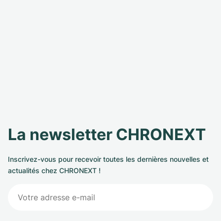
La newsletter CHRONEXT
Inscrivez-vous pour recevoir toutes les dernières nouvelles et
actualités chez CHRONEXT !