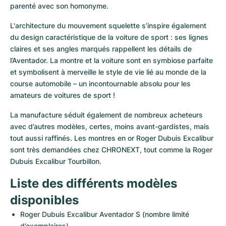
parenté avec son homonyme. 
L'architecture du mouvement squelette s’inspire également 
du design caractéristique de la voiture de sport : ses lignes 
claires et ses angles marqués rappellent les détails de 
l’Aventador. La montre et la voiture sont en symbiose parfaite 
et symbolisent à merveille le style de vie lié au monde de la 
course automobile – un incontournable absolu pour les 
amateurs de voitures de sport !
La manufacture séduit également de nombreux acheteurs 
avec d’autres modèles, certes, moins avant-gardistes, mais 
tout aussi raffinés. Les montres en or Roger Dubuis Excalibur 
sont très demandées chez CHRONEXT, tout comme la Roger 
Dubuis Excalibur Tourbillon.
Liste des différents modèles 
disponibles
Roger Dubuis Excalibur Aventador S (nombre limité 
d’exemplaires)