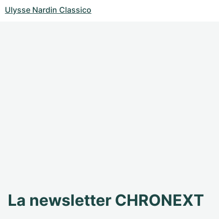
Ulysse Nardin Classico
La newsletter CHRONEXT