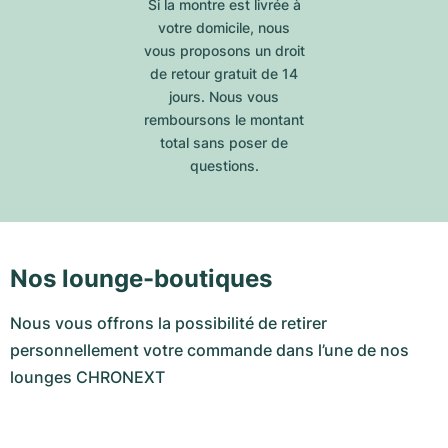
Si la montre est livrée à
votre domicile, nous
vous proposons un droit
de retour gratuit de 14
jours. Nous vous
remboursons le montant
total sans poser de
questions.
Nos lounge-boutiques
Nous vous offrons la possibilité de retirer
personnellement votre commande dans l’une de nos
lounges CHRONEXT