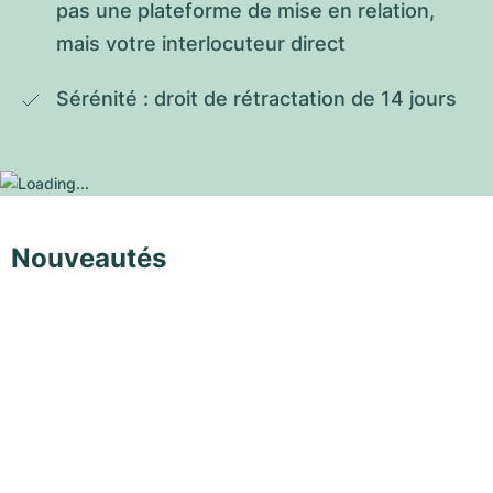
pas une plateforme de mise en relation, 
mais votre interlocuteur direct
Sérénité : droit de rétractation de 14 jours
Nouveautés