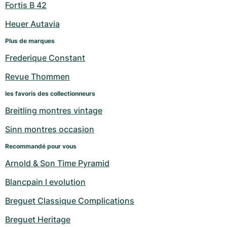
Fortis B 42
Heuer Autavia
Plus de marques
Frederique Constant
Revue Thommen
les favoris des collectionneurs
Breitling montres vintage
Sinn montres occasion
Recommandé pour vous
Arnold & Son Time Pyramid
Blancpain l evolution
Breguet Classique Complications
Breguet Heritage