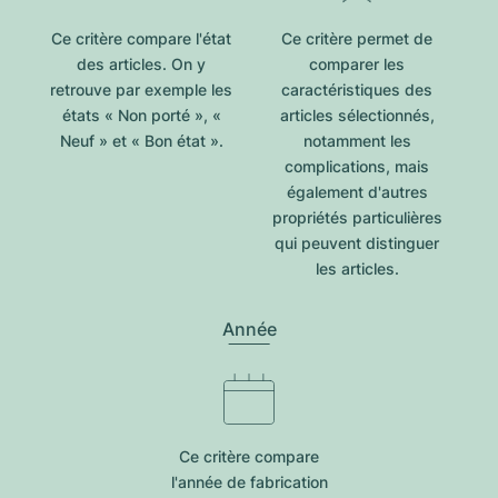
Ce critère compare l'état
Ce critère permet de
des articles. On y
comparer les
retrouve par exemple les
caractéristiques des
états « Non porté », «
articles sélectionnés,
Neuf » et « Bon état ».
notamment les
complications, mais
également d'autres
propriétés particulières
qui peuvent distinguer
les articles.
Année
Ce critère compare
l'année de fabrication