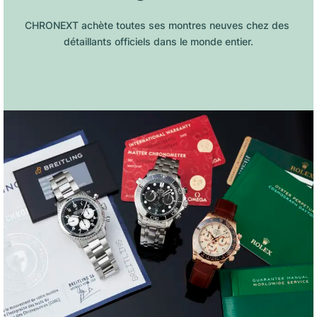
CHRONEXT achète toutes ses montres neuves chez des 
détaillants officiels dans le monde entier.