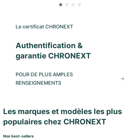
Le certificat CHRONEXT
Authentification &
garantie CHRONEXT
POUR DE PLUS AMPLES
RENSEIGNEMENTS
Les marques et modèles les plus
populaires chez CHRONEXT
Nos best-sellers