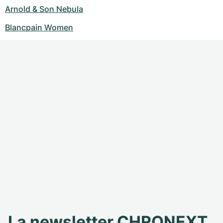
Arnold & Son Nebula
Blancpain Women
La newsletter CHRONEXT