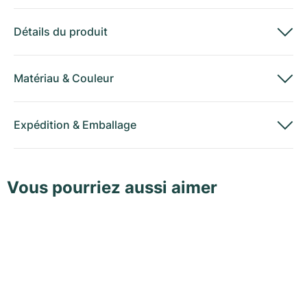
Détails du produit
Matériau
&
Couleur
Expédition
&
Emballage
Vous pourriez aussi aimer