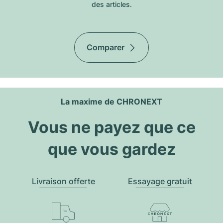
des articles.
Comparer
La maxime de CHRONEXT
Vous ne payez que ce
que vous gardez
Livraison offerte
Essayage gratuit