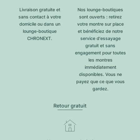
Livraison gratuite et
Nos lounge-boutiques
sans contact à votre
sont ouverts : retirez
domicile ou dans un
votre montre sur place
lounge-boutique
et bénéficiez de notre
CHRONEXT.
service d'essayage
gratuit et sans
engagement pour toutes
les montres
immédiatement
disponibles. Vous ne
payez que ce que vous
gardez.
Retour gratuit