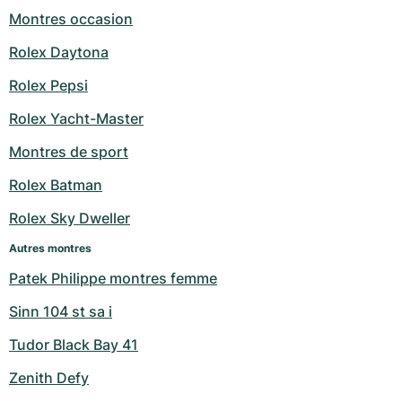
Montres occasion
Rolex Daytona
Rolex Pepsi
Rolex Yacht-Master
Montres de sport
Rolex Batman
Rolex Sky Dweller
Autres montres
Patek Philippe montres femme
Sinn 104 st sa i
Tudor Black Bay 41
Zenith Defy