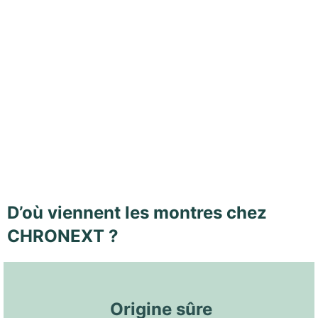
D’où viennent les montres chez
CHRONEXT ?
 Origine sûre