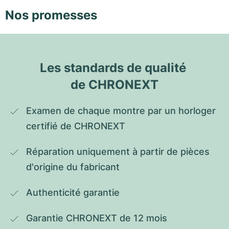
Nos promesses
Les standards de qualité 
de CHRONEXT
Examen de chaque montre par un horloger 
certifié de CHRONEXT
Réparation uniquement à partir de pièces 
d'origine du fabricant
Authenticité garantie
Garantie CHRONEXT de 12 mois