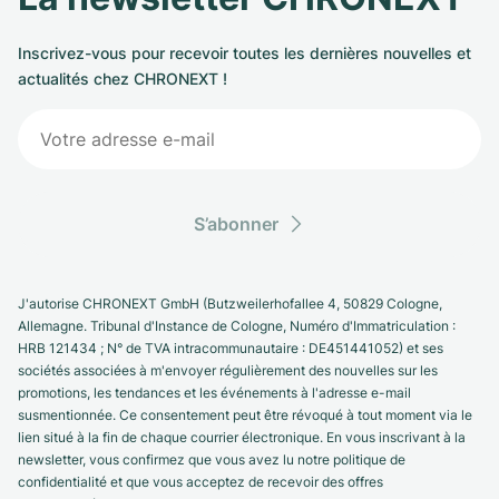
Inscrivez-vous pour recevoir toutes les dernières nouvelles et
actualités chez CHRONEXT !
S’abonner
J'autorise CHRONEXT GmbH (Butzweilerhofallee 4, 50829 Cologne,
Allemagne. Tribunal d'Instance de Cologne, Numéro d'Immatriculation :
HRB 121434 ; N° de TVA intracommunautaire : DE451441052) et ses
sociétés associées à m'envoyer régulièrement des nouvelles sur les
promotions, les tendances et les événements à l'adresse e-mail
susmentionnée. Ce consentement peut être révoqué à tout moment via le
lien situé à la fin de chaque courrier électronique. En vous inscrivant à la
newsletter, vous confirmez que vous avez lu notre politique de
confidentialité et que vous acceptez de recevoir des offres