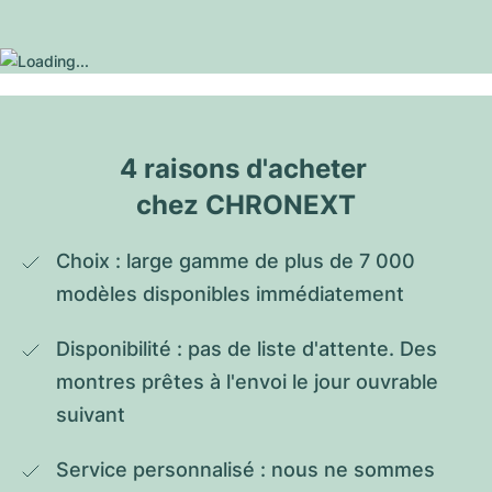
4 raisons d'acheter 
chez CHRONEXT
Choix : large gamme de plus de 7 000 
modèles disponibles immédiatement
Disponibilité : pas de liste d'attente. Des 
montres prêtes à l'envoi le jour ouvrable 
suivant
Service personnalisé : nous ne sommes 