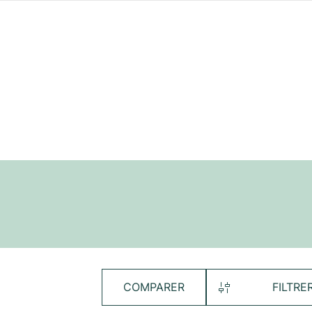
COMPARER
FILTRE