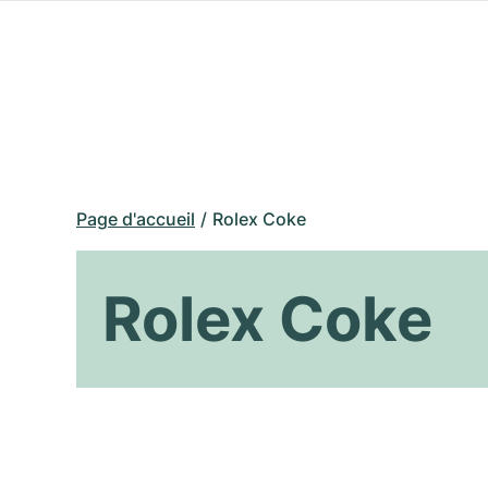
Page d'accueil
Rolex Coke
Rolex Coke