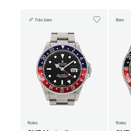
Très bien
Bien
Rolex
Rolex