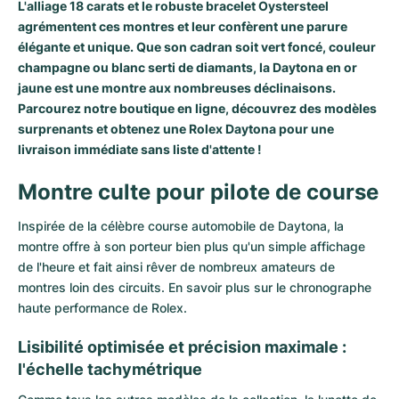
L'alliage 18 carats et le robuste bracelet Oystersteel
agrémentent ces montres et leur confèrent une parure
élégante et unique. Que son cadran soit vert foncé, couleur
champagne ou blanc serti de diamants, la Daytona en or
jaune est une montre aux nombreuses déclinaisons.
Parcourez notre boutique en ligne, découvrez des modèles
surprenants et obtenez une Rolex Daytona pour une
livraison immédiate sans liste d'attente !
Montre culte pour pilote de course
Inspirée de la célèbre course automobile de Daytona, la
montre offre à son porteur bien plus qu'un simple affichage
de l'heure et fait ainsi rêver de nombreux amateurs de
montres loin des circuits. En savoir plus sur le chronographe
haute performance de Rolex.
Lisibilité optimisée et précision maximale :
l'échelle tachymétrique