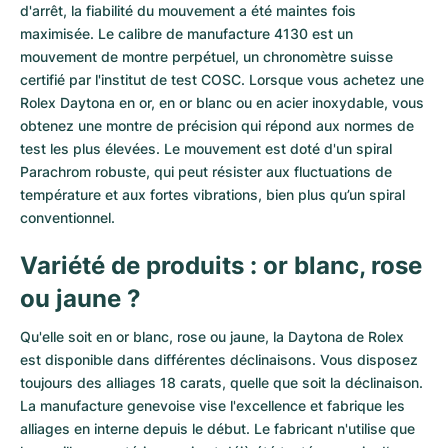
d'arrêt, la fiabilité du mouvement a été maintes fois
maximisée. Le calibre de manufacture 4130 est un
mouvement de montre perpétuel, un chronomètre suisse
certifié par l'institut de test COSC. Lorsque vous achetez une
Rolex Daytona en or, en or blanc ou en acier inoxydable, vous
obtenez une montre de précision qui répond aux normes de
test les plus élevées. Le mouvement est doté d'un spiral
Parachrom robuste, qui peut résister aux fluctuations de
température et aux fortes vibrations, bien plus qu’un spiral
conventionnel.
Variété de produits : or blanc, rose
ou jaune ?
Qu'elle soit en or blanc, rose ou jaune, la Daytona de Rolex
est disponible dans différentes déclinaisons. Vous disposez
toujours des alliages 18 carats, quelle que soit la déclinaison.
La manufacture genevoise vise l'excellence et fabrique les
alliages en interne depuis le début. Le fabricant n'utilise que