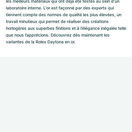
les meilleurs matériaux qui ont déjà été testés au sein d‘un
laboratoire interne. L'or est façonné par des experts qui
tiennent compte des normes de qualité les plus élevées, un
travail minutieux qui permet de réaliser des créations
horlogères aux superbes finitions et à l’élégance inégalée telle
que nous l’apprécions. Découvrez dès maintenant les
variantes de la Rolex Daytona en or.