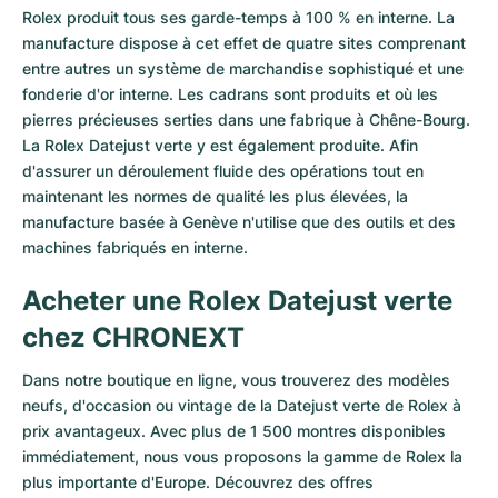
Rolex produit tous ses garde-temps à 100 % en interne. La
manufacture dispose à cet effet de quatre sites comprenant
entre autres un système de marchandise sophistiqué et une
fonderie d'or interne. Les cadrans sont produits et où les
pierres précieuses serties dans une fabrique à Chêne-Bourg.
La Rolex Datejust verte y est également produite. Afin
d'assurer un déroulement fluide des opérations tout en
maintenant les normes de qualité les plus élevées, la
manufacture basée à Genève n'utilise que des outils et des
machines fabriqués en interne.
Acheter une Rolex Datejust verte
chez CHRONEXT
Dans notre boutique en ligne, vous trouverez des modèles
neufs, d'occasion ou vintage de la Datejust verte de
Rolex
à
prix avantageux. Avec plus de 1 500 montres disponibles
immédiatement, nous vous proposons la gamme de Rolex la
plus importante d'Europe. Découvrez des offres