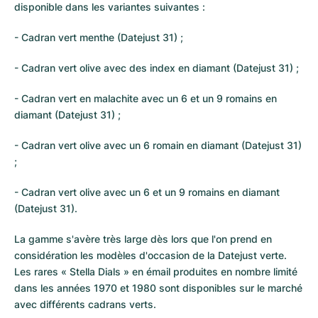
disponible dans les variantes suivantes :
- Cadran vert menthe (Datejust 31) ;
- Cadran vert olive avec des index en diamant (Datejust 31) ;
- Cadran vert en malachite avec un 6 et un 9 romains en
diamant (Datejust 31) ;
- Cadran vert olive avec un 6 romain en diamant (Datejust 31)
;
- Cadran vert olive avec un 6 et un 9 romains en diamant
(Datejust 31).
La gamme s'avère très large dès lors que l'on prend en
considération les modèles d'occasion de la Datejust verte.
Les rares « Stella Dials » en émail produites en nombre limité
dans les années 1970 et 1980 sont disponibles sur le marché
avec différents cadrans verts.