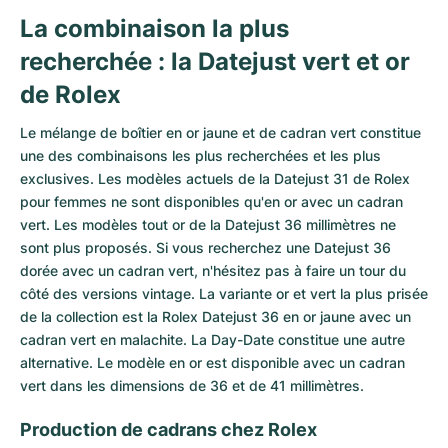
La combinaison la plus
recherchée : la Datejust vert et or
de Rolex
Le mélange de boîtier en or jaune et de cadran vert constitue
une des combinaisons les plus recherchées et les plus
exclusives. Les modèles actuels de la Datejust 31 de Rolex
pour femmes ne sont disponibles qu'en or avec un cadran
vert. Les modèles tout or de la Datejust 36 millimètres ne
sont plus proposés. Si vous recherchez une Datejust 36
dorée avec un cadran vert, n'hésitez pas à faire un tour du
côté des versions vintage. La variante or et vert la plus prisée
de la collection est la Rolex Datejust 36 en or jaune avec un
cadran vert en malachite. La Day-Date constitue une autre
alternative. Le modèle en or est disponible avec un cadran
vert dans les dimensions de 36 et de 41 millimètres.
Production de cadrans chez Rolex