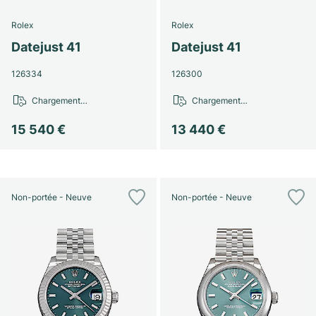
Rolex
Rolex
Datejust 41
Datejust 41
126334
126300
Chargement…
Chargement…
15 540 €
13 440 €
Non-portée - Neuve
Non-portée - Neuve