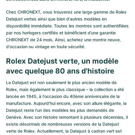
Chez CHRONEXT, vous trouverez une large gamme de Rolex
Datejust vertes ainsi que bien d'autres modèles en
disponibilité immédiate. Toutes les montres sont authentifiées
par nos horlogers certifiés et bénéficient d’une garantie
CHRONEXT de 24 mois. Ainsi, achetez une montre neuve,
d'occasion ou vintage en toute sécurité.
Rolex Datejust verte, un modèle
avec quelque 80 ans d'histoire
La Datejust est non seulement le plus ancien modèle de
Rolex, mais également le plus classique – la collection a été
lancée en 1945, à l'occasion du 40ème anniversaire de la
manufacture. Aujourd'hui encore, avec son allure élégante, la
Datejust reste l'un des modèles les plus demandés de
Genève. Avec son histoire remontant à plusieurs décennies, il
existe désormais de nombreuses versions de la Datejust
verte de Rolex. Actuellement, la Datejust à cadran vert est