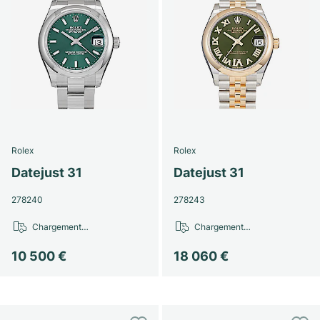
Rolex
Rolex
Datejust 31
Datejust 31
278240
278243
Chargement…
Chargement…
10 500 €
18 060 €