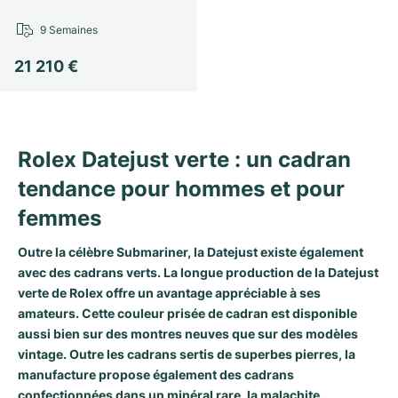
9 Semaines
21 210 €
Rolex Datejust verte : un cadran
tendance pour hommes et pour
femmes
Outre la célèbre Submariner, la
Datejust
existe également
avec des cadrans verts. La longue production de la Datejust
verte de Rolex offre un avantage appréciable à ses
amateurs. Cette couleur prisée de cadran est disponible
aussi bien sur des montres neuves que sur des modèles
vintage. Outre les cadrans sertis de superbes pierres, la
manufacture propose également des cadrans
confectionnées dans un minéral rare, la malachite.