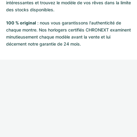
intéressantes et trouvez le modèle de vos rêves dans la limite
des stocks disponibles.
100 % original
: nous vous garantissons l'authenticité de
chaque montre. Nos horlogers certifiés CHRONEXT examinent
minutieusement chaque modèle avant la vente et lui
décernent notre garantie de 24 mois.