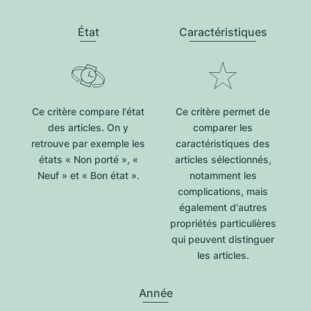
État
Caractéristiques
Ce critère compare l'état
Ce critère permet de
des articles. On y
comparer les
retrouve par exemple les
caractéristiques des
états « Non porté », «
articles sélectionnés,
Neuf » et « Bon état ».
notamment les
complications, mais
également d'autres
propriétés particulières
qui peuvent distinguer
les articles.
Année