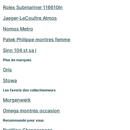
Rolex Submariner 116610ln
Jaeger-LeCoultre Atmos
Nomos Metro
Patek Philippe montres femme
Sinn 104 st sa i
Plus de marques
Oris
Stowa
Les favoris des collectionneurs
Morgenwerk
Omega montres occasion
Recommandé pour vous