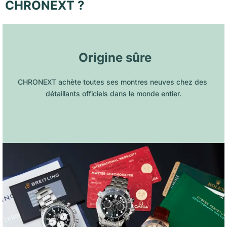
CHRONEXT ?
 Origine sûre
CHRONEXT achète toutes ses montres neuves chez des 
détaillants officiels dans le monde entier.