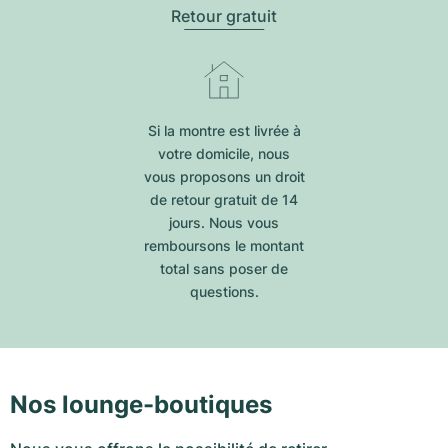
Retour gratuit
Si la montre est livrée à
votre domicile, nous
vous proposons un droit
de retour gratuit de 14
jours. Nous vous
remboursons le montant
total sans poser de
questions.
Nos lounge-boutiques