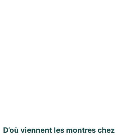
D’où viennent les montres chez