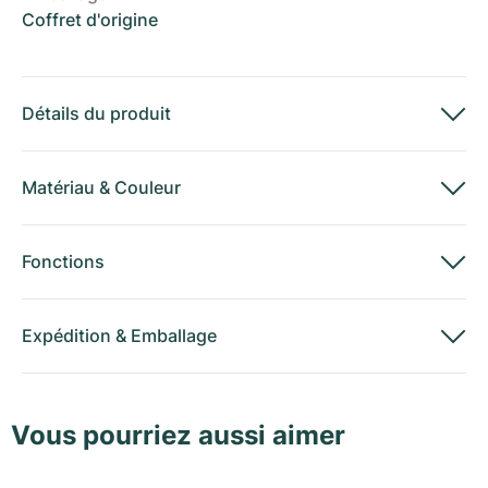
Coffret d'origine
Détails du produit
Matériau
&
Couleur
Fonctions
Expédition
&
Emballage
Vous pourriez aussi aimer