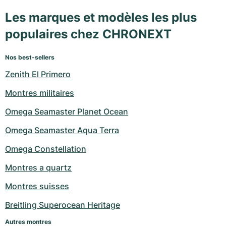
Les marques et modèles les plus
populaires chez CHRONEXT
Nos best-sellers
Zenith El Primero
Montres militaires
Omega Seamaster Planet Ocean
Omega Seamaster Aqua Terra
Omega Constellation
Montres a quartz
Montres suisses
Breitling Superocean Heritage
Autres montres