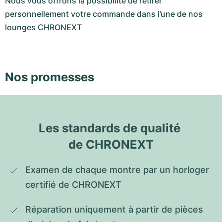
Nous vous offrons la possibilité de retirer
personnellement votre commande dans l’une de nos
lounges CHRONEXT
Nos promesses
Les standards de qualité 
de CHRONEXT
Examen de chaque montre par un horloger 
certifié de CHRONEXT
Réparation uniquement à partir de pièces 