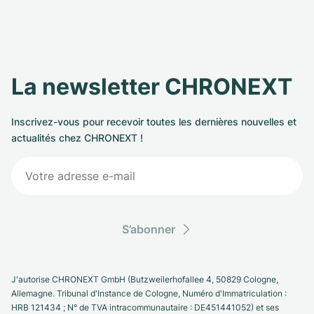
La newsletter CHRONEXT
Inscrivez-vous pour recevoir toutes les dernières nouvelles et
actualités chez CHRONEXT !
S’abonner
J'autorise CHRONEXT GmbH (Butzweilerhofallee 4, 50829 Cologne,
Allemagne. Tribunal d'Instance de Cologne, Numéro d'Immatriculation :
HRB 121434 ; N° de TVA intracommunautaire : DE451441052) et ses