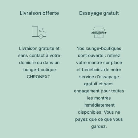
Livraison offerte
Essayage gratuit
Livraison gratuite et
Nos lounge-boutiques
sans contact à votre
sont ouverts : retirez
domicile ou dans un
votre montre sur place
lounge-boutique
et bénéficiez de notre
CHRONEXT.
service d'essayage
gratuit et sans
engagement pour toutes
les montres
immédiatement
disponibles. Vous ne
payez que ce que vous
gardez.