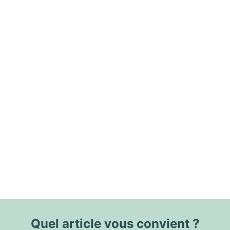
Quel article vous convient ?