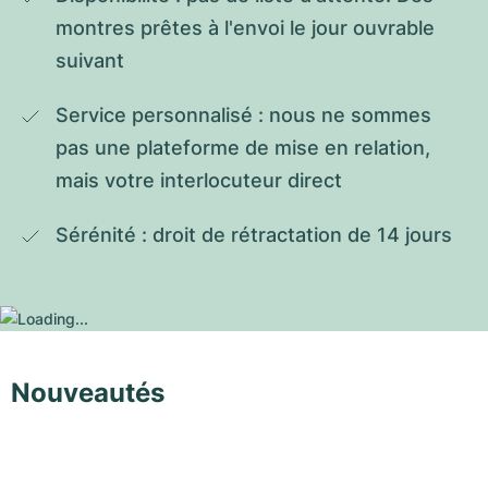
montres prêtes à l'envoi le jour ouvrable 
suivant
Service personnalisé : nous ne sommes 
pas une plateforme de mise en relation, 
mais votre interlocuteur direct
Sérénité : droit de rétractation de 14 jours
Nouveautés