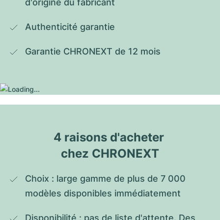
d'origine du fabricant
Authenticité garantie
Garantie CHRONEXT de 12 mois
4 raisons d'acheter 
chez CHRONEXT
Choix : large gamme de plus de 7 000 
modèles disponibles immédiatement
Disponibilité : pas de liste d'attente. Des 