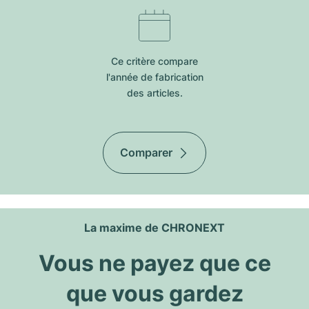
Ce critère compare
l'année de fabrication
des articles.
Comparer
La maxime de CHRONEXT
Vous ne payez que ce
que vous gardez