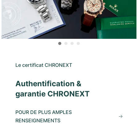
Le certificat CHRONEXT
Authentification &
garantie CHRONEXT
POUR DE PLUS AMPLES
RENSEIGNEMENTS