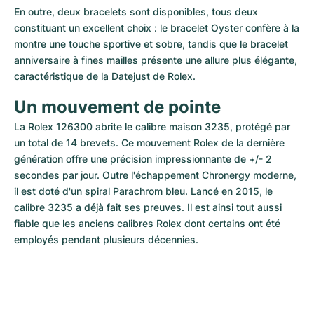
En outre, deux bracelets sont disponibles, tous deux 
constituant un excellent choix : le bracelet Oyster confère à la 
montre une touche sportive et sobre, tandis que le bracelet 
anniversaire à fines mailles présente une allure plus élégante, 
caractéristique de la Datejust de Rolex.
Un mouvement de pointe
La Rolex 126300 abrite le calibre maison 3235, protégé par 
un total de 14 brevets. Ce mouvement Rolex de la dernière 
génération offre une précision impressionnante de +/- 2 
secondes par jour. Outre l'échappement Chronergy moderne, 
il est doté d'un spiral Parachrom bleu. Lancé en 2015, le 
calibre 3235 a déjà fait ses preuves. Il est ainsi tout aussi 
fiable que les anciens calibres Rolex dont certains ont été 
employés pendant plusieurs décennies.