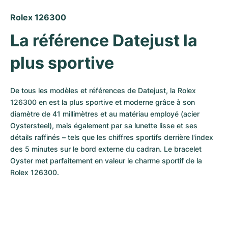
Rolex 126300
La référence Datejust la 
plus sportive
De tous les modèles et références de Datejust, la Rolex 
126300 en est la plus sportive et moderne grâce à son 
diamètre de 41 millimètres et au matériau employé (acier 
Oystersteel), mais également par sa lunette lisse et ses 
détails raffinés – tels que les chiffres sportifs derrière l'index 
des 5 minutes sur le bord externe du cadran. Le bracelet 
Oyster met parfaitement en valeur le charme sportif de la 
Rolex 126300.