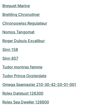
Breguet Marine
Breitling Chronoliner
Chronoswiss Regulateur
Nomos Tangomat
Roger Dubuis Excalibur
Sinn 158
Sinn 857
Tudor montres femme
Tudor Prince Oysterdate
Omega Seamaster 210-30-42-20-01-001
Rolex Datejust 126300
Rolex Sea Dweller 126600