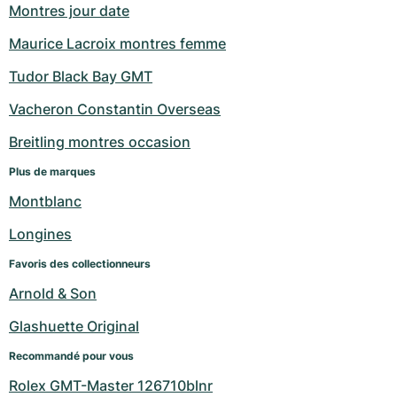
Montres jour date
Maurice Lacroix montres femme
Tudor Black Bay GMT
Vacheron Constantin Overseas
Breitling montres occasion
Plus de marques
Montblanc
Longines
Favoris des collectionneurs
Arnold & Son
Glashuette Original
Recommandé pour vous
Rolex GMT-Master 126710blnr