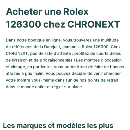
Acheter une Rolex 
126300 chez CHRONEXT
Dans notre boutique en ligne, vous trouverez une multitude 
de références de la Datejust, comme la Rolex 126300. Chez 
CHRONEXT, pas de liste d'attente : profitez de courts délais 
de livraison et de prix raisonnables ! Les montres d'occasion 
et vintage, en particulier, vous permettront de faire de bonnes 
affaires à prix malin. Vous pouvez décider de venir chercher 
votre montre vous-même dans l'un de nos points de retrait 
dans le monde entier et régler sur place.
Les marques et modèles les plus