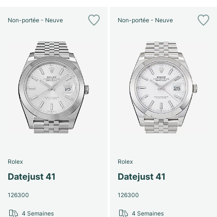
Non-portée - Neuve
Non-portée - Neuve
Rolex
Rolex
Datejust 41
Datejust 41
126300
126300
4 Semaines
4 Semaines