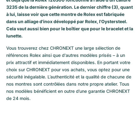
3235 de la dernière génération. Le dernier chiffre (3), quant
à lui, laisse voir que cette montre de Rolex est fabriquée
dans un alliage d'inox développé par Rolex, l'Oystersteel.
Cela vaut aussi bien pour le boîtier que pour le bracelet et la
lunette.
Vous trouverez chez CHRONEXT une large sélection de 
références Rolex ainsi que d'autres modèles prisés – à un 
prix attractif et immédiatement disponibles. En portant votre 
choix sur CHRONEXT pour vos achats, vous optez pour une 
sécurité inégalable. L’authenticité et la qualité de chacune de 
nos montres sont contrôlées dans notre propre atelier. Tous 
nos modèles bénéficient en outre d’une garantie CHRONEXT 
de 24 mois.