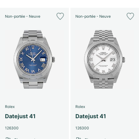
Non-portée - Neuve
Non-portée - Neuve
Rolex
Rolex
Datejust 41
Datejust 41
126300
126300