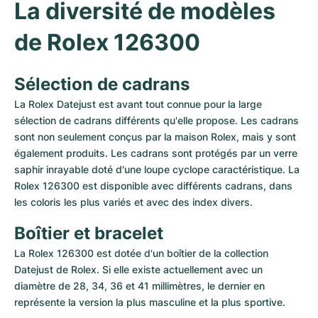
La diversité de modèles 
de Rolex 126300
Sélection de cadrans
La Rolex Datejust est avant tout connue pour la large 
sélection de cadrans différents qu'elle propose. Les cadrans 
sont non seulement conçus par la maison Rolex, mais y sont 
également produits. Les cadrans sont protégés par un verre 
saphir inrayable doté d'une loupe cyclope caractéristique. La 
Rolex 126300 est disponible avec différents cadrans, dans 
les coloris les plus variés et avec des index divers.
Boîtier et bracelet
La Rolex 126300 est dotée d'un boîtier de la collection 
Datejust de Rolex. Si elle existe actuellement avec un 
diamètre de 28, 34, 36 et 41 millimètres, le dernier en 
représente la version la plus masculine et la plus sportive.