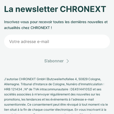
La newsletter CHRONEXT
Inscrivez-vous pour recevoir toutes les dernières nouvelles et
actualités chez CHRONEXT !
S’abonner
J'autorise CHRONEXT GmbH (Butzweilerhofallee 4, 50829 Cologne,
Allemagne. Tribunal d'Instance de Cologne, Numéro d'Immatriculation :
HRB 121434 ; N° de TVA intracommunautaire : DE451441052) et ses
sociétés associées à m'envoyer régulièrement des nouvelles sur les
promotions, les tendances et les événements à l'adresse e-mail
susmentionnée. Ce consentement peut être révoqué à tout moment via le
lien situé à la fin de chaque courrier électronique. En vous inscrivant à la