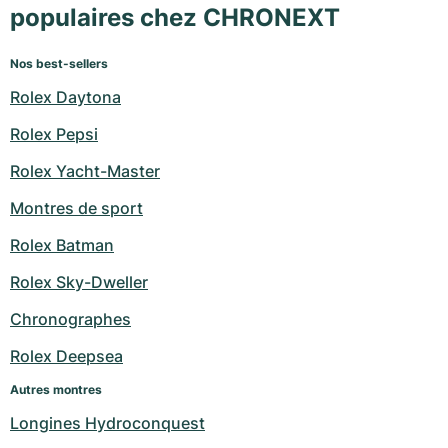
populaires chez CHRONEXT
Nos best-sellers
Rolex Daytona
Rolex Pepsi
Rolex Yacht-Master
Montres de sport
Rolex Batman
Rolex Sky-Dweller
Chronographes
Rolex Deepsea
Autres montres
Longines Hydroconquest