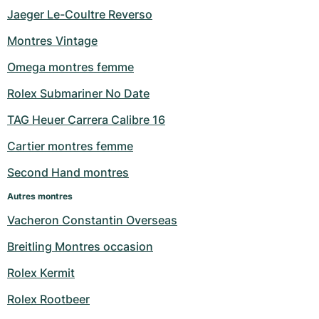
Jaeger Le-Coultre Reverso
Montres Vintage
Omega montres femme
Rolex Submariner No Date
TAG Heuer Carrera Calibre 16
Cartier montres femme
Second Hand montres
Autres montres
Vacheron Constantin Overseas
Breitling Montres occasion
Rolex Kermit
Rolex Rootbeer