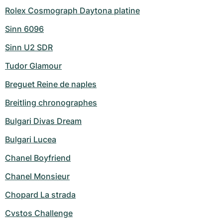
Rolex Cosmograph Daytona platine
Sinn 6096
Sinn U2 SDR
Tudor Glamour
Breguet Reine de naples
Breitling chronographes
Bulgari Divas Dream
Bulgari Lucea
Chanel Boyfriend
Chanel Monsieur
Chopard La strada
Cvstos Challenge