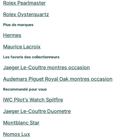
Rolex Pearlmaster
Rolex Oysterquartz
Plus de marques
Hermes
Maurice Lacroix
Les favoris des collectionneurs
Jaeger Le-Coultre montres occasion
Audemars Piguet Royal Oak montres occasion
Recommandé pour vous
IWC Pilot's Watch Spitfire
Jaeger Le-Coultre Duometre
Montblanc Star
Nomos Lux