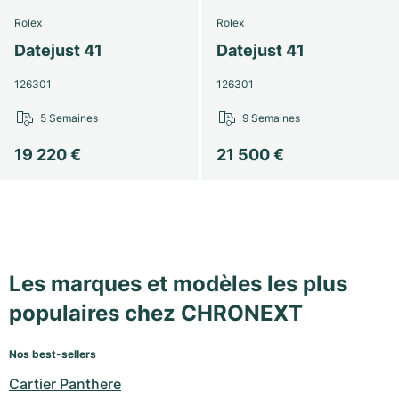
Rolex
Rolex
Datejust 41
Datejust 41
126301
126301
5 Semaines
9 Semaines
19 220 €
21 500 €
Les marques et modèles les plus
populaires chez CHRONEXT
Nos best-sellers
Cartier Panthere