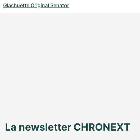
Glashuette Original Senator
La newsletter CHRONEXT